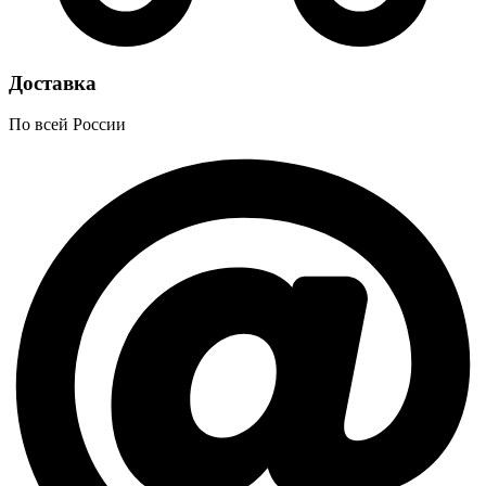
Доставка
По всей России