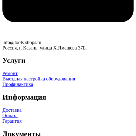
info@tools-shops.ru
Россия, г. Казань, улица Х.Ямашева 37Б.
Услуги
Ремонт
Выездная настройка оборудования
Профилактика
Информация
Доставка
Оплата
Гарантия
Документы