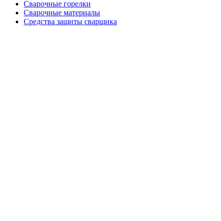
Сварочные горелки
Сварочные материалы
Средства защиты сварщика