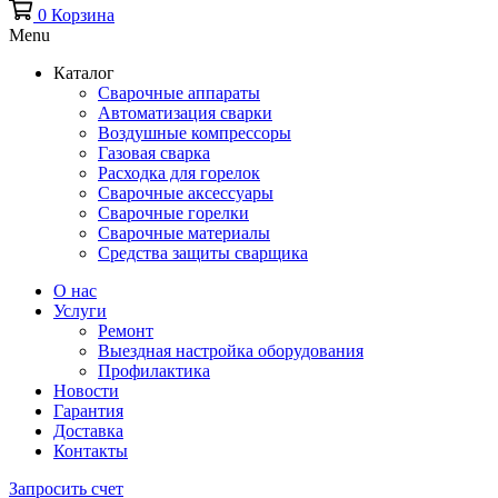
0
Корзина
Menu
Каталог
Сварочные аппараты
Автоматизация сварки
Воздушные компрессоры
Газовая сварка
Расходка для горелок
Сварочные аксессуары
Сварочные горелки
Сварочные материалы
Средства защиты сварщика
О нас
Услуги
Ремонт
Выездная настройка оборудования
Профилактика
Новости
Гарантия
Доставка
Контакты
Запросить счет