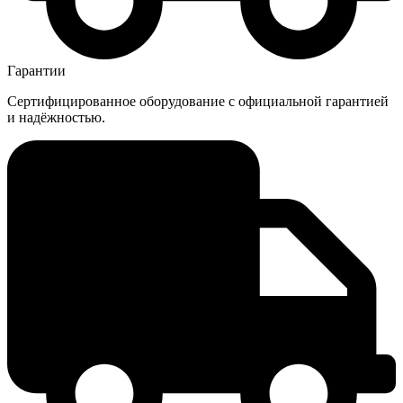
Гарантии
Сертифицированное оборудование с официальной гарантией
и надёжностью.