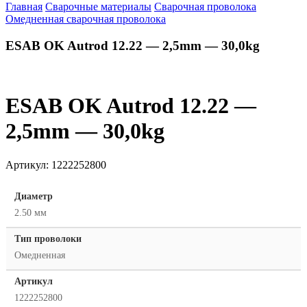
Главная
Сварочные материалы
Сварочная проволока
Омедненная сварочная проволока
ESAB OK Autrod 12.22 — 2,5mm — 30,0kg
ESAB OK Autrod 12.22 —
2,5mm — 30,0kg
Артикул:
1222252800
Диаметр
2.50 мм
Тип проволоки
Омедненная
Артикул
1222252800