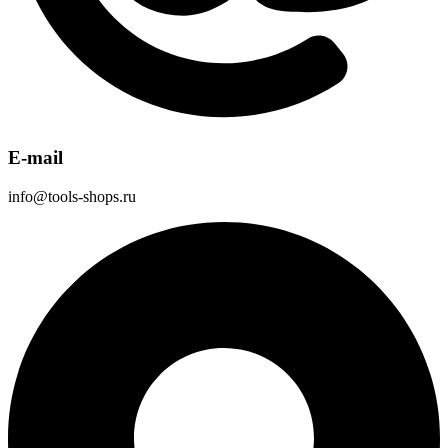
E-mail
info@tools-shops.ru