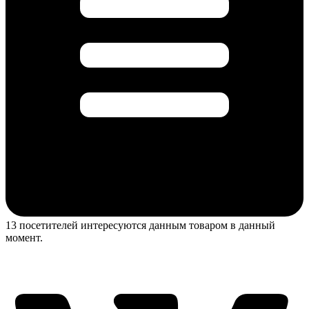
13 посетителей интересуются данным товаром в данный
момент.