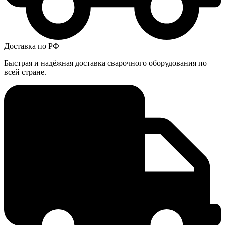
Доставка по РФ
Быстрая и надёжная доставка сварочного оборудования по
всей стране.