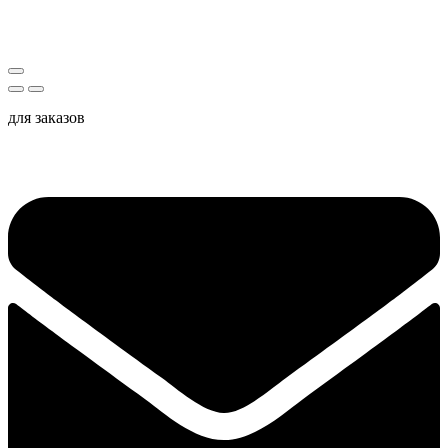
для заказов