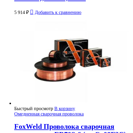
5 914
₽
Добавить к сравнению
Быстрый просмотр
В корзину
Омедненная сварочная проволока
FoxWeld Проволока сварочная