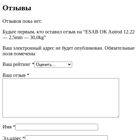
Отзывы
Отзывов пока нет.
Будьте первым, кто оставил отзыв на “ESAB OK Autrod 12.22
— 2,5mm — 30,0kg”
Ваш электронный адрес не будет опубликован. Обязательные
поля помечены
Ваш рейтинг
*
Ваш отзыв
*
Имя
*
Эл.адрес
*