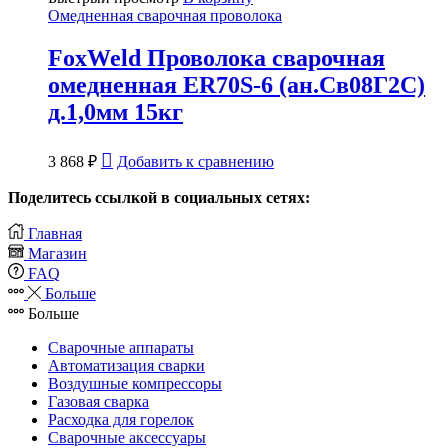
Омедненная сварочная проволока
FoxWeld Проволока сварочная
омедненная ER70S-6 (ан.Св08Г2С)
д.1,0мм 15кг
3 868
₽
Добавить к сравнению
Поделитесь ссылкой в социальных сетях:
Главная
Магазин
FAQ
Больше
Больше
Сварочные аппараты
Автоматизация сварки
Воздушные компрессоры
Газовая сварка
Расходка для горелок
Сварочные аксессуары