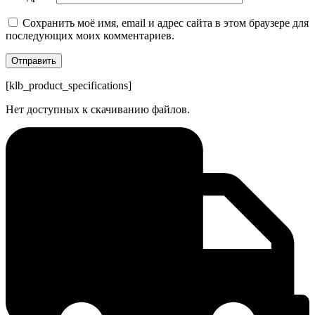
Сохранить моё имя, email и адрес сайта в этом браузере для
последующих моих комментариев.
[klb_product_specifications]
Нет доступных к скачиванию файлов.