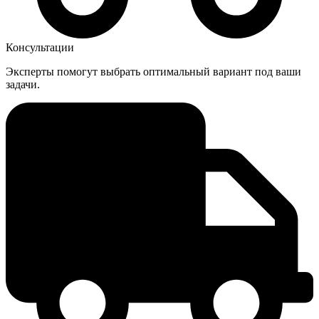
Консультации
Эксперты помогут выбрать оптимальный вариант под ваши
задачи.