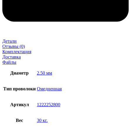
Детали
Отзывы (0)
Комплектация
Доставка
Файлы
Диаметр
2.50 мм
Тип проволоки
Омедненная
Артикул
1222252800
Вес
30 кг.