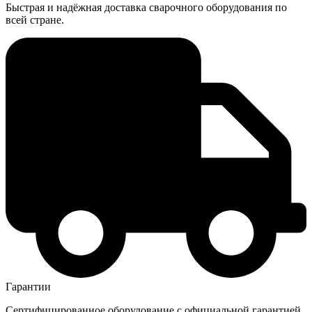
Быстрая и надёжная доставка сварочного оборудования по
всей стране.
Гарантии
Сертифицированное оборудование с официальной гарантией