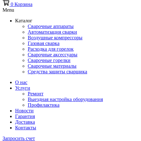
0
Корзина
Menu
Каталог
Сварочные аппараты
Автоматизация сварки
Воздушные компрессоры
Газовая сварка
Расходка для горелок
Сварочные аксессуары
Сварочные горелки
Сварочные материалы
Средства защиты сварщика
О нас
Услуги
Ремонт
Выездная настройка оборудования
Профилактика
Новости
Гарантия
Доставка
Контакты
Запросить счет