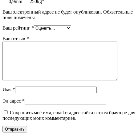
— 0,9mm — 250kg”
Ваш электронный адрес не будет опубликован. Обязательные
поля помечены
Ваш рейтинг
*
Ваш отзыв
*
Имя
*
Эл.адрес
*
Сохранить моё имя, email и адрес сайта в этом браузере для
последующих моих комментариев.