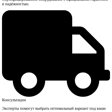
и надёжностью.
Консультации
Эксперты помогут выбрать оптимальный вариант под ваши