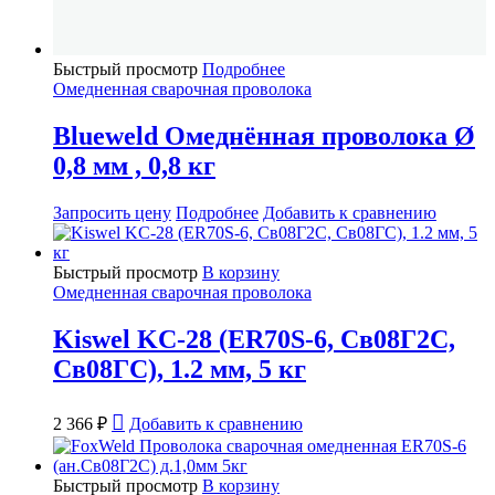
Быстрый просмотр
Подробнее
Омедненная сварочная проволока
Blueweld Омеднённая проволока Ø
0,8 мм , 0,8 кг
Запросить цену
Подробнее
Добавить к сравнению
Быстрый просмотр
В корзину
Омедненная сварочная проволока
Kiswel KC-28 (ER70S-6, Св08Г2С,
Св08ГС), 1.2 мм, 5 кг
2 366
₽
Добавить к сравнению
Быстрый просмотр
В корзину