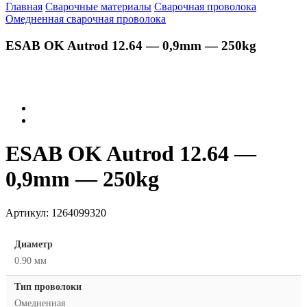
Главная
Сварочные материалы
Сварочная проволока
Омедненная сварочная проволока
ESAB OK Autrod 12.64 — 0,9mm — 250kg
ESAB OK Autrod 12.64 —
0,9mm — 250kg
Артикул:
1264099320
Диаметр
0.90 мм
Тип проволоки
Омедненная