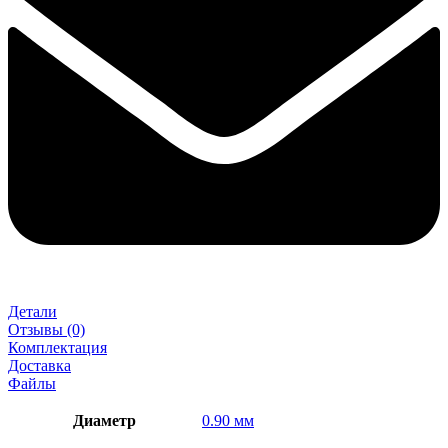
Детали
Отзывы (0)
Комплектация
Доставка
Файлы
Диаметр
0.90 мм