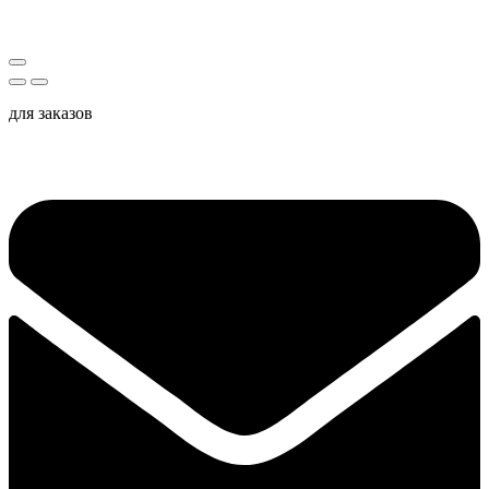
для заказов