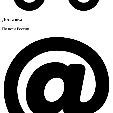
Доставка
По всей России