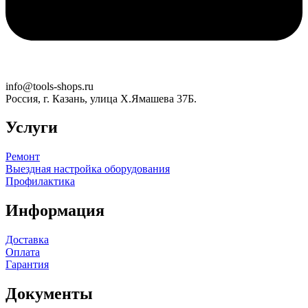
info@tools-shops.ru
Россия, г. Казань, улица Х.Ямашева 37Б.
Услуги
Ремонт
Выездная настройка оборудования
Профилактика
Информация
Доставка
Оплата
Гарантия
Документы