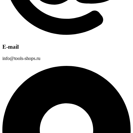
E-mail
info@tools-shops.ru