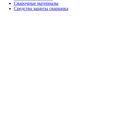
Сварочные материалы
Средства защиты сварщика