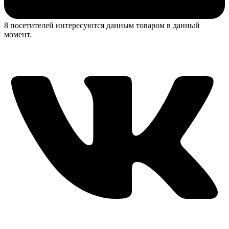
8 посетителей интересуются данным товаром в данный
момент.