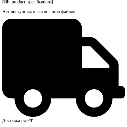
[klb_product_specifications]
Нет доступных к скачиванию файлов.
Доставка по РФ