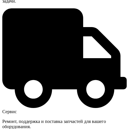
задачи.
Сервис
Ремонт, поддержка и поставка запчастей для вашего
оборудования.