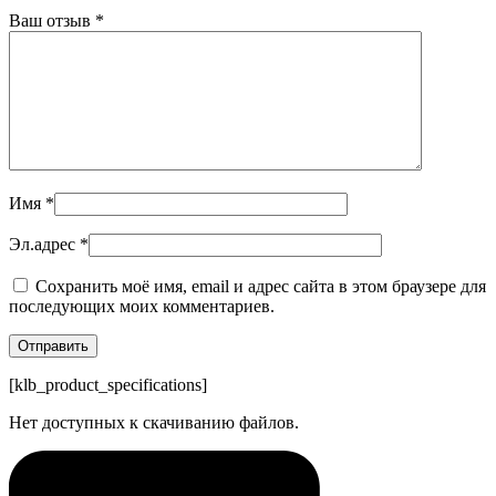
Ваш отзыв
*
Имя
*
Эл.адрес
*
Сохранить моё имя, email и адрес сайта в этом браузере для
последующих моих комментариев.
[klb_product_specifications]
Нет доступных к скачиванию файлов.