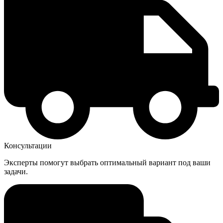
Консультации
Эксперты помогут выбрать оптимальный вариант под ваши
задачи.