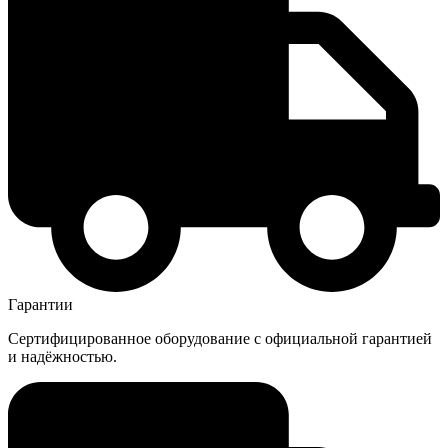
Гарантии
Сертифицированное оборудование с официальной гарантией
и надёжностью.