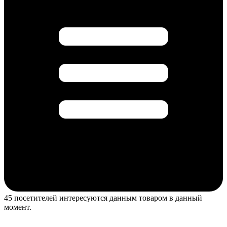
45 посетителей интересуются данным товаром в данный
момент.