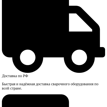
Доставка по РФ
Быстрая и надёжная доставка сварочного оборудования по
всей стране.