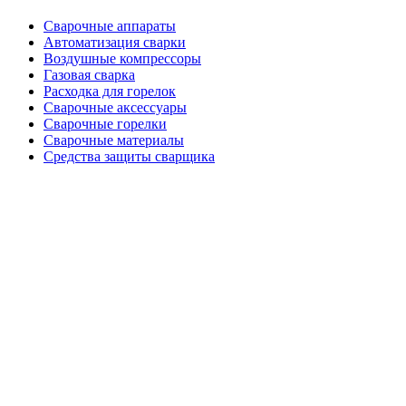
Сварочные аппараты
Автоматизация сварки
Воздушные компрессоры
Газовая сварка
Расходка для горелок
Сварочные аксессуары
Сварочные горелки
Сварочные материалы
Средства защиты сварщика