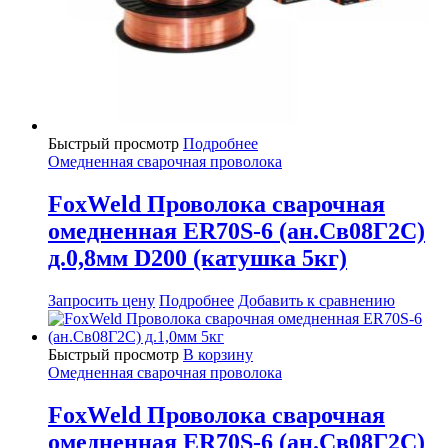
Быстрый просмотр
Подробнее
Омедненная сварочная проволока
FoxWeld Проволока сварочная
омедненная ER70S-6 (ан.Св08Г2С)
д.0,8мм D200 (катушка 5кг)
Запросить цену
Подробнее
Добавить к сравнению
Быстрый просмотр
В корзину
Омедненная сварочная проволока
FoxWeld Проволока сварочная
омедненная ER70S-6 (ан.Св08Г2С)