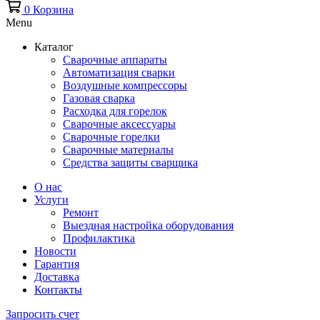
0
Корзина
Menu
Каталог
Сварочные аппараты
Автоматизация сварки
Воздушные компрессоры
Газовая сварка
Расходка для горелок
Сварочные аксессуары
Сварочные горелки
Сварочные материалы
Средства защиты сварщика
О нас
Услуги
Ремонт
Выездная настройка оборудования
Профилактика
Новости
Гарантия
Доставка
Контакты
Запросить счет