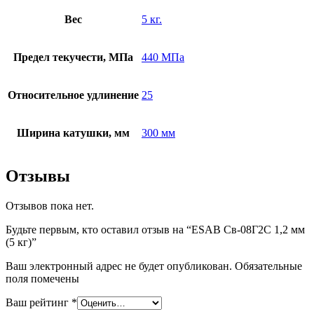
Вес
5 кг.
Предел текучести, МПа
440 МПа
Относительное удлинение
25
Ширина катушки, мм
300 мм
Отзывы
Отзывов пока нет.
Будьте первым, кто оставил отзыв на “ESAB Св-08Г2С 1,2 мм
(5 кг)”
Ваш электронный адрес не будет опубликован. Обязательные
поля помечены
Ваш рейтинг
*