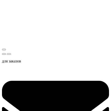
для заказов