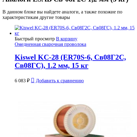
В данном блоке вы найдете аналоги, а также похожие по
характеристикам другие товары
Быстрый просмотр
В корзину
Омедненная сварочная проволока
Kiswel KC-28 (ER70S-6, Св08Г2С,
Св08ГС), 1.2 мм, 15 кг
6 083
₽
Добавить к сравнению