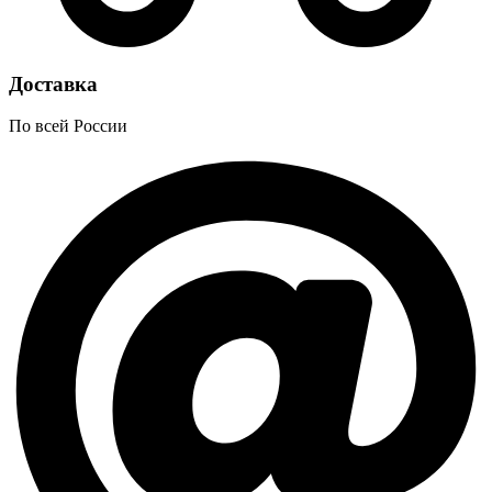
Доставка
По всей России