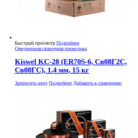
Быстрый просмотр
Подробнее
Омедненная сварочная проволока
Kiswel KC-28 (ER70S-6, Св08Г2С,
Св08ГС), 1.4 мм, 15 кг
Запросить цену
Подробнее
Добавить к сравнению