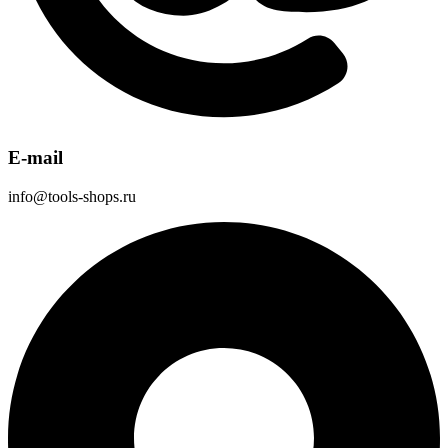
E-mail
info@tools-shops.ru