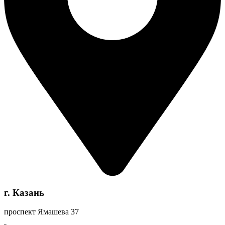
г. Казань
проспект Ямашева 37