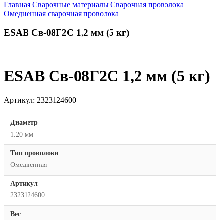
Главная
Сварочные материалы
Сварочная проволока
Омедненная сварочная проволока
ESAB Св-08Г2С 1,2 мм (5 кг)
ESAB Св-08Г2С 1,2 мм (5 кг)
Артикул:
2323124600
Диаметр
1.20 мм
Тип проволоки
Омедненная
Артикул
2323124600
Вес