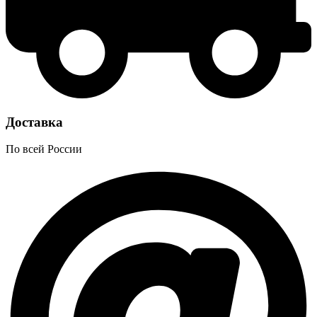
Доставка
По всей России