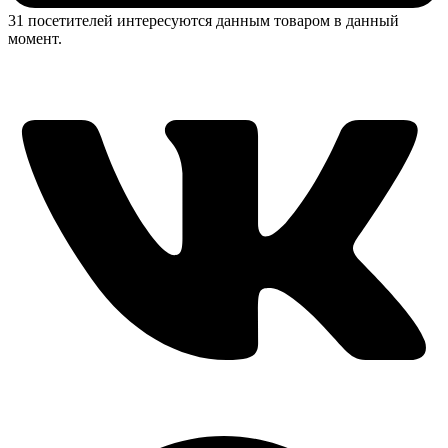
31 посетителей интересуются данным товаром в данный
момент.