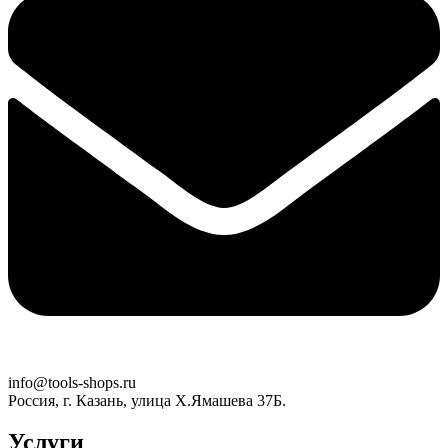
info@tools-shops.ru
Россия, г. Казань, улица Х.Ямашева 37Б.
Услуги