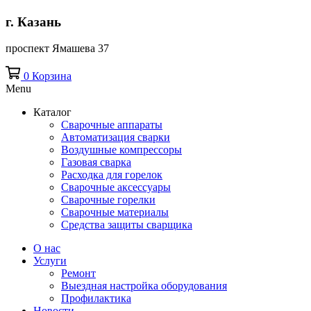
г. Казань
проспект Ямашева 37
0
Корзина
Menu
Каталог
Сварочные аппараты
Автоматизация сварки
Воздушные компрессоры
Газовая сварка
Расходка для горелок
Сварочные аксессуары
Сварочные горелки
Сварочные материалы
Средства защиты сварщика
О нас
Услуги
Ремонт
Выездная настройка оборудования
Профилактика
Новости