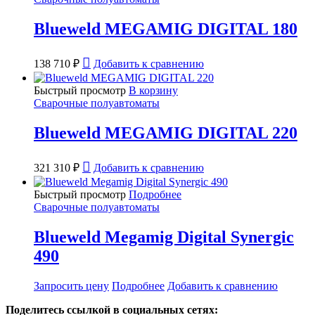
Blueweld MEGAMIG DIGITAL 180
138 710
₽
Добавить к сравнению
Быстрый просмотр
В корзину
Сварочные полуавтоматы
Blueweld MEGAMIG DIGITAL 220
321 310
₽
Добавить к сравнению
Быстрый просмотр
Подробнее
Сварочные полуавтоматы
Blueweld Megamig Digital Synergic
490
Запросить цену
Подробнее
Добавить к сравнению
Поделитесь ссылкой в социальных сетях: