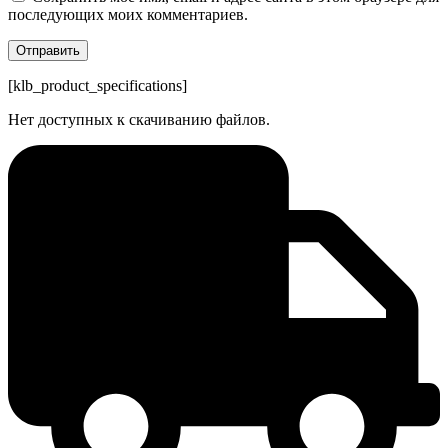
последующих моих комментариев.
[klb_product_specifications]
Нет доступных к скачиванию файлов.