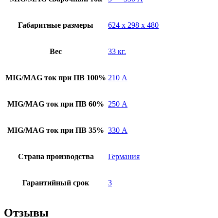
Габаритные размеры
624 x 298 x 480
Вес
33 кг.
MIG/MAG ток при ПВ 100%
210 А
MIG/MAG ток при ПВ 60%
250 А
MIG/MAG ток при ПВ 35%
330 А
Страна производства
Германия
Гарантийный срок
3
Отзывы