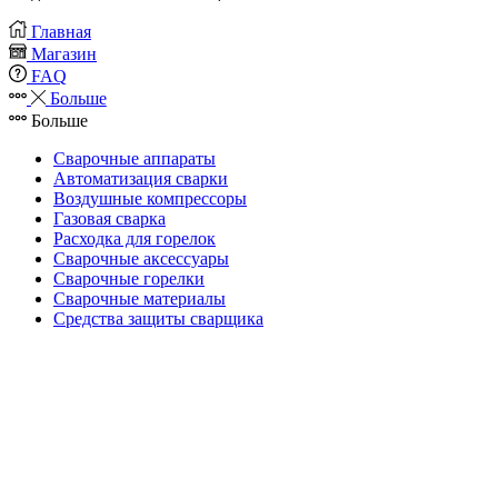
Главная
Магазин
FAQ
Больше
Больше
Сварочные аппараты
Автоматизация сварки
Воздушные компрессоры
Газовая сварка
Расходка для горелок
Сварочные аксессуары
Сварочные горелки
Сварочные материалы
Средства защиты сварщика