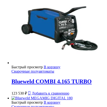
Быстрый просмотр
В корзину
Сварочные полуавтоматы
Blueweld COMBI 4.165 TURBO
123 530
₽
Добавить к сравнению
Быстрый просмотр
В корзину
Сварочные полуавтоматы