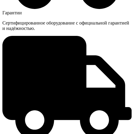
Гарантии
Сертифицированное оборудование с официальной гарантией
и надёжностью.