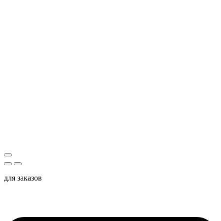
для заказов