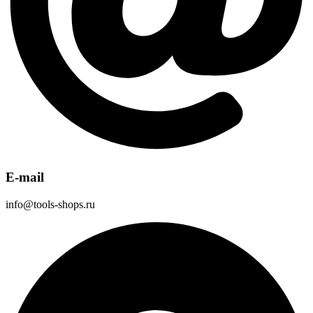
E-mail
info@tools-shops.ru