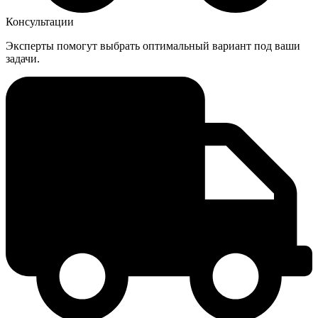
Консультации
Эксперты помогут выбрать оптимальный вариант под ваши
задачи.