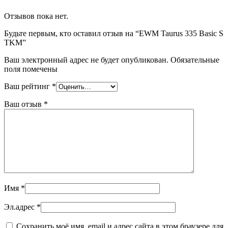
Отзывов пока нет.
Будьте первым, кто оставил отзыв на “EWM Taurus 335 Basic S
TKM”
Ваш электронный адрес не будет опубликован. Обязательные
поля помечены
Ваш рейтинг
*
Ваш отзыв
*
Имя
*
Эл.адрес
*
Сохранить моё имя, email и адрес сайта в этом браузере для