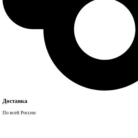
Доставка
По всей России