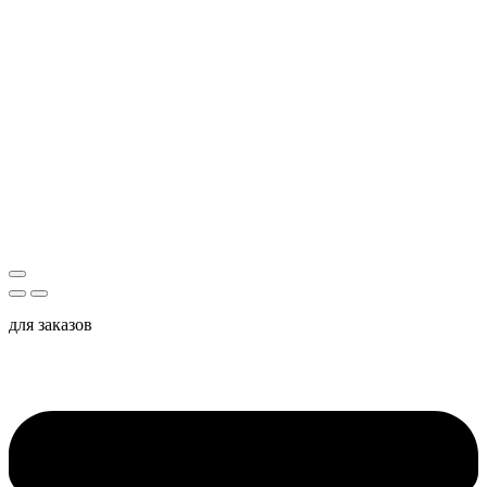
для заказов