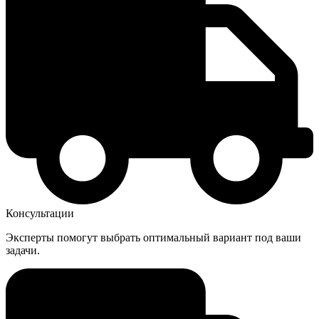
Консультации
Эксперты помогут выбрать оптимальный вариант под ваши
задачи.