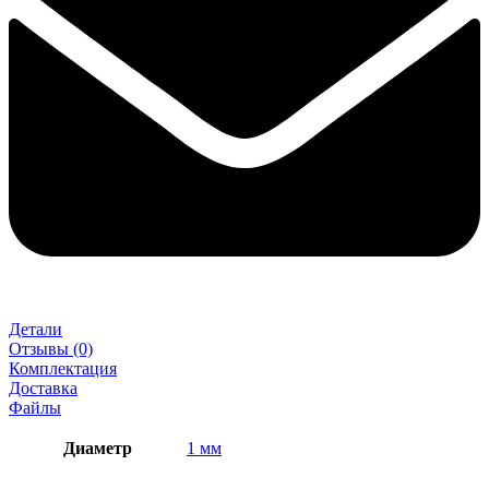
Детали
Отзывы (0)
Комплектация
Доставка
Файлы
Диаметр
1 мм