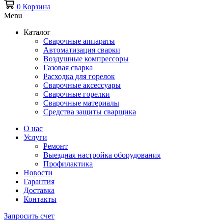
0
Корзина
Menu
Каталог
Сварочные аппараты
Автоматизация сварки
Воздушные компрессоры
Газовая сварка
Расходка для горелок
Сварочные аксессуары
Сварочные горелки
Сварочные материалы
Средства защиты сварщика
О нас
Услуги
Ремонт
Выездная настройка оборудования
Профилактика
Новости
Гарантия
Доставка
Контакты
Запросить счет