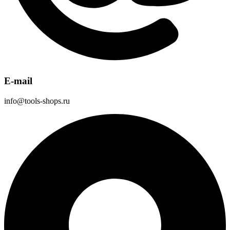
E-mail
info@tools-shops.ru