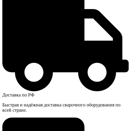
Доставка по РФ
Быстрая и надёжная доставка сварочного оборудования по
всей стране.