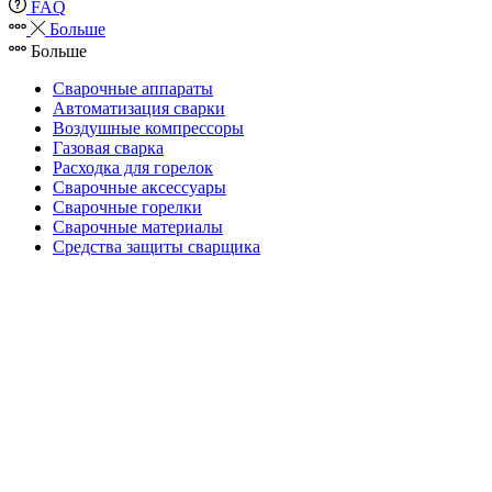
FAQ
Больше
Больше
Сварочные аппараты
Автоматизация сварки
Воздушные компрессоры
Газовая сварка
Расходка для горелок
Сварочные аксессуары
Сварочные горелки
Сварочные материалы
Средства защиты сварщика