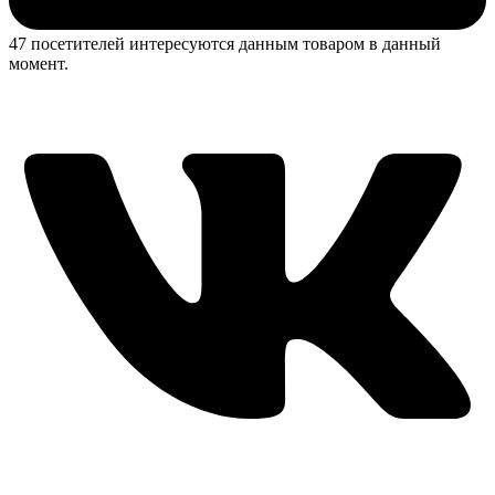
47 посетителей интересуются данным товаром в данный
момент.