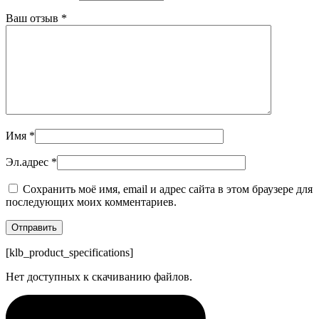
Ваш отзыв
*
Имя
*
Эл.адрес
*
Сохранить моё имя, email и адрес сайта в этом браузере для
последующих моих комментариев.
[klb_product_specifications]
Нет доступных к скачиванию файлов.