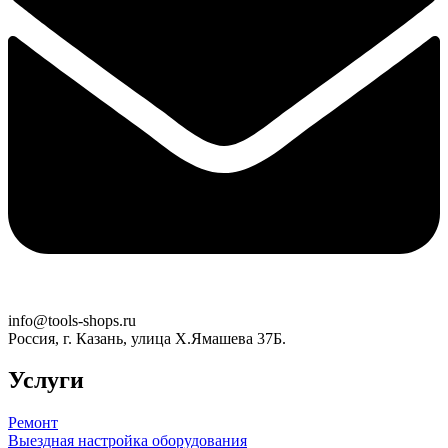
info@tools-shops.ru
Россия, г. Казань, улица Х.Ямашева 37Б.
Услуги
Ремонт
Выездная настройка оборудования