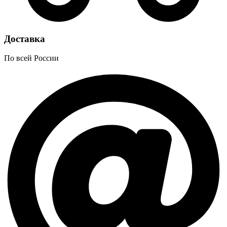
Доставка
По всей России