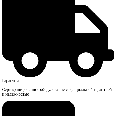
Гарантии
Сертифицированное оборудование с официальной гарантией
и надёжностью.