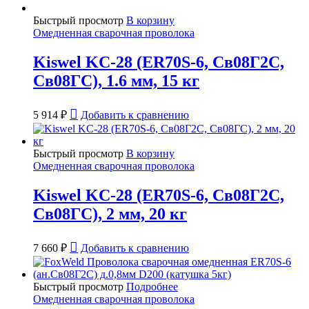
Быстрый просмотр
В корзину
Омедненная сварочная проволока
Kiswel KC-28 (ER70S-6, Св08Г2С,
Св08ГС), 1.6 мм, 15 кг
5 914
₽
Добавить к сравнению
Быстрый просмотр
В корзину
Омедненная сварочная проволока
Kiswel KC-28 (ER70S-6, Св08Г2С,
Св08ГС), 2 мм, 20 кг
7 660
₽
Добавить к сравнению
Быстрый просмотр
Подробнее
Омедненная сварочная проволока