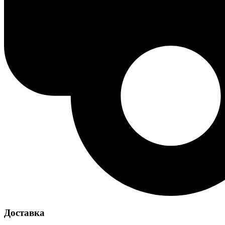
Доставка