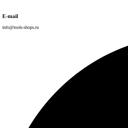
E-mail
info@tools-shops.ru