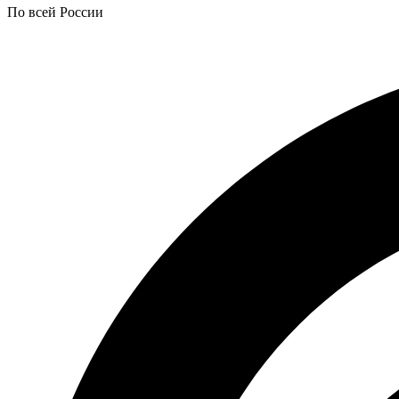
По всей России