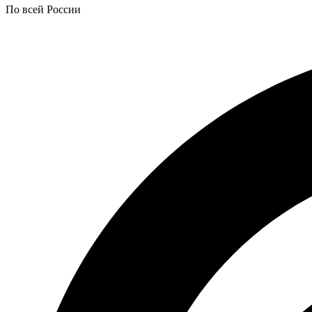
По всей России