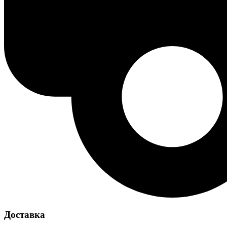
Доставка