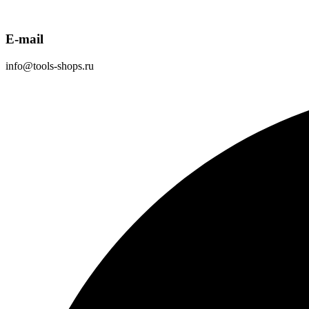
E-mail
info@tools-shops.ru