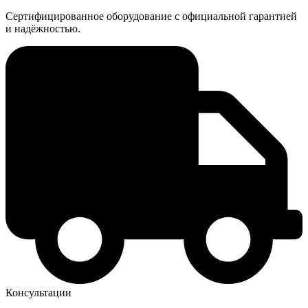
Сертифицированное оборудование с официальной гарантией
и надёжностью.
Консультации