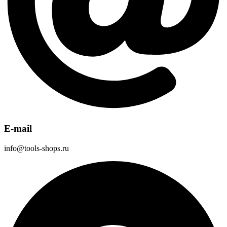
E-mail
info@tools-shops.ru