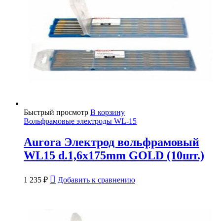
Быстрый просмотр
В корзину
Вольфрамовые электроды WL-15
Aurora Электрод вольфрамовый
WL15 d.1,6x175mm GOLD (10шт.)
1 235
₽
Добавить к сравнению