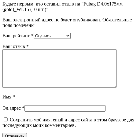
Будьте первым, кто оставил отзыв на “Fubag D4.0x175мм
(gold)_WL15 (10 шт.)”
Ваш электронный адрес не будет опубликован. Обязательные
поля помечены
Ваш рейтинг
*
Ваш отзыв
*
Имя
*
Эл.адрес
*
Сохранить моё имя, email и адрес сайта в этом браузере для
последующих моих комментариев.