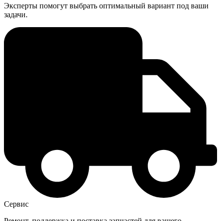
Эксперты помогут выбрать оптимальный вариант под ваши
задачи.
Сервис
Ремонт, поддержка и поставка запчастей для вашего