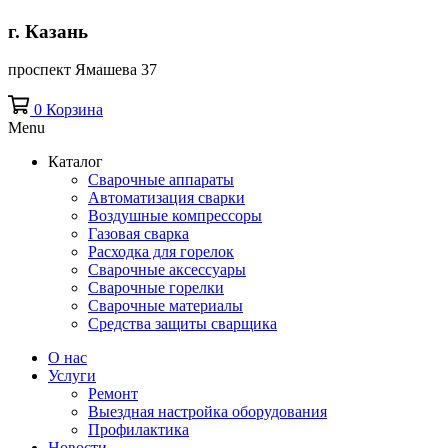
г. Казань
проспект Ямашева 37
0
Корзина
Menu
Каталог
Сварочные аппараты
Автоматизация сварки
Воздушные компрессоры
Газовая сварка
Расходка для горелок
Сварочные аксессуары
Сварочные горелки
Сварочные материалы
Средства защиты сварщика
О нас
Услуги
Ремонт
Выездная настройка оборудования
Профилактика
Новости