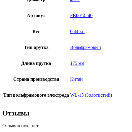
Артикул
FB0014_40
Вес
0.44 кг.
Тип прутка
Вольфрамовый
Длина прутка
175 мм
Страна производства
Китай
Тип вольфрамового электрода
WL-15 (Золотистый)
Отзывы
Отзывов пока нет.