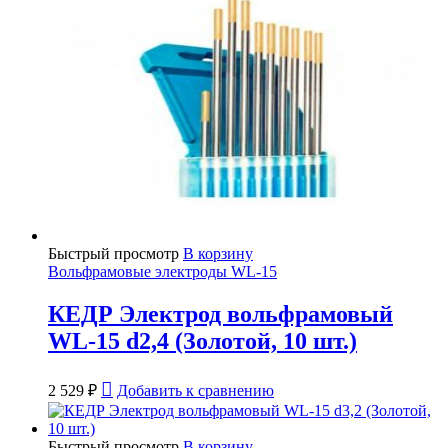
Быстрый просмотр
В корзину
Вольфрамовые электроды WL-15
КЕДР Электрод вольфрамовый
WL-15 d2,4 (Золотой, 10 шт.)
2 529
₽
Добавить к сравнению
Быстрый просмотр
В корзину