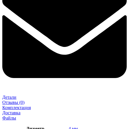
Детали
Отзывы (0)
Комплектация
Доставка
Файлы
Диаметр
4 мм