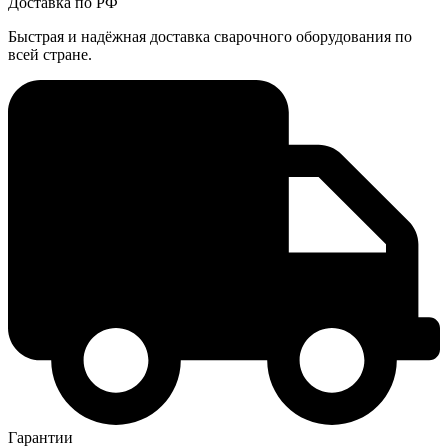
Доставка по РФ
Быстрая и надёжная доставка сварочного оборудования по
всей стране.
Гарантии