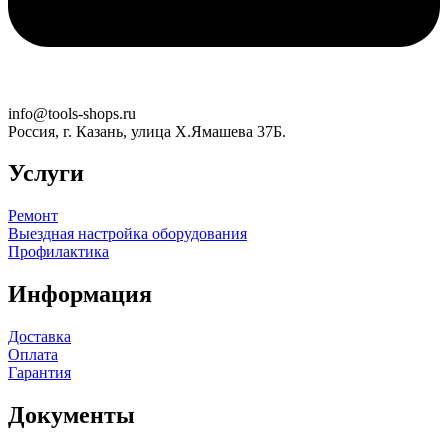
info@tools-shops.ru
Россия, г. Казань, улица Х.Ямашева 37Б.
Услуги
Ремонт
Выездная настройка оборудования
Профилактика
Информация
Доставка
Оплата
Гарантия
Документы