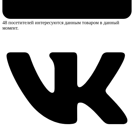
48 посетителей интересуются данным товаром в данный
момент.