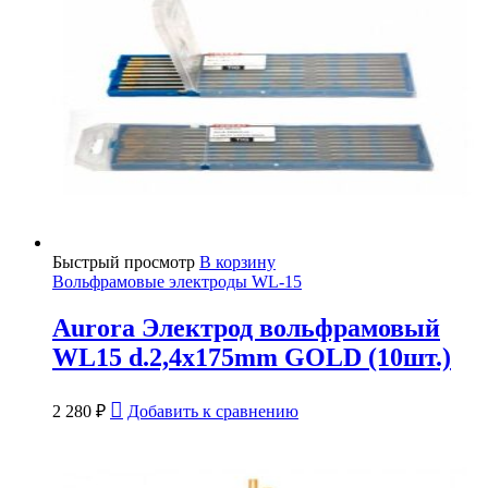
Быстрый просмотр
В корзину
Вольфрамовые электроды WL-15
Aurora Электрод вольфрамовый
WL15 d.2,4x175mm GOLD (10шт.)
2 280
₽
Добавить к сравнению