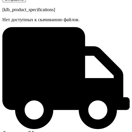
[klb_product_specifications]
Нет доступных к скачиванию файлов.