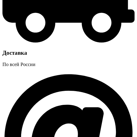
Доставка
По всей России