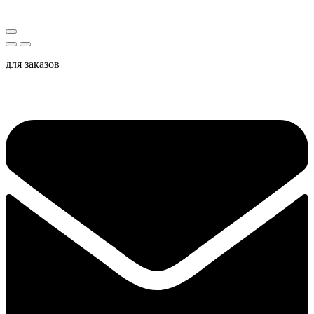
для заказов