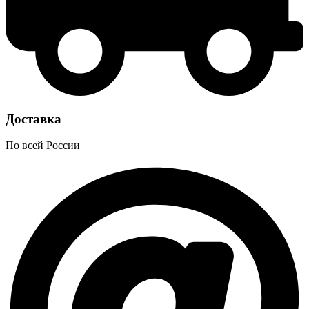
Доставка
По всей России