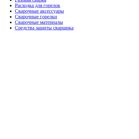
Расходка для горелок
Сварочные аксессуары
Сварочные горелки
Сварочные материалы
Средства защиты сварщика