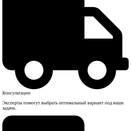
Консультации
Эксперты помогут выбрать оптимальный вариант под ваши
задачи.