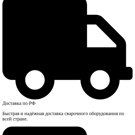
Доставка по РФ
Быстрая и надёжная доставка сварочного оборудования по
всей стране.