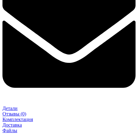
Детали
Отзывы (0)
Комплектация
Доставка
Файлы