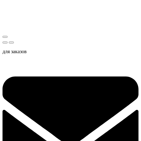
для заказов