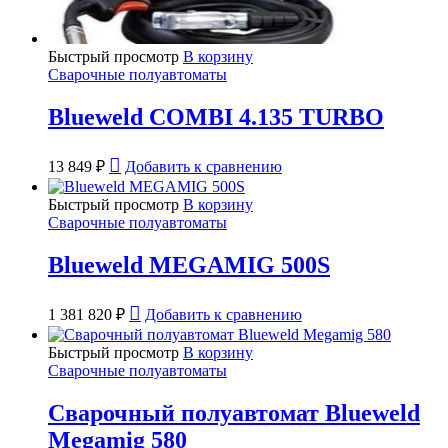
Быстрый просмотр
В корзину
Сварочные полуавтоматы
Blueweld COMBI 4.135 TURBO
13 849
₽
Добавить к сравнению
Быстрый просмотр
В корзину
Сварочные полуавтоматы
Blueweld MEGAMIG 500S
1 381 820
₽
Добавить к сравнению
Быстрый просмотр
В корзину
Сварочные полуавтоматы
Сварочный полуавтомат Blueweld
Megamig 580