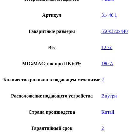
Артикул
31446.1
Габаритные размеры
550х320х440
Вес
12 кг.
MIG/MAG ток при ПВ 60%
180 А
Количество роликов в подающем механизме
2
Расположение подающего устройства
Внутри
Страна производства
Китай
Гарантийный срок
2