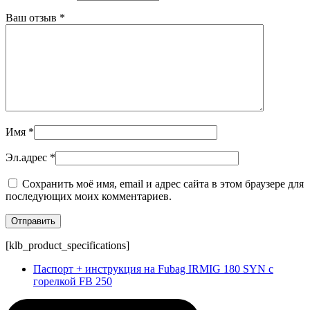
Ваш отзыв
*
Имя
*
Эл.адрес
*
Сохранить моё имя, email и адрес сайта в этом браузере для
последующих моих комментариев.
[klb_product_specifications]
Паспорт + инструкция на Fubag IRMIG 180 SYN с
горелкой FB 250