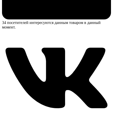
34 посетителей интересуются данным товаром в данный
момент.