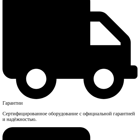
Гарантии
Сертифицированное оборудование с официальной гарантией
и надёжностью.