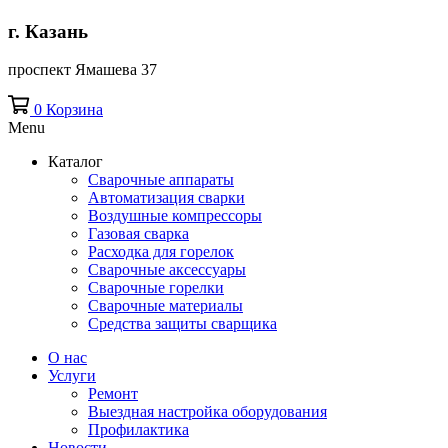
г. Казань
проспект Ямашева 37
0
Корзина
Menu
Каталог
Сварочные аппараты
Автоматизация сварки
Воздушные компрессоры
Газовая сварка
Расходка для горелок
Сварочные аксессуары
Сварочные горелки
Сварочные материалы
Средства защиты сварщика
О нас
Услуги
Ремонт
Выездная настройка оборудования
Профилактика
Новости