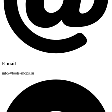
E-mail
info@tools-shops.ru