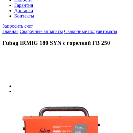
Гарантия
Доставка
Контакты
Запросить счет
Главная
Сварочные аппараты
Сварочные полуавтоматы
Fubag IRMIG 180 SYN с горелкой FB 250