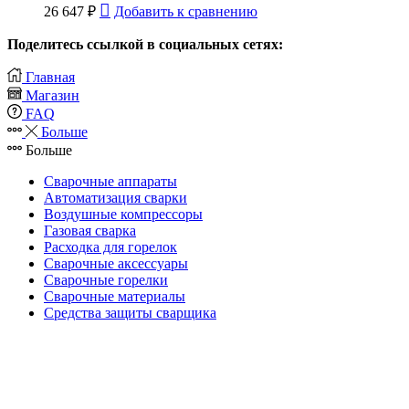
26 647
₽
Добавить к сравнению
Поделитесь ссылкой в социальных сетях:
Главная
Магазин
FAQ
Больше
Больше
Сварочные аппараты
Автоматизация сварки
Воздушные компрессоры
Газовая сварка
Расходка для горелок
Сварочные аксессуары
Сварочные горелки
Сварочные материалы
Средства защиты сварщика