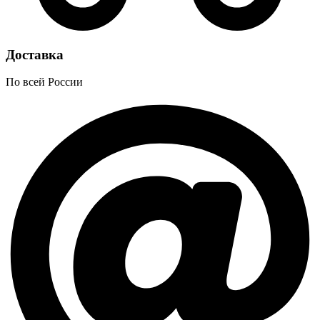
Доставка
По всей России