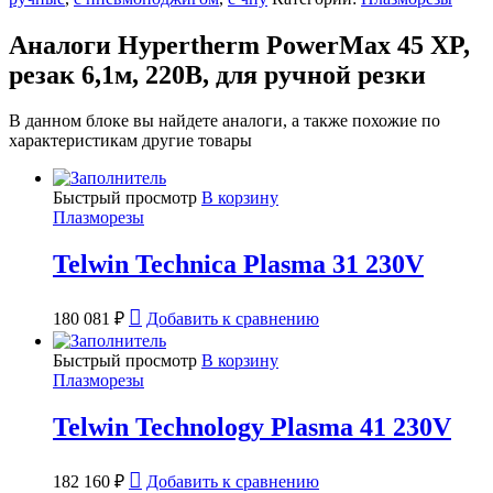
Аналоги Hypertherm PowerMax 45 XP,
резак 6,1м, 220В, для ручной резки
В данном блоке вы найдете аналоги, а также похожие по
характеристикам другие товары
Быстрый просмотр
В корзину
Плазморезы
Telwin Technica Plasma 31 230V
180 081
₽
Добавить к сравнению
Быстрый просмотр
В корзину
Плазморезы
Telwin Technology Plasma 41 230V
182 160
₽
Добавить к сравнению