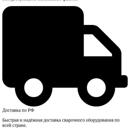
Доставка по РФ
Быстрая и надёжная доставка сварочного оборудования по
всей стране.