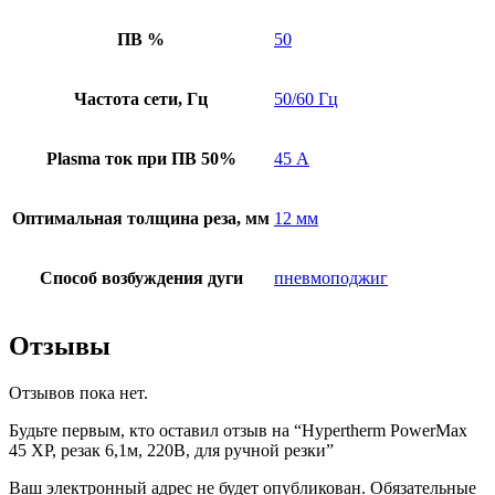
ПВ %
50
Частота сети, Гц
50/60 Гц
Plasma ток при ПВ 50%
45 А
Оптимальная толщина реза, мм
12 мм
Способ возбуждения дуги
пневмоподжиг
Отзывы
Отзывов пока нет.
Будьте первым, кто оставил отзыв на “Hypertherm PowerMax
45 XP, резак 6,1м, 220В, для ручной резки”
Ваш электронный адрес не будет опубликован. Обязательные