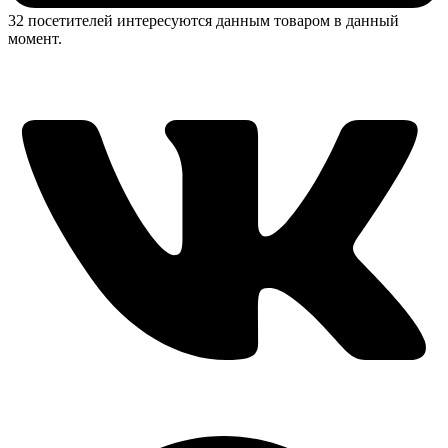
32 посетителей интересуются данным товаром в данный
момент.