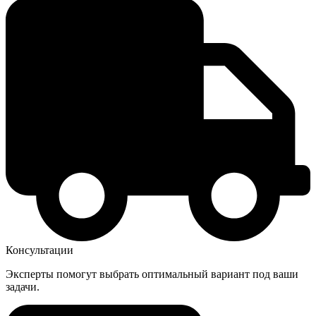
Консультации
Эксперты помогут выбрать оптимальный вариант под ваши
задачи.