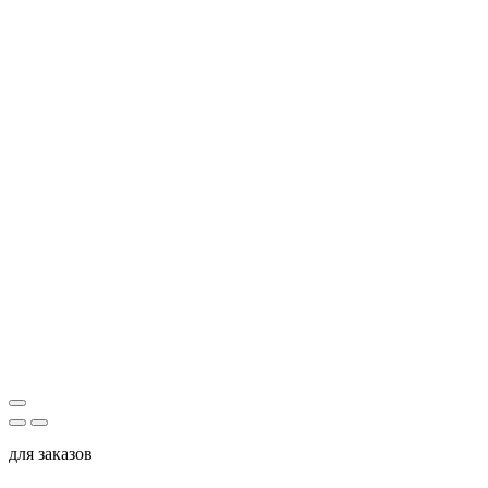
для заказов