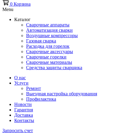
0
Корзина
Menu
Каталог
Сварочные аппараты
Автоматизация сварки
Воздушные компрессоры
Газовая сварка
Расходка для горелок
Сварочные аксессуары
Сварочные горелки
Сварочные материалы
Средства защиты сварщика
О нас
Услуги
Ремонт
Выездная настройка оборудования
Профилактика
Новости
Гарантия
Доставка
Контакты
Запросить счет