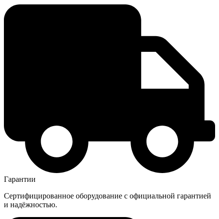
Гарантии
Сертифицированное оборудование с официальной гарантией
и надёжностью.