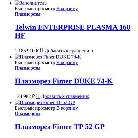
Быстрый просмотр
В корзину
Плазморезы
Telwin ENTERPRISE PLASMA 160
HF
1 185 910
₽
Добавить к сравнению
Быстрый просмотр
В корзину
Плазморезы
Плазморез Fimer DUKE 74-K
124 982
₽
Добавить к сравнению
Быстрый просмотр
В корзину
Плазморезы
Плазморез Fimer TP 52 GP