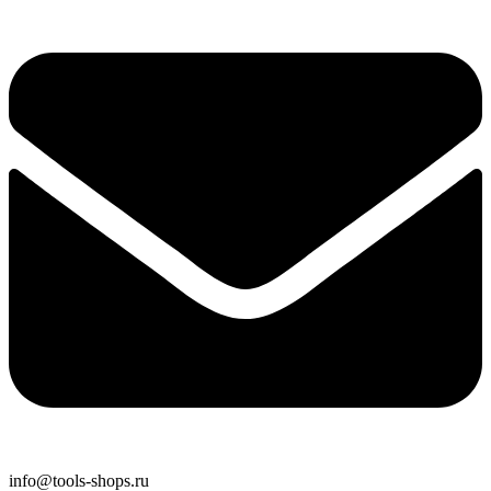
info@tools-shops.ru