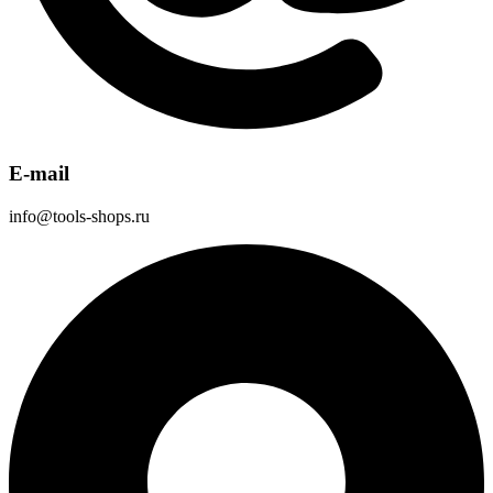
E-mail
info@tools-shops.ru