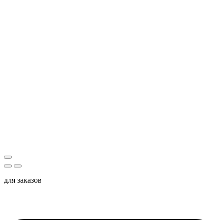
для заказов