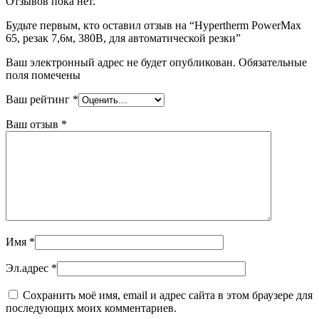
Отзывов пока нет.
Будьте первым, кто оставил отзыв на “Hypertherm PowerMax
65, резак 7,6м, 380В, для автоматической резки”
Ваш электронный адрес не будет опубликован. Обязательные
поля помечены
Ваш рейтинг
*
Ваш отзыв
*
Имя
*
Эл.адрес
*
Сохранить моё имя, email и адрес сайта в этом браузере для
последующих моих комментариев.