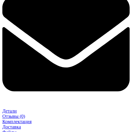
Детали
Отзывы (0)
Комплектация
Доставка