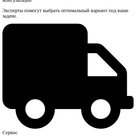
Консультации
Эксперты помогут выбрать оптимальный вариант под ваши
задачи.
Сервис