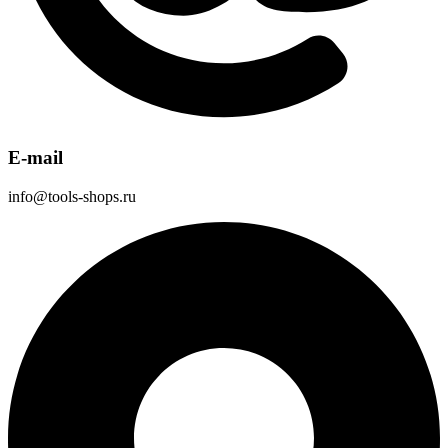
E-mail
info@tools-shops.ru