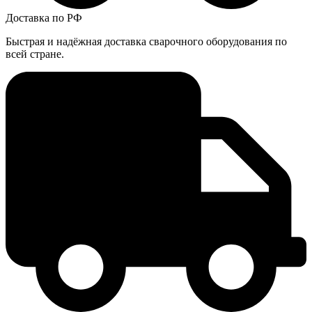
Доставка по РФ
Быстрая и надёжная доставка сварочного оборудования по
всей стране.