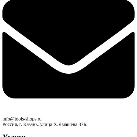
info@tools-shops.ru
Россия, г. Казань, улица Х.Ямашева 37Б.