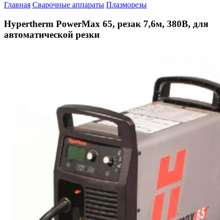
Главная
Сварочные аппараты
Плазморезы
Hypertherm PowerMax 65, резак 7,6м, 380В, для
автоматической резки