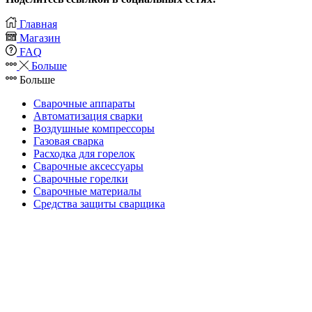
Главная
Магазин
FAQ
Больше
Больше
Сварочные аппараты
Автоматизация сварки
Воздушные компрессоры
Газовая сварка
Расходка для горелок
Сварочные аксессуары
Сварочные горелки
Сварочные материалы
Средства защиты сварщика