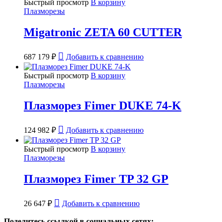
Быстрый просмотр
В корзину
Плазморезы
Migatronic ZETA 60 CUTTER
687 179
₽
Добавить к сравнению
Быстрый просмотр
В корзину
Плазморезы
Плазморез Fimer DUKE 74-K
124 982
₽
Добавить к сравнению
Быстрый просмотр
В корзину
Плазморезы
Плазморез Fimer TP 32 GP
26 647
₽
Добавить к сравнению
Поделитесь ссылкой в социальных сетях: