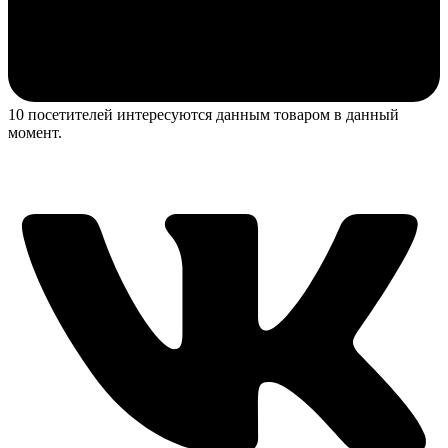
10 посетителей интересуются данным товаром в данный
момент.