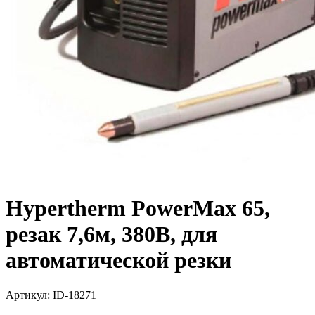
Hypertherm PowerMax 65,
резак 7,6м, 380В, для
автоматической резки
Артикул:
ID-18271