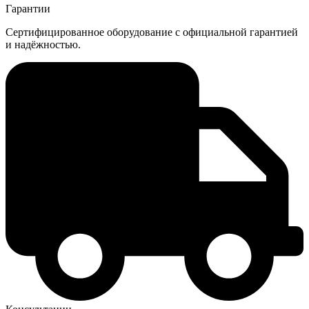
Гарантии
Сертифицированное оборудование с официальной гарантией
и надёжностью.