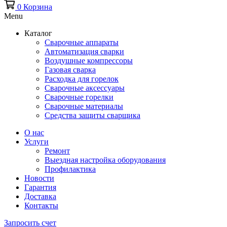
0
Корзина
Menu
Каталог
Сварочные аппараты
Автоматизация сварки
Воздушные компрессоры
Газовая сварка
Расходка для горелок
Сварочные аксессуары
Сварочные горелки
Сварочные материалы
Средства защиты сварщика
О нас
Услуги
Ремонт
Выездная настройка оборудования
Профилактика
Новости
Гарантия
Доставка
Контакты
Запросить счет