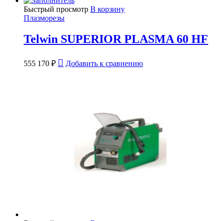
Быстрый просмотр
В корзину
Плазморезы
Telwin SUPERIOR PLASMA 60 HF
555 170
₽
Добавить к сравнению