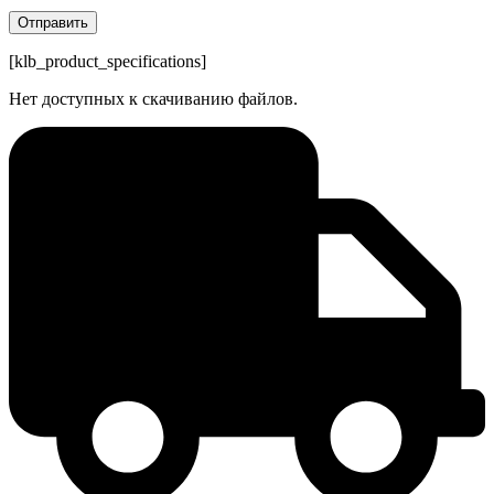
[klb_product_specifications]
Нет доступных к скачиванию файлов.