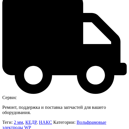
Сервис
Ремонт, поддержка и поставка запчастей для вашего
оборудования.
Теги:
2 мм
,
КЕДР
,
НАКС
Категории:
Вольфрамовые
электроды WP