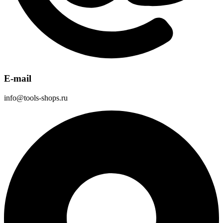
E-mail
info@tools-shops.ru