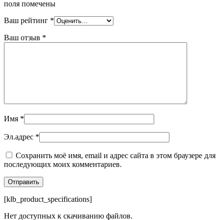
поля помечены
Ваш рейтинг
*
Ваш отзыв
*
Имя
*
Эл.адрес
*
Сохранить моё имя, email и адрес сайта в этом браузере для
последующих моих комментариев.
[klb_product_specifications]
Нет доступных к скачиванию файлов.