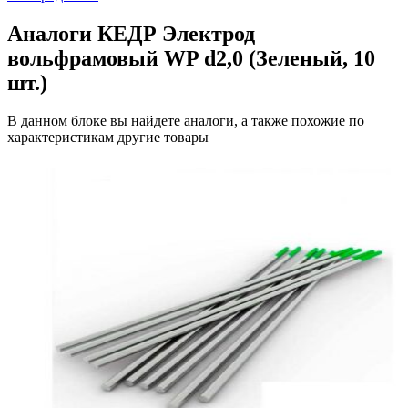
Аналоги КЕДР Электрод
вольфрамовый WP d2,0 (Зеленый, 10
шт.)
В данном блоке вы найдете аналоги, а также похожие по
характеристикам другие товары