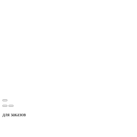
для заказов