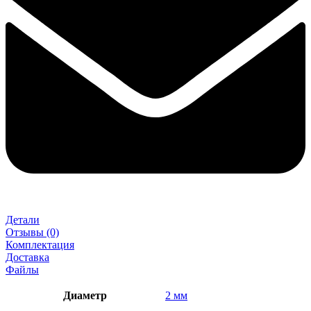
Детали
Отзывы (0)
Комплектация
Доставка
Файлы
Диаметр
2 мм