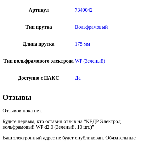
Артикул
7340042
Тип прутка
Вольфрамовый
Длина прутка
175 мм
Тип вольфрамового электрода
WP (Зеленый)
Доступно с НАКС
Да
Отзывы
Отзывов пока нет.
Будьте первым, кто оставил отзыв на “КЕДР Электрод
вольфрамовый WP d2,0 (Зеленый, 10 шт.)”
Ваш электронный адрес не будет опубликован. Обязательные