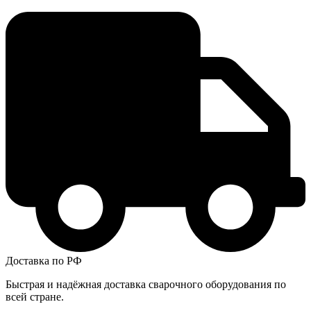
Доставка по РФ
Быстрая и надёжная доставка сварочного оборудования по
всей стране.