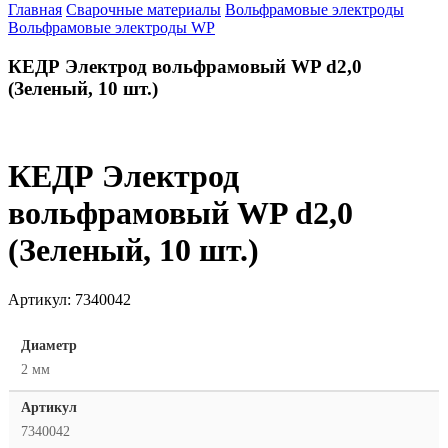
Главная
Сварочные материалы
Вольфрамовые электроды
Вольфрамовые электроды WP
КЕДР Электрод вольфрамовый WP d2,0
(Зеленый, 10 шт.)
КЕДР Электрод
вольфрамовый WP d2,0
(Зеленый, 10 шт.)
Артикул:
7340042
Диаметр
2 мм
Артикул
7340042