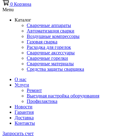
0
Корзина
Menu
Каталог
Сварочные аппараты
Автоматизация сварки
Воздушные компрессоры
Газовая сварка
Расходка для горелок
Сварочные аксессуары
Сварочные горелки
Сварочные материалы
Средства защиты сварщика
О нас
Услуги
Ремонт
Выездная настройка оборудования
Профилактика
Новости
Гарантия
Доставка
Контакты
Запросить счет