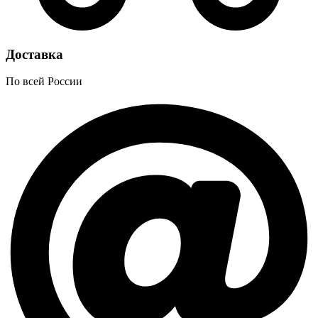
Доставка
По всей России