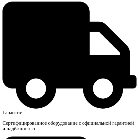
Гарантии
Сертифицированное оборудование с официальной гарантией
и надёжностью.