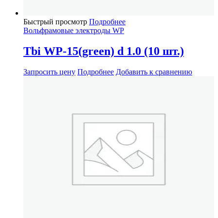
Быстрый просмотр
Подробнее
Вольфрамовые электроды WP
Tbi WP-15(green) d 1.0 (10 шт.)
Запросить цену
Подробнее
Добавить к сравнению