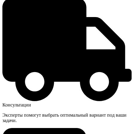
Консультации
Эксперты помогут выбрать оптимальный вариант под ваши
задачи.