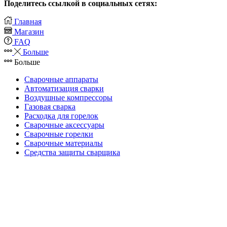
Поделитесь ссылкой в социальных сетях:
Главная
Магазин
FAQ
Больше
Больше
Сварочные аппараты
Автоматизация сварки
Воздушные компрессоры
Газовая сварка
Расходка для горелок
Сварочные аксессуары
Сварочные горелки
Сварочные материалы
Средства защиты сварщика