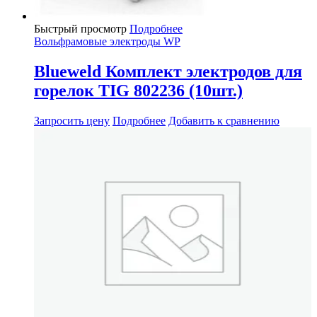
Быстрый просмотр
Подробнее
Вольфрамовые электроды WP
Blueweld Комплект электродов для
горелок TIG 802236 (10шт.)
Запросить цену
Подробнее
Добавить к сравнению