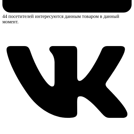
44 посетителей интересуются данным товаром в данный
момент.