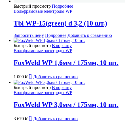
Быстрый просмотр
Подробнее
Вольфрамовые электроды WP
Tbi WP-15(green) d 3,2 (10 шт.)
Запросить цену
Подробнее
Добавить к сравнению
Быстрый просмотр
В корзину
Вольфрамовые электроды WP
FoxWeld WP 1,6мм / 175мм, 10 шт.
1 000
₽
Добавить к сравнению
Быстрый просмотр
В корзину
Вольфрамовые электроды WP
FoxWeld WP 3,0мм / 175мм, 10 шт.
3 670
₽
Добавить к сравнению