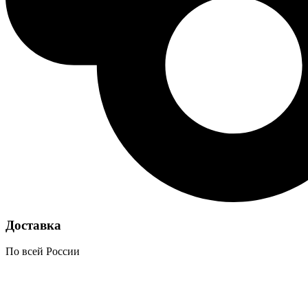
Доставка
По всей России