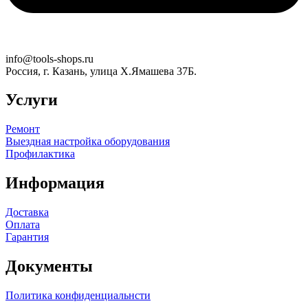
info@tools-shops.ru
Россия, г. Казань, улица Х.Ямашева 37Б.
Услуги
Ремонт
Выездная настройка оборудования
Профилактика
Информация
Доставка
Оплата
Гарантия
Документы
Политика конфиденциальнсти