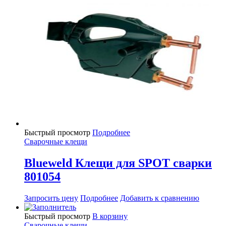
Быстрый просмотр
Подробнее
Сварочные клещи
Blueweld Клещи для SPOT сварки
801054
Запросить цену
Подробнее
Добавить к сравнению
Быстрый просмотр
В корзину
Сварочные клещи