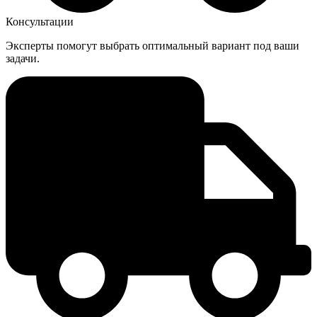
Консультации
Эксперты помогут выбрать оптимальный вариант под ваши
задачи.