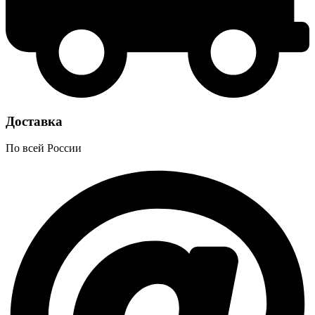
Доставка
По всей России