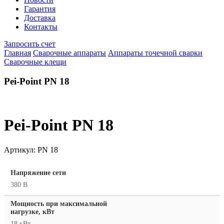
Гарантия
Доставка
Контакты
Запросить счет
Главная
Сварочные аппараты
Аппараты точечной сварки
Сварочные клещи
Pei-Point PN 18
Pei-Point PN 18
Артикул:
PN 18
Напряжение сети
380 В
Мощность при максимальной
нагрузке, кВт
18 кВт