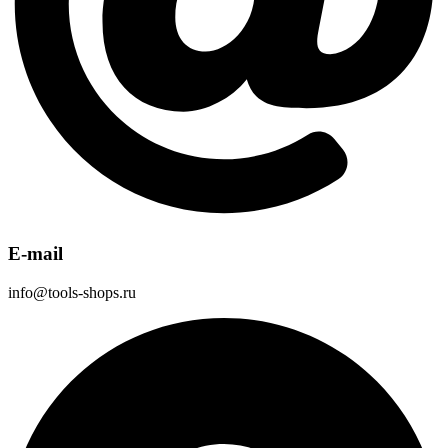
E-mail
info@tools-shops.ru