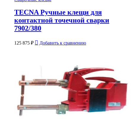
TECNA Ручные клещи для
контактной точечной сварки
7902/380
125 875
₽
Добавить к сравнению