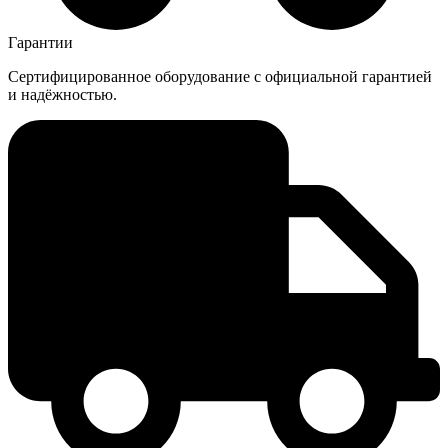
Гарантии
Сертифицированное оборудование с официальной гарантией
и надёжностью.