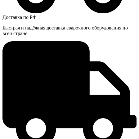
Доставка по РФ
Быстрая и надёжная доставка сварочного оборудования по
всей стране.