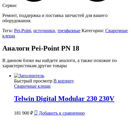
Сервис
Ремонт, поддержка и поставка запчастей для вашего
оборудования.
Теги:
Pei-Point
,
источники
,
трехфазные
Категории:
Сварочные
клещи
Аналоги Pei-Point PN 18
В данном блоке вы найдете аналоги, а также похожие по
характеристикам другие товары
Быстрый просмотр
В корзину
Сварочные клещи
Telwin Digital Modular 230 230V
181 900
₽
Добавить к сравнению