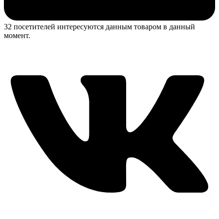
32 посетителей интересуются данным товаром в данный
момент.