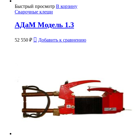
Быстрый просмотр
В корзину
Сварочные клещи
АДаМ Модель 1.3
52 550
₽
Добавить к сравнению