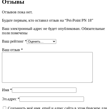
Отзывы
Отзывов пока нет.
Будьте первым, кто оставил отзыв на “Pei-Point PN 18”
Ваш электронный адрес не будет опубликован. Обязательные
поля помечены
Ваш рейтинг
*
Ваш отзыв
*
Имя
*
Эл.адрес
*
Сохранить моё имя, email и адрес сайта в этом браузере для