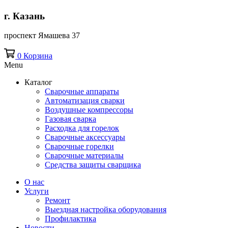
г. Казань
проспект Ямашева 37
0
Корзина
Menu
Каталог
Сварочные аппараты
Автоматизация сварки
Воздушные компрессоры
Газовая сварка
Расходка для горелок
Сварочные аксессуары
Сварочные горелки
Сварочные материалы
Средства защиты сварщика
О нас
Услуги
Ремонт
Выездная настройка оборудования
Профилактика
Новости