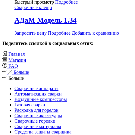
Быстрый просмотр
Подробнее
Сварочные клещи
АДаМ Модель 1.34
Запросить цену
Подробнее
Добавить к сравнению
Поделитесь ссылкой в социальных сетях:
Главная
Магазин
FAQ
Больше
Больше
Сварочные аппараты
Автоматизация сварки
Воздушные компрессоры
Газовая сварка
Расходка для горелок
Сварочные аксессуары
Сварочные горелки
Сварочные материалы
Средства защиты сварщика