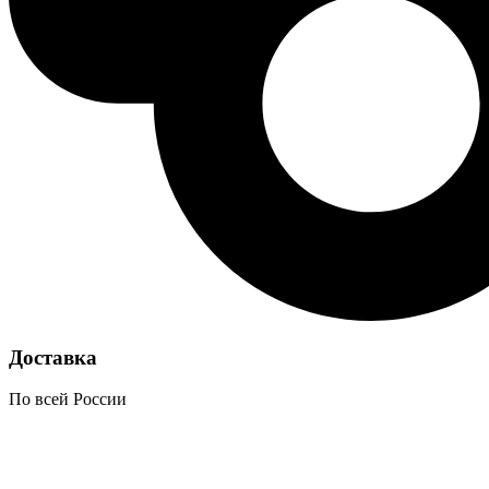
Доставка
По всей России