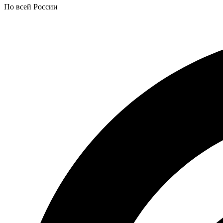
По всей России