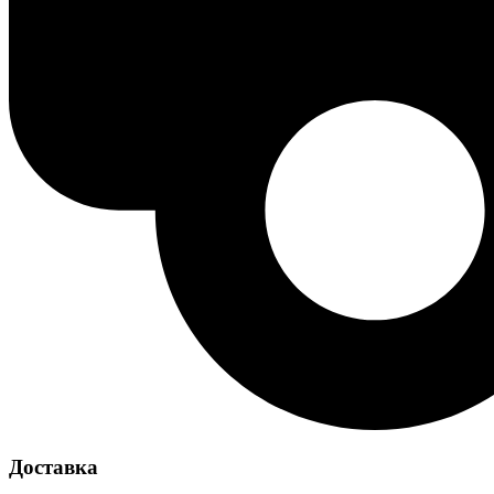
Доставка