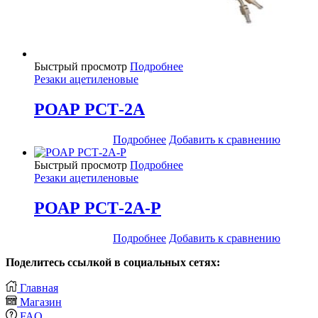
Быстрый просмотр
Подробнее
Резаки ацетиленовые
РОАР РСТ-2А
Подробнее
Добавить к сравнению
Быстрый просмотр
Подробнее
Резаки ацетиленовые
РОАР РСТ-2А-Р
Подробнее
Добавить к сравнению
Поделитесь ссылкой в социальных сетях:
Главная
Магазин
FAQ