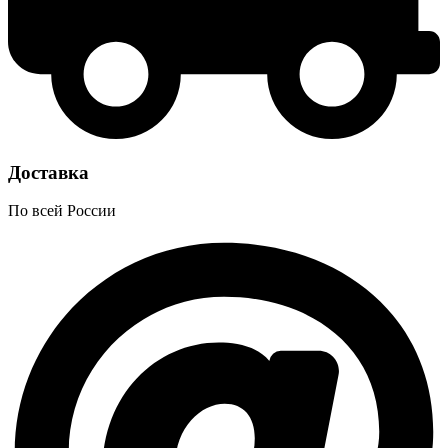
Доставка
По всей России