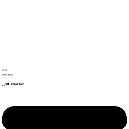
для заказов