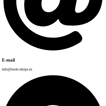
E-mail
info@tools-shops.ru