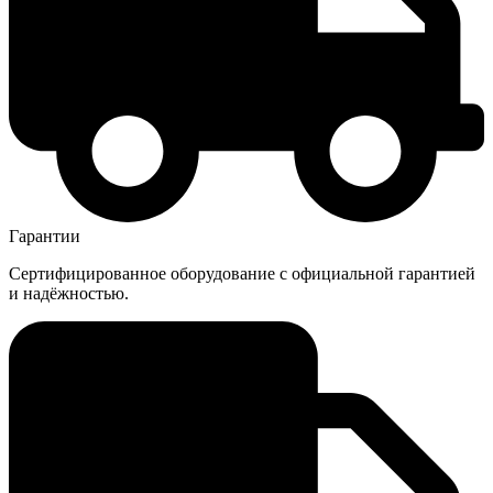
Гарантии
Сертифицированное оборудование с официальной гарантией
и надёжностью.