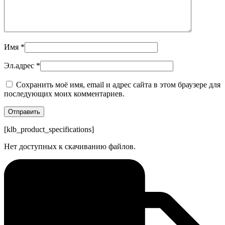
Имя
*
Эл.адрес
*
Сохранить моё имя, email и адрес сайта в этом браузере для
последующих моих комментариев.
[klb_product_specifications]
Нет доступных к скачиванию файлов.