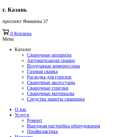
г. Казань
проспект Ямашева 37
0
Корзина
Menu
Каталог
Сварочные аппараты
Автоматизация сварки
Воздушные компрессоры
Газовая сварка
Расходка для горелок
Сварочные аксессуары
Сварочные горелки
Сварочные материалы
Средства защиты сварщика
О нас
Услуги
Ремонт
Выездная настройка оборудования
Профилактика
Новости