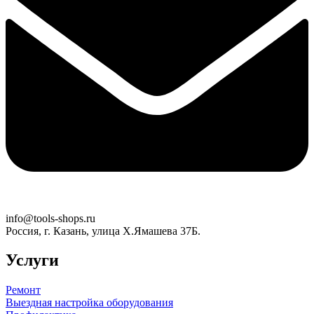
info@tools-shops.ru
Россия, г. Казань, улица Х.Ямашева 37Б.
Услуги
Ремонт
Выездная настройка оборудования