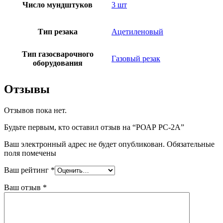
Число мундштуков
3 шт
Тип резака
Ацетиленовый
Тип газосварочного
Газовый резак
оборудования
Отзывы
Отзывов пока нет.
Будьте первым, кто оставил отзыв на “РОАР РС-2А”
Ваш электронный адрес не будет опубликован. Обязательные
поля помечены
Ваш рейтинг
*
Ваш отзыв
*