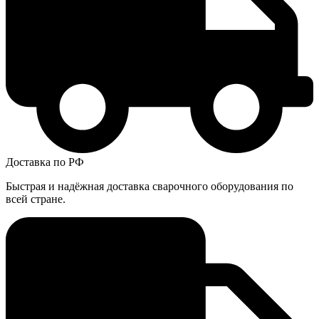
Доставка по РФ
Быстрая и надёжная доставка сварочного оборудования по
всей стране.