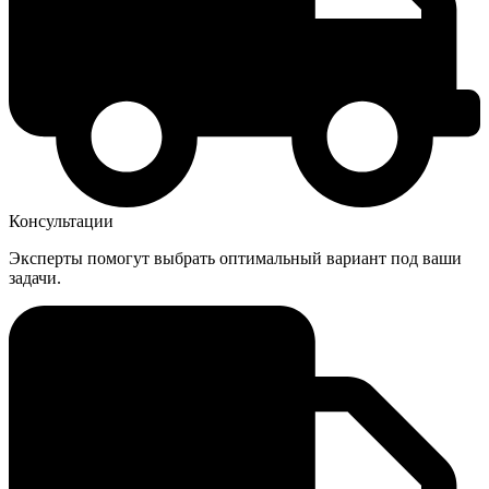
Консультации
Эксперты помогут выбрать оптимальный вариант под ваши
задачи.