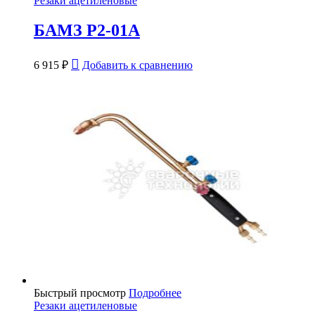
Резаки ацетиленовые
БАМЗ Р2-01А
6 915
₽
Добавить к сравнению
Быстрый просмотр
Подробнее
Резаки ацетиленовые