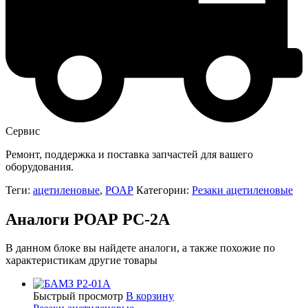
Сервис
Ремонт, поддержка и поставка запчастей для вашего
оборудования.
Теги:
ацетиленовые
,
РОАР
Категории:
Резаки ацетиленовые
Аналоги РОАР РС-2А
В данном блоке вы найдете аналоги, а также похожие по
характеристикам другие товары
Быстрый просмотр
В корзину