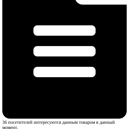
36 посетителей интересуются данным товаром в данный
момент.