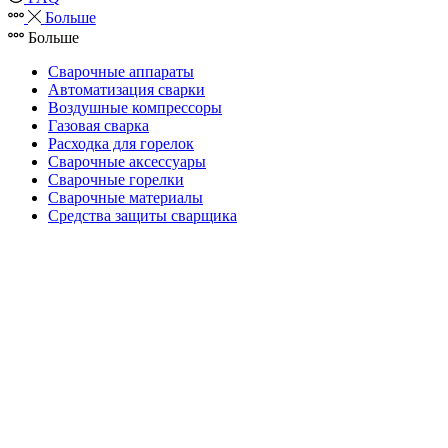
Больше
Больше
Сварочные аппараты
Автоматизация сварки
Воздушные компрессоры
Газовая сварка
Расходка для горелок
Сварочные аксессуары
Сварочные горелки
Сварочные материалы
Средства защиты сварщика