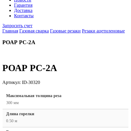
Гарантия
Доставка
Контакты
Запросить счет
Главная
Газовая сварка
Газовые резаки
Резаки ацетиленовые
РОАР РС-2А
РОАР РС-2А
Артикул:
ID-30320
Максимальная толщина реза
300 мм
Длина горелки
0.50 м