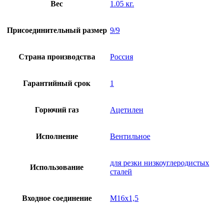
Вес
1.05 кг.
Присоединительный размер
9/9
Страна производства
Россия
Гарантийный срок
1
Горючий газ
Ацетилен
Исполнение
Вентильное
для резки низкоуглеродистых
Использование
сталей
Входное соединение
М16х1,5