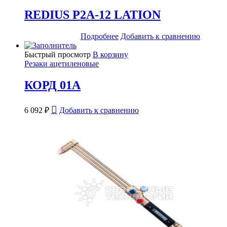
REDIUS Р2А-12 LATION
Подробнее
Добавить к сравнению
Быстрый просмотр
В корзину
Резаки ацетиленовые
КОРД 01А
6 092
₽
Добавить к сравнению