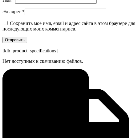
Имя
*
Эл.адрес
*
Сохранить моё имя, email и адрес сайта в этом браузере для
последующих моих комментариев.
[klb_product_specifications]
Нет доступных к скачиванию файлов.