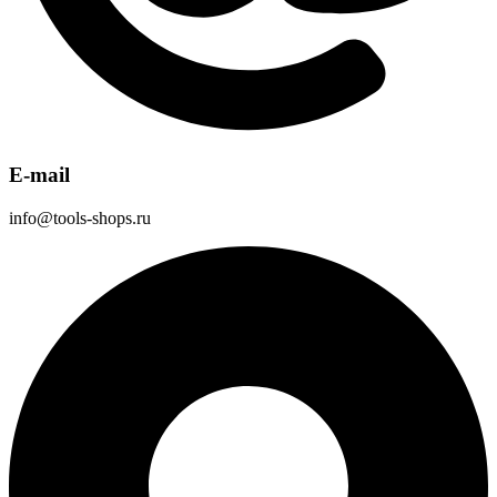
E-mail
info@tools-shops.ru