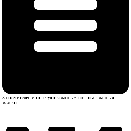
8 посетителей интересуются данным товаром в данный
момент.