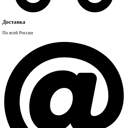
Доставка
По всей России