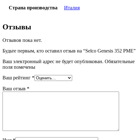
Страна производства
Италия
Отзывы
Отзывов пока нет.
Будьте первым, кто оставил отзыв на “Selco Genesis 352 PME”
Ваш электронный адрес не будет опубликован. Обязательные
поля помечены
Ваш рейтинг
*
Ваш отзыв
*