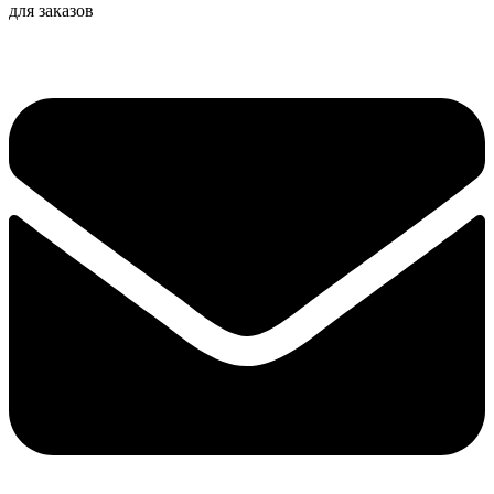
для заказов