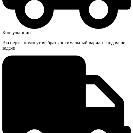
Консультации
Эксперты помогут выбрать оптимальный вариант под ваши
задачи.