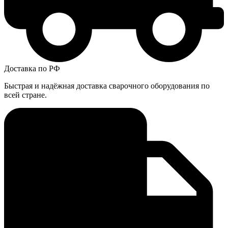
Доставка по РФ
Быстрая и надёжная доставка сварочного оборудования по
всей стране.