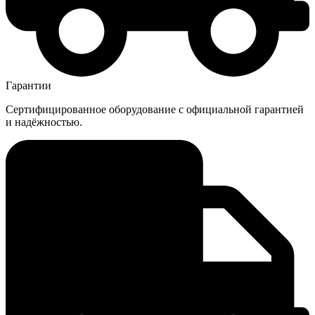
Гарантии
Сертифицированное оборудование с официальной гарантией
и надёжностью.