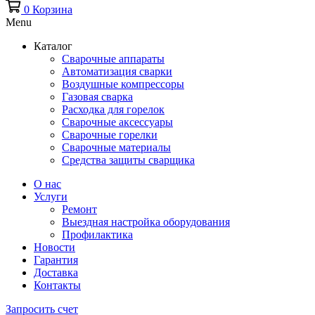
0
Корзина
Menu
Каталог
Сварочные аппараты
Автоматизация сварки
Воздушные компрессоры
Газовая сварка
Расходка для горелок
Сварочные аксессуары
Сварочные горелки
Сварочные материалы
Средства защиты сварщика
О нас
Услуги
Ремонт
Выездная настройка оборудования
Профилактика
Новости
Гарантия
Доставка
Контакты
Запросить счет