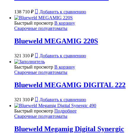
138 710
₽
Добавить к сравнению
Быстрый просмотр
В корзину
Сварочные полуавтоматы
Blueweld MEGAMIG 220S
321 310
₽
Добавить к сравнению
Быстрый просмотр
В корзину
Сварочные полуавтоматы
Blueweld MEGAMIG DIGITAL 222
321 310
₽
Добавить к сравнению
Быстрый просмотр
Подробнее
Сварочные полуавтоматы
Blueweld Megamig Digital Synergic