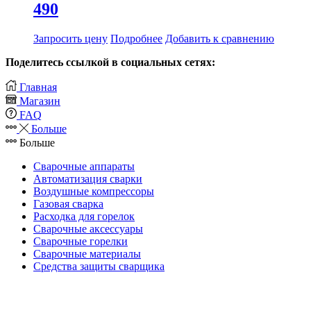
490
Запросить цену
Подробнее
Добавить к сравнению
Поделитесь ссылкой в социальных сетях:
Главная
Магазин
FAQ
Больше
Больше
Сварочные аппараты
Автоматизация сварки
Воздушные компрессоры
Газовая сварка
Расходка для горелок
Сварочные аксессуары
Сварочные горелки
Сварочные материалы
Средства защиты сварщика