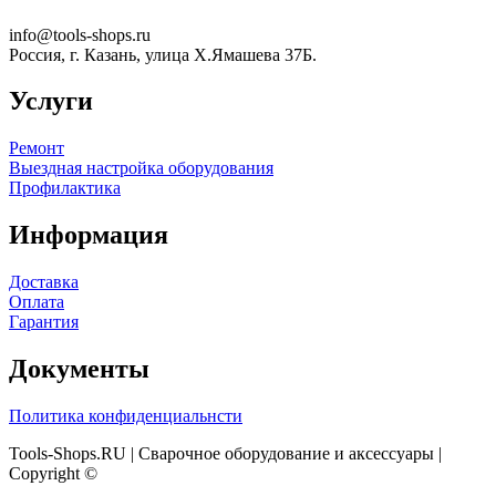
info@tools-shops.ru
Россия, г. Казань, улица Х.Ямашева 37Б.
Услуги
Ремонт
Выездная настройка оборудования
Профилактика
Информация
Доставка
Оплата
Гарантия
Документы
Политика конфиденциальнсти
Tools-Shops.RU | Сварочное оборудование и аксессуары |
Copyright ©