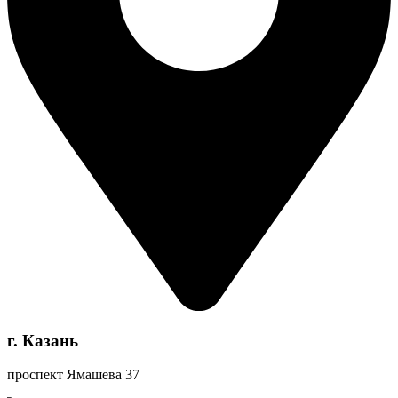
г. Казань
проспект Ямашева 37