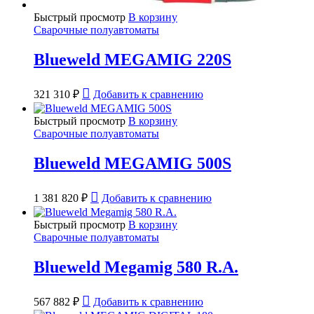
Быстрый просмотр
В корзину
Сварочные полуавтоматы
Blueweld MEGAMIG 220S
321 310
₽
Добавить к сравнению
Быстрый просмотр
В корзину
Сварочные полуавтоматы
Blueweld MEGAMIG 500S
1 381 820
₽
Добавить к сравнению
Быстрый просмотр
В корзину
Сварочные полуавтоматы
Blueweld Megamig 580 R.A.
567 882
₽
Добавить к сравнению