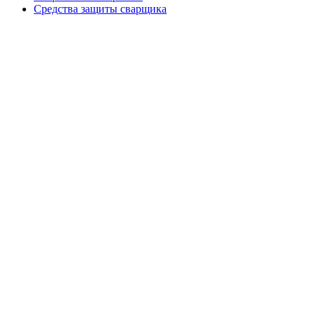
Средства защиты сварщика