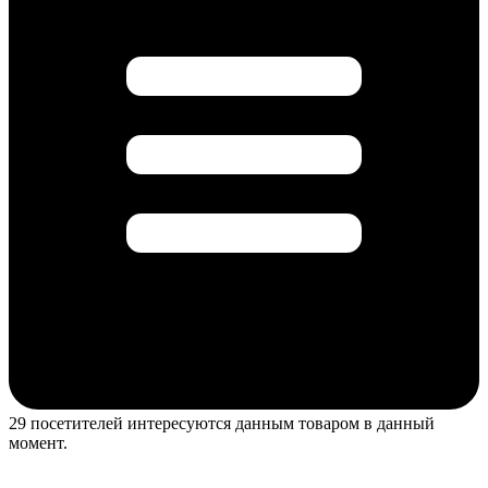
29 посетителей интересуются данным товаром в данный
момент.