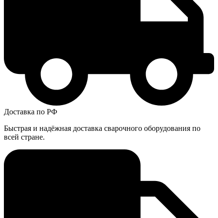
Доставка по РФ
Быстрая и надёжная доставка сварочного оборудования по
всей стране.