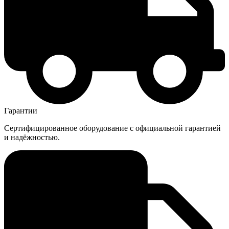
Гарантии
Сертифицированное оборудование с официальной гарантией
и надёжностью.