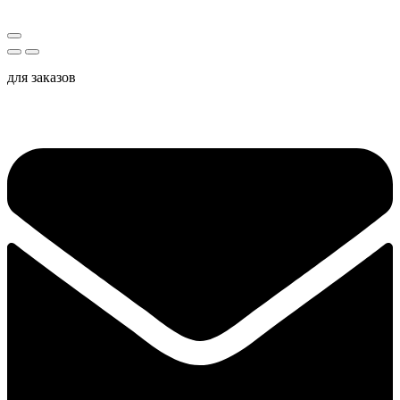
для заказов