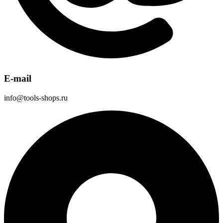
E-mail
info@tools-shops.ru