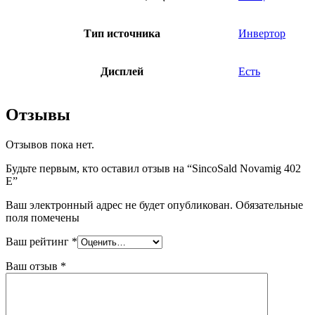
Тип источника
Инвертор
Дисплей
Есть
Отзывы
Отзывов пока нет.
Будьте первым, кто оставил отзыв на “SincoSald Novamig 402
E”
Ваш электронный адрес не будет опубликован. Обязательные
поля помечены
Ваш рейтинг
*
Ваш отзыв
*