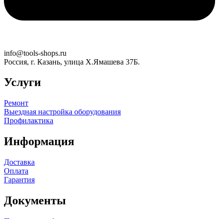
info@tools-shops.ru
Россия, г. Казань, улица Х.Ямашева 37Б.
Услуги
Ремонт
Выездная настройка оборудования
Профилактика
Информация
Доставка
Оплата
Гарантия
Документы