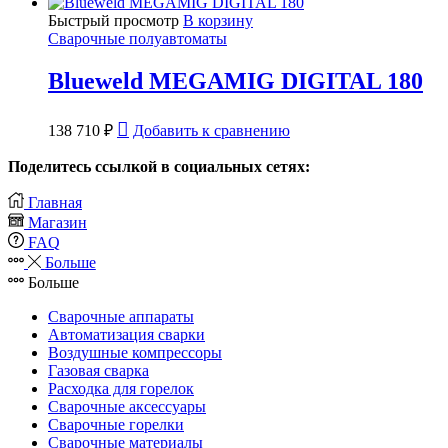
Быстрый просмотр
В корзину
Сварочные полуавтоматы
Blueweld MEGAMIG DIGITAL 180
138 710
₽
Добавить к сравнению
Поделитесь ссылкой в социальных сетях:
Главная
Магазин
FAQ
Больше
Больше
Сварочные аппараты
Автоматизация сварки
Воздушные компрессоры
Газовая сварка
Расходка для горелок
Сварочные аксессуары
Сварочные горелки
Сварочные материалы