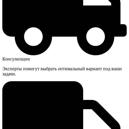
Консультации
Эксперты помогут выбрать оптимальный вариант под ваши
задачи.