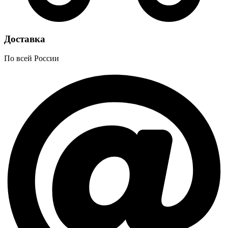
Доставка
По всей России