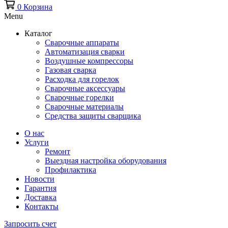
0
Корзина
Menu
Каталог
Сварочные аппараты
Автоматизация сварки
Воздушные компрессоры
Газовая сварка
Расходка для горелок
Сварочные аксессуары
Сварочные горелки
Сварочные материалы
Средства защиты сварщика
О нас
Услуги
Ремонт
Выездная настройка оборудования
Профилактика
Новости
Гарантия
Доставка
Контакты
Запросить счет