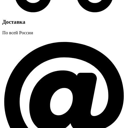
Доставка
По всей России