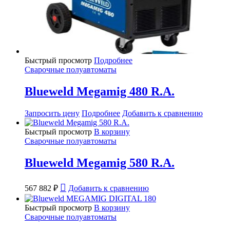
Быстрый просмотр
Подробнее
Сварочные полуавтоматы
Blueweld Megamig 480 R.A.
Запросить цену
Подробнее
Добавить к сравнению
Быстрый просмотр
В корзину
Сварочные полуавтоматы
Blueweld Megamig 580 R.A.
567 882
₽
Добавить к сравнению
Быстрый просмотр
В корзину
Сварочные полуавтоматы