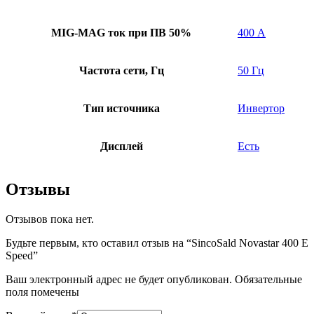
MIG-MAG ток при ПВ 50%
400 А
Частота сети, Гц
50 Гц
Тип источника
Инвертор
Дисплей
Есть
Отзывы
Отзывов пока нет.
Будьте первым, кто оставил отзыв на “SincoSald Novastar 400 E
Speed”
Ваш электронный адрес не будет опубликован. Обязательные
поля помечены