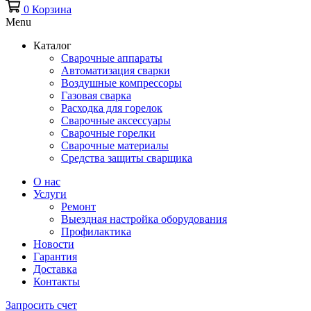
0
Корзина
Menu
Каталог
Сварочные аппараты
Автоматизация сварки
Воздушные компрессоры
Газовая сварка
Расходка для горелок
Сварочные аксессуары
Сварочные горелки
Сварочные материалы
Средства защиты сварщика
О нас
Услуги
Ремонт
Выездная настройка оборудования
Профилактика
Новости
Гарантия
Доставка
Контакты
Запросить счет