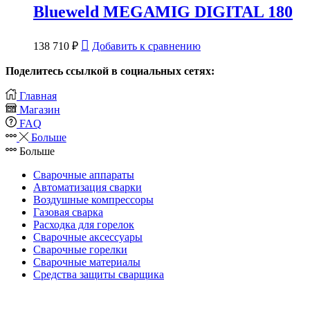
Blueweld MEGAMIG DIGITAL 180
138 710
₽
Добавить к сравнению
Поделитесь ссылкой в социальных сетях:
Главная
Магазин
FAQ
Больше
Больше
Сварочные аппараты
Автоматизация сварки
Воздушные компрессоры
Газовая сварка
Расходка для горелок
Сварочные аксессуары
Сварочные горелки
Сварочные материалы
Средства защиты сварщика