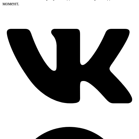
момент.