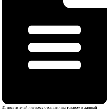
31 посетителей интересуются данным товаром в данный