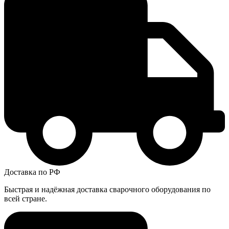
Доставка по РФ
Быстрая и надёжная доставка сварочного оборудования по
всей стране.