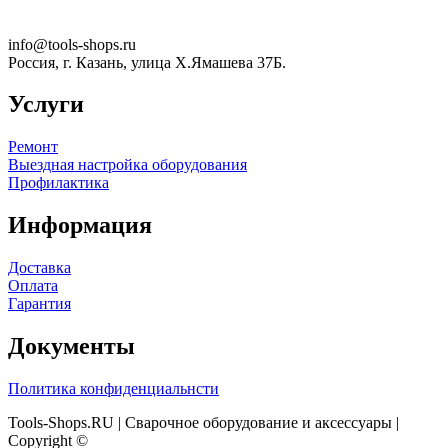
info@tools-shops.ru
Россия, г. Казань, улица Х.Ямашева 37Б.
Услуги
Ремонт
Выездная настройка оборудования
Профилактика
Информация
Доставка
Оплата
Гарантия
Документы
Политика конфиденциальнсти
Tools-Shops.RU | Сварочное оборудование и аксессуары |
Copyright ©