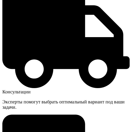
Консультации
Эксперты помогут выбрать оптимальный вариант под ваши
задачи.