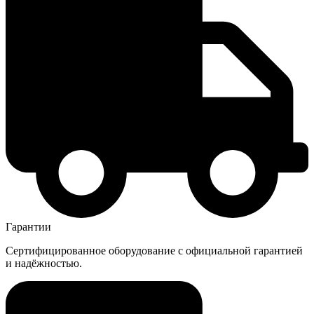
Гарантии
Сертифицированное оборудование с официальной гарантией
и надёжностью.