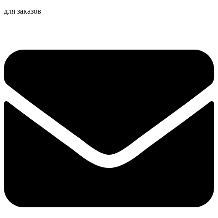
для заказов