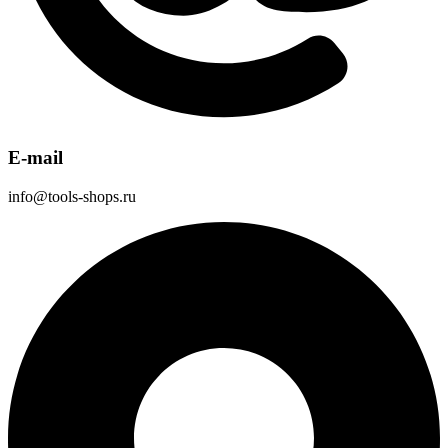
E-mail
info@tools-shops.ru