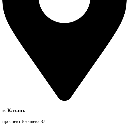
г. Казань
проспект Ямашева 37