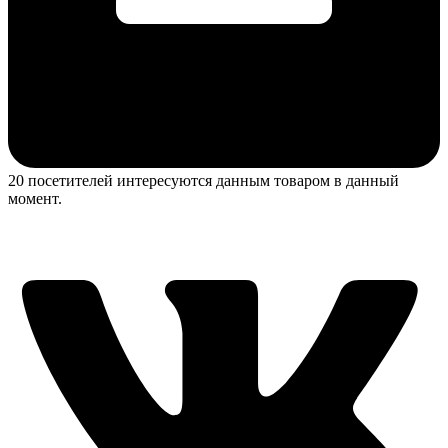
20 посетителей интересуются данным товаром в данный
момент.