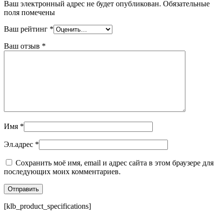
Ваш электронный адрес не будет опубликован. Обязательные
поля помечены
Ваш рейтинг
*
Ваш отзыв
*
Имя
*
Эл.адрес
*
Сохранить моё имя, email и адрес сайта в этом браузере для
последующих моих комментариев.
[klb_product_specifications]