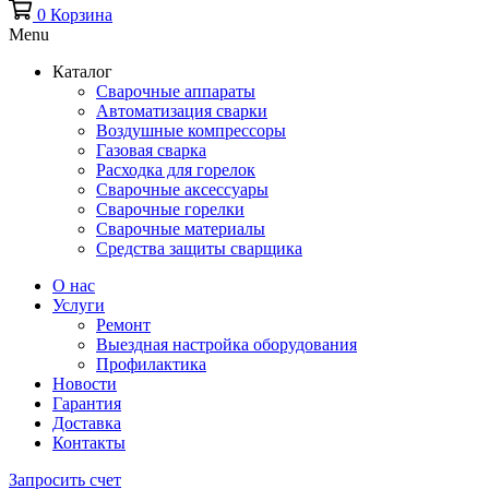
0
Корзина
Menu
Каталог
Сварочные аппараты
Автоматизация сварки
Воздушные компрессоры
Газовая сварка
Расходка для горелок
Сварочные аксессуары
Сварочные горелки
Сварочные материалы
Средства защиты сварщика
О нас
Услуги
Ремонт
Выездная настройка оборудования
Профилактика
Новости
Гарантия
Доставка
Контакты
Запросить счет