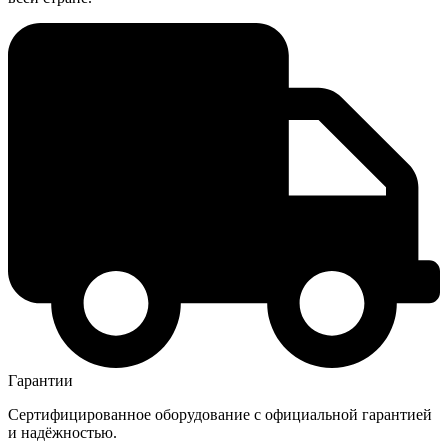
Гарантии
Сертифицированное оборудование с официальной гарантией
и надёжностью.