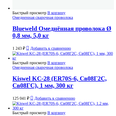
Быстрый просмотр
В корзину
Омедненная сварочная проволока
Blueweld Омеднённая проволока Ø
0,8 мм, 5,0 кг
1 243
₽
Добавить к сравнению
Быстрый просмотр
В корзину
Омедненная сварочная проволока
Kiswel KC-28 (ER70S-6, Св08Г2С,
Св08ГС), 1 мм, 300 кг
125 041
₽
Добавить к сравнению
Быстрый просмотр
В корзину