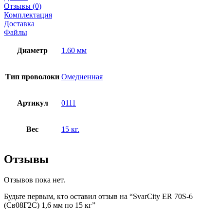
Отзывы (0)
Комплектация
Доставка
Файлы
Диаметр
1.60 мм
Тип проволоки
Омедненная
Артикул
0111
Вес
15 кг.
Отзывы
Отзывов пока нет.
Будьте первым, кто оставил отзыв на “SvarCity ER 70S-6
(Св08Г2С) 1,6 мм по 15 кг”