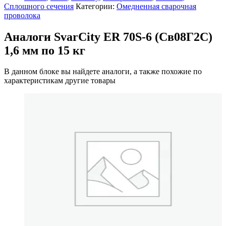
Сплошного сечения
Категории:
Омедненная сварочная
проволока
Аналоги SvarCity ER 70S-6 (Св08Г2С)
1,6 мм по 15 кг
В данном блоке вы найдете аналоги, а также похожие по
характеристикам другие товары