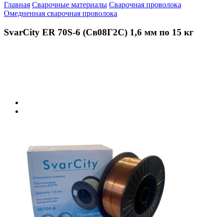
Главная
Сварочные материалы
Сварочная проволока
Омедненная сварочная проволока
SvarCity ER 70S-6 (Св08Г2С) 1,6 мм по 15 кг