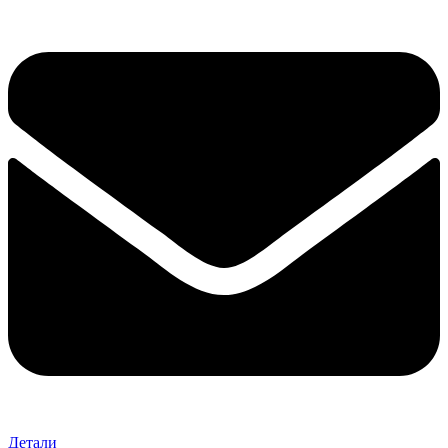
Детали