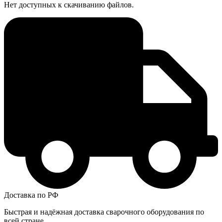
Нет доступных к скачиванию файлов.
Доставка по РФ
Быстрая и надёжная доставка сварочного оборудования по
всей стране.