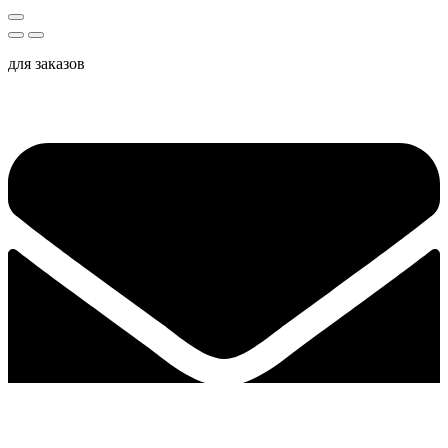
для заказов