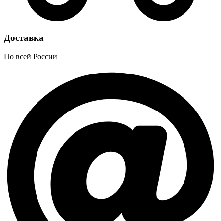
Доставка
По всей России