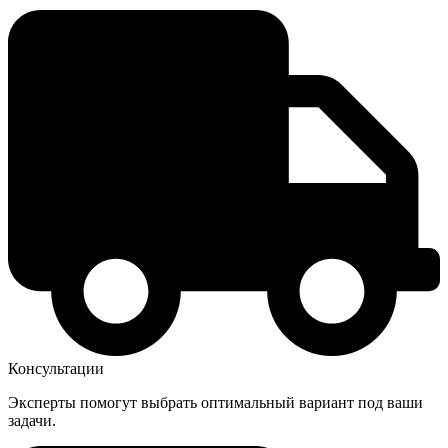
Консультации
Эксперты помогут выбрать оптимальный вариант под ваши
задачи.