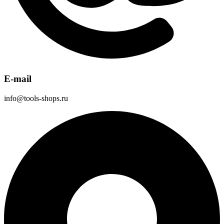
E-mail
info@tools-shops.ru