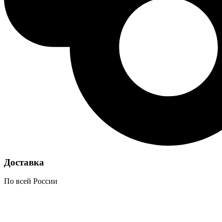
Доставка
По всей России