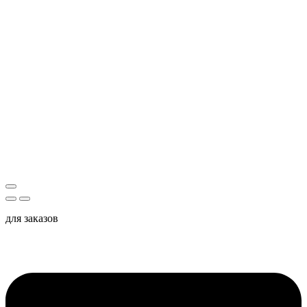
для заказов