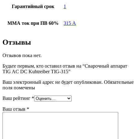
Гарантийный срок
1
ММА ток при ПВ 60%
315 А
Отзывы
Отзывов пока нет.
Будьте первым, кто оставил отзыв на “Сварочный аппарат
TIG AC DC Kuhtreiber TIG-315”
Ваш электронный адрес не будет опубликован. Обязательные
поля помечены
Ваш рейтинг
*
Ваш отзыв
*