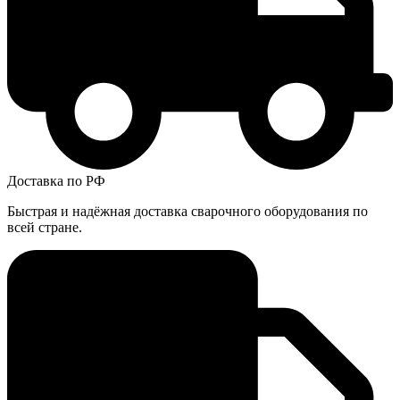
Доставка по РФ
Быстрая и надёжная доставка сварочного оборудования по
всей стране.