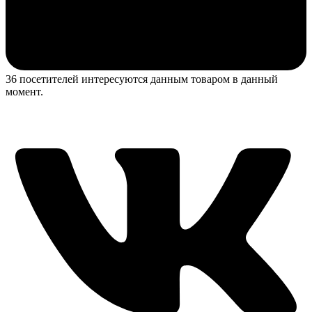
36 посетителей интересуются данным товаром в данный
момент.