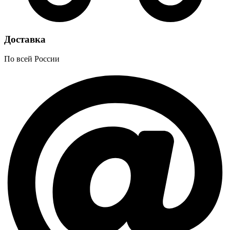
Доставка
По всей России