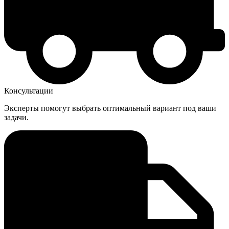
Консультации
Эксперты помогут выбрать оптимальный вариант под ваши
задачи.