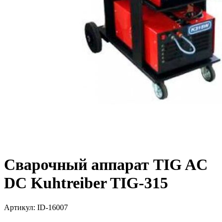
Сварочный аппарат TIG AC
DC Kuhtreiber TIG-315
Артикул:
ID-16007