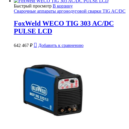
Быстрый просмотр
В корзину
Сварочные аппараты аргонодуговой сварки TIG AC/DC
FoxWeld WECO TIG 303 AC/DC
PULSE LCD
642 467
₽
Добавить к сравнению