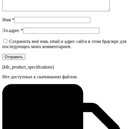
Имя
*
Эл.адрес
*
Сохранить моё имя, email и адрес сайта в этом браузере для
последующих моих комментариев.
[klb_product_specifications]
Нет доступных к скачиванию файлов.