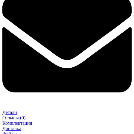
Детали
Отзывы (0)
Комплектация
Доставка
Файлы