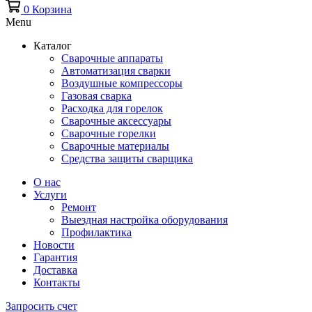
0
Корзина
Menu
Каталог
Сварочные аппараты
Автоматизация сварки
Воздушные компрессоры
Газовая сварка
Расходка для горелок
Сварочные аксессуары
Сварочные горелки
Сварочные материалы
Средства защиты сварщика
О нас
Услуги
Ремонт
Выездная настройка оборудования
Профилактика
Новости
Гарантия
Доставка
Контакты
Запросить счет