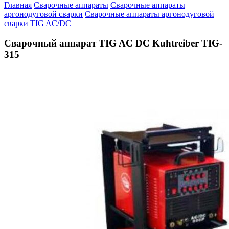
Главная
Сварочные аппараты
Сварочные аппараты
аргонодуговой сварки
Сварочные аппараты аргонодуговой
сварки TIG AC/DC
Сварочный аппарат TIG AC DC Kuhtreiber TIG-
315