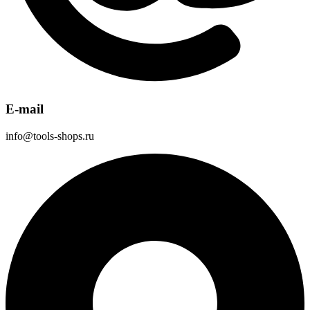
E-mail
info@tools-shops.ru