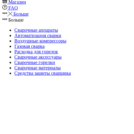
Магазин
FAQ
Больше
Больше
Сварочные аппараты
Автоматизация сварки
Воздушные компрессоры
Газовая сварка
Расходка для горелок
Сварочные аксессуары
Сварочные горелки
Сварочные материалы
Средства защиты сварщика