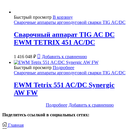
Быстрый просмотр
В корзину
Сварочные аппараты аргонодуговой сварки TIG AC/DC
Сварочный аппарат TIG AC DC
EWM TETRIX 451 AC/DC
1 416 048
₽
Добавить к сравнению
Быстрый просмотр
Подробнее
Сварочные аппараты аргонодуговой сварки TIG AC/DC
EWM Tetrix 551 AC/DC Synergic
AW FW
Подробнее
Добавить к сравнению
Поделитесь ссылкой в социальных сетях:
Главная