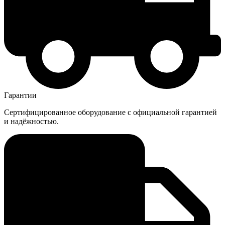
Гарантии
Сертифицированное оборудование с официальной гарантией
и надёжностью.