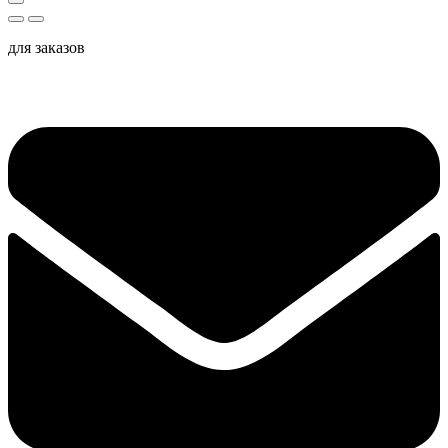
для заказов