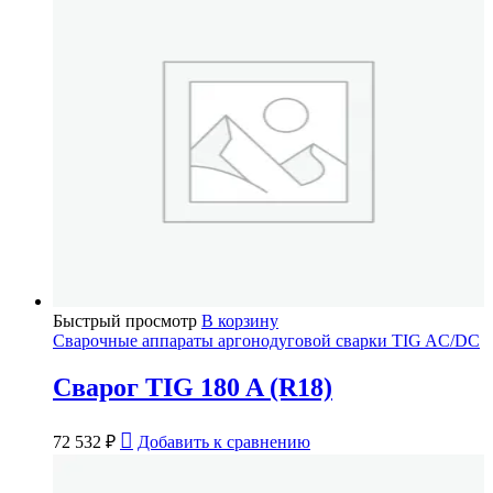
Быстрый просмотр
В корзину
Сварочные аппараты аргонодуговой сварки TIG AC/DC
Сварог TIG 180 A (R18)
72 532
₽
Добавить к сравнению