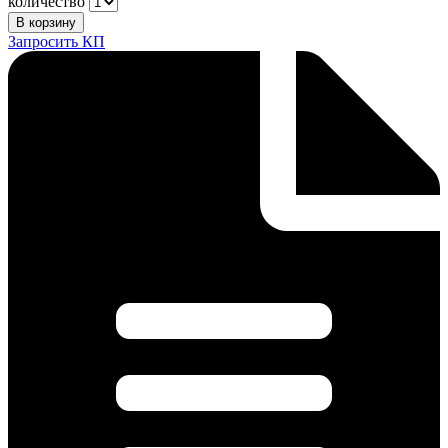
количество
В корзину
Запросить КП