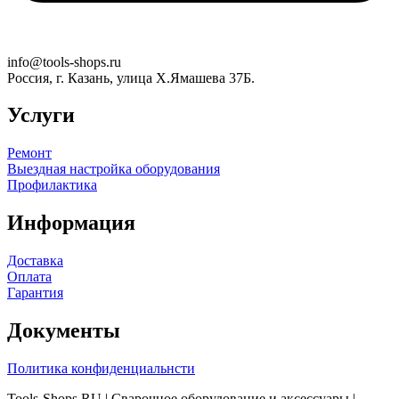
info@tools-shops.ru
Россия, г. Казань, улица Х.Ямашева 37Б.
Услуги
Ремонт
Выездная настройка оборудования
Профилактика
Информация
Доставка
Оплата
Гарантия
Документы
Политика конфиденциальнсти
Tools-Shops.RU | Сварочное оборудование и аксессуары |