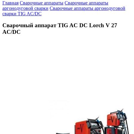
Главная
Сварочные аппараты
Сварочные аппараты
аргонодуговой сварки
Сварочные аппараты аргонодуговой
сварки TIG AC/DC
Сварочный аппарат TIG AC DC Lorch V 27
AC/DC