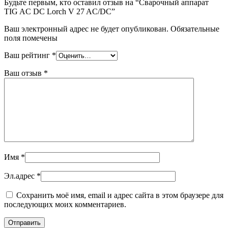
Будьте первым, кто оставил отзыв на “Сварочный аппарат
TIG AC DC Lorch V 27 AC/DC”
Ваш электронный адрес не будет опубликован. Обязательные
поля помечены
Ваш рейтинг
*
Ваш отзыв
*
Имя
*
Эл.адрес
*
Сохранить моё имя, email и адрес сайта в этом браузере для
последующих моих комментариев.