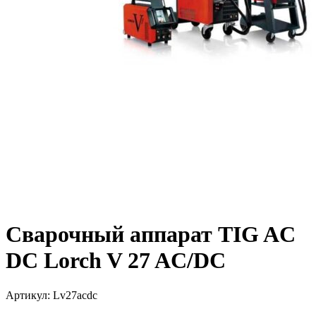
Сварочный аппарат TIG AC
DC Lorch V 27 AC/DC
Артикул:
Lv27acdc