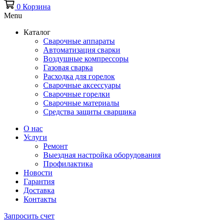
0
Корзина
Menu
Каталог
Сварочные аппараты
Автоматизация сварки
Воздушные компрессоры
Газовая сварка
Расходка для горелок
Сварочные аксессуары
Сварочные горелки
Сварочные материалы
Средства защиты сварщика
О нас
Услуги
Ремонт
Выездная настройка оборудования
Профилактика
Новости
Гарантия
Доставка
Контакты
Запросить счет