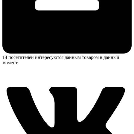
14 посетителей интересуются данным товаром в данный
момент.