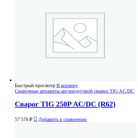
Быстрый просмотр
В корзину
Сварочные аппараты аргонодуговой сварки TIG AC/DC
Сварог TIG 250P AC/DC (R62)
57 578
₽
Добавить к сравнению