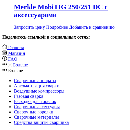
Merkle MobiTIG 250/251 DC с
аксессуарами
Запросить цену
Подробнее
Добавить к сравнению
Поделитесь ссылкой в социальных сетях:
Главная
Магазин
FAQ
Больше
Больше
Сварочные аппараты
Автоматизация сварки
Воздушные компрессоры
Газовая сварка
Расходка для горелок
Сварочные аксессуары
Сварочные горелки
Сварочные материалы
Средства защиты сварщика