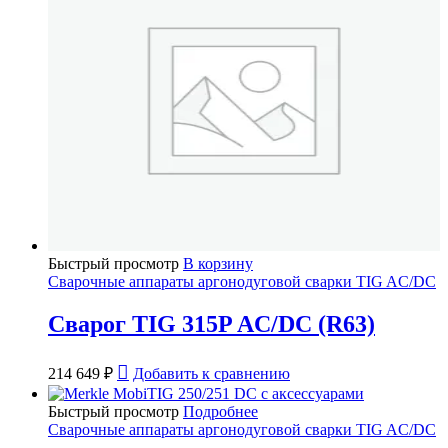
Быстрый просмотр
В корзину
Сварочные аппараты аргонодуговой сварки TIG AC/DC
Сварог TIG 315P AC/DC (R63)
214 649
₽
Добавить к сравнению
Быстрый просмотр
Подробнее
Сварочные аппараты аргонодуговой сварки TIG AC/DC