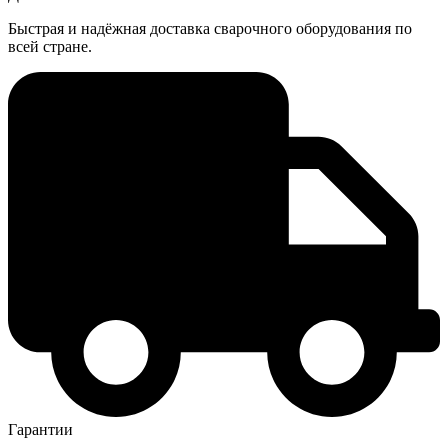
Быстрая и надёжная доставка сварочного оборудования по
всей стране.
Гарантии