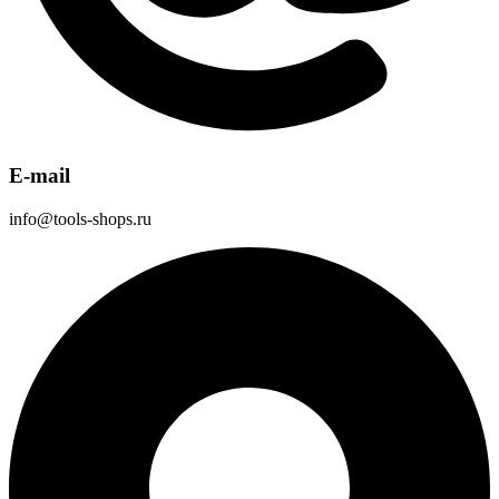
E-mail
info@tools-shops.ru