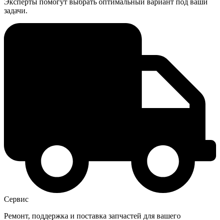
Эксперты помогут выбрать оптимальный вариант под ваши
задачи.
Сервис
Ремонт, поддержка и поставка запчастей для вашего