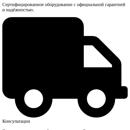
Сертифицированное оборудование с официальной гарантией
и надёжностью.
Консультации