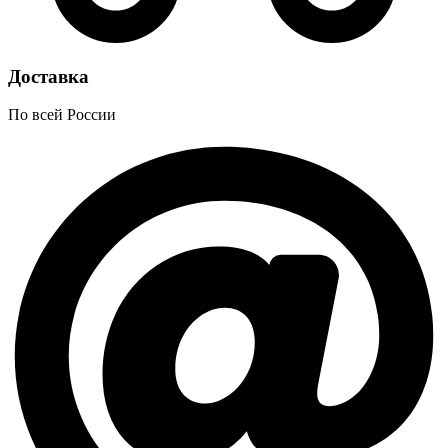
Доставка
По всей России