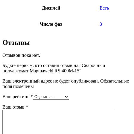
Дисплей
Есть
Число фаз
3
Отзывы
Отзывов пока нет.
Будьте первым, кто оставил отзыв на “Сварочный
полуавтомат Magmaweld RS 400M-15”
Ваш электронный адрес не будет опубликован. Обязательные
поля помечены
Ваш рейтинг
*
Ваш отзыв
*