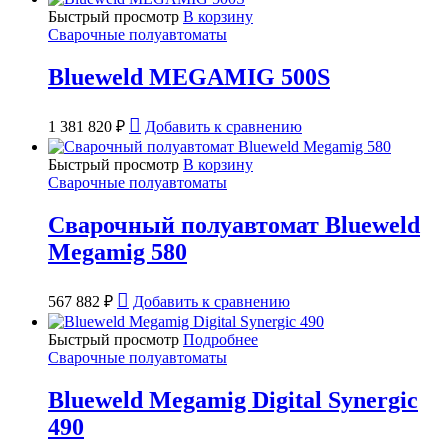
Быстрый просмотр
В корзину
Сварочные полуавтоматы
Blueweld MEGAMIG 500S
1 381 820
₽
Добавить к сравнению
Быстрый просмотр
В корзину
Сварочные полуавтоматы
Сварочный полуавтомат Blueweld
Megamig 580
567 882
₽
Добавить к сравнению
Быстрый просмотр
Подробнее
Сварочные полуавтоматы
Blueweld Megamig Digital Synergic
490