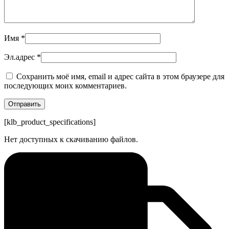
Имя
*
Эл.адрес
*
Сохранить моё имя, email и адрес сайта в этом браузере для
последующих моих комментариев.
[klb_product_specifications]
Нет доступных к скачиванию файлов.