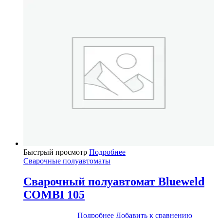
Быстрый просмотр
Подробнее
Сварочные полуавтоматы
Сварочный полуавтомат Blueweld
COMBI 105
Подробнее
Добавить к сравнению