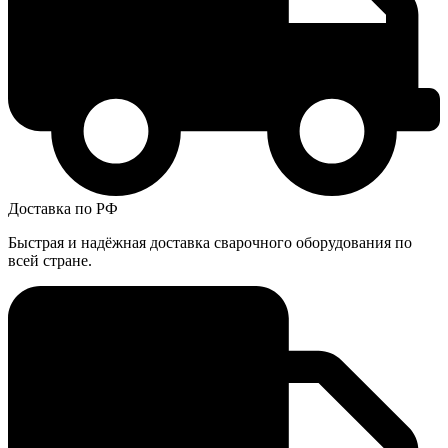
Доставка по РФ
Быстрая и надёжная доставка сварочного оборудования по
всей стране.