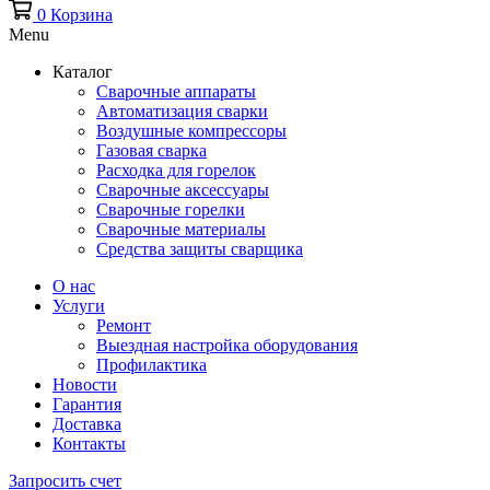
0
Корзина
Menu
Каталог
Сварочные аппараты
Автоматизация сварки
Воздушные компрессоры
Газовая сварка
Расходка для горелок
Сварочные аксессуары
Сварочные горелки
Сварочные материалы
Средства защиты сварщика
О нас
Услуги
Ремонт
Выездная настройка оборудования
Профилактика
Новости
Гарантия
Доставка
Контакты
Запросить счет