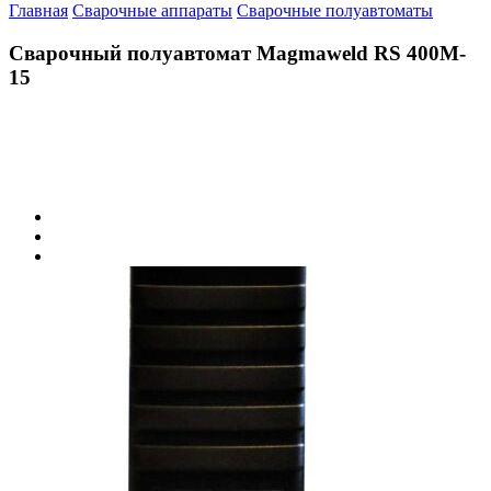
Главная
Сварочные аппараты
Сварочные полуавтоматы
Сварочный полуавтомат Magmaweld RS 400M-
15