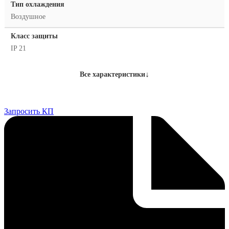
Тип охлаждения
Воздушное
Класс защиты
IP 21
↓
Все характеристики
Запросить КП