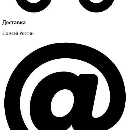
Доставка
По всей России