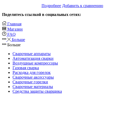
Подробнее
Добавить к сравнению
Поделитесь ссылкой в социальных сетях:
Главная
Магазин
FAQ
Больше
Больше
Сварочные аппараты
Автоматизация сварки
Воздушные компрессоры
Газовая сварка
Расходка для горелок
Сварочные аксессуары
Сварочные горелки
Сварочные материалы
Средства защиты сварщика