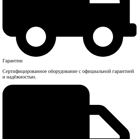
Гарантии
Сертифицированное оборудование с официальной гарантией
и надёжностью.