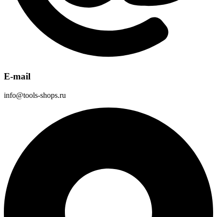
E-mail
info@tools-shops.ru