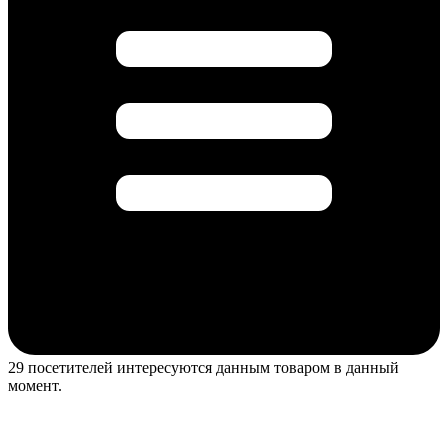
29 посетителей интересуются данным товаром в данный
момент.