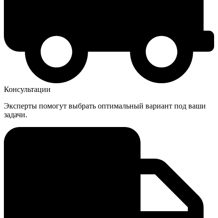
Консультации
Эксперты помогут выбрать оптимальный вариант под ваши
задачи.