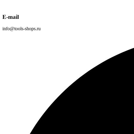
E-mail
info@tools-shops.ru