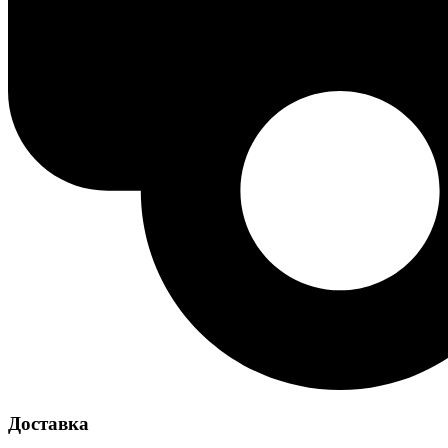
Доставка