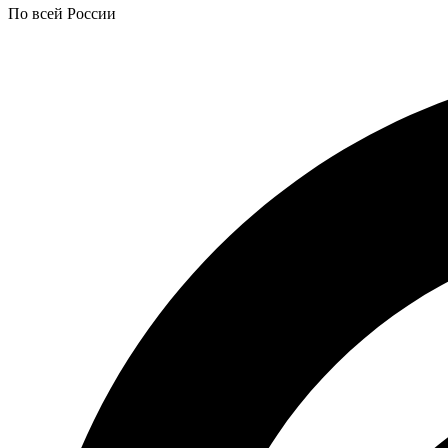
По всей России