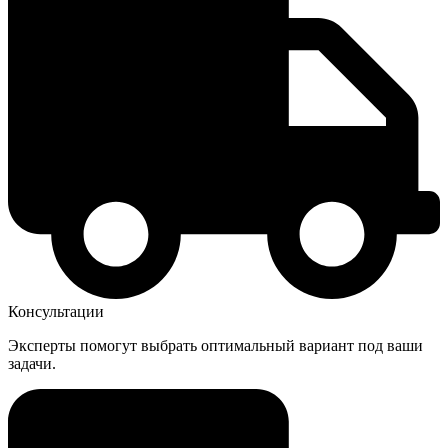
Консультации
Эксперты помогут выбрать оптимальный вариант под ваши
задачи.