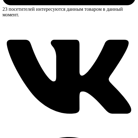
23 посетителей интересуются данным товаром в данный
момент.