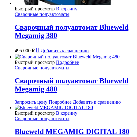
Быстрый просмотр
В корзину
Сварочные полуавтоматы
Сварочный полуавтомат Blueweld
Megamig 380
495 000
₽
Добавить к сравнению
Быстрый просмотр
Подробнее
Сварочные полуавтоматы
Сварочный полуавтомат Blueweld
Megamig 480
Запросить цену
Подробнее
Добавить к сравнению
Быстрый просмотр
В корзину
Сварочные полуавтоматы
Blueweld MEGAMIG DIGITAL 180