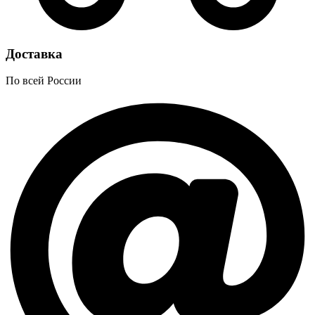
Доставка
По всей России