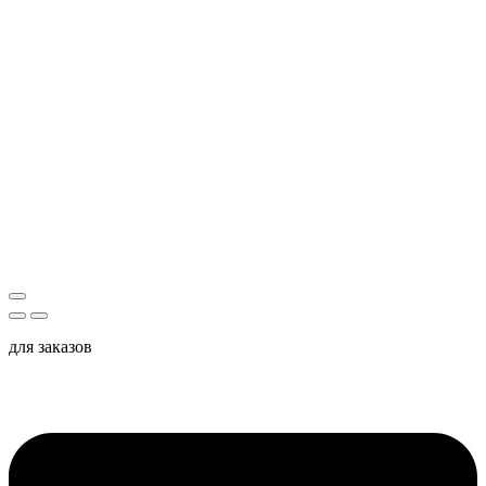
для заказов