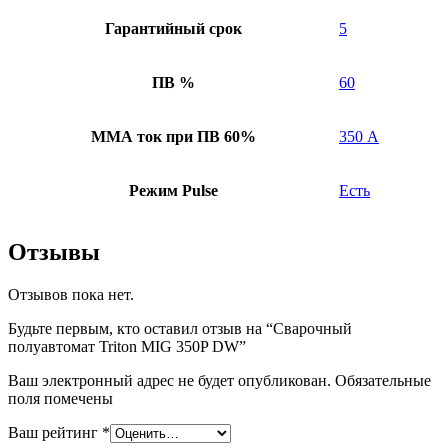
Гарантийный срок
5
ПВ %
60
ММА ток при ПВ 60%
350 А
Режим Pulse
Есть
Отзывы
Отзывов пока нет.
Будьте первым, кто оставил отзыв на “Сварочный
полуавтомат Triton MIG 350P DW”
Ваш электронный адрес не будет опубликован. Обязательные
поля помечены
Ваш рейтинг
*