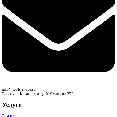
info@tools-shops.ru
Россия, г. Казань, улица Х.Ямашева 37Б.
Услуги
Ремонт