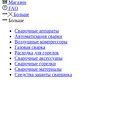
Магазин
FAQ
Больше
Больше
Сварочные аппараты
Автоматизация сварки
Воздушные компрессоры
Газовая сварка
Расходка для горелок
Сварочные аксессуары
Сварочные горелки
Сварочные материалы
Средства защиты сварщика