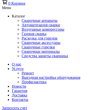
0
Корзина
Menu
Каталог
Сварочные аппараты
Автоматизация сварки
Воздушные компрессоры
Газовая сварка
Расходка для горелок
Сварочные аксессуары
Сварочные горелки
Сварочные материалы
Средства защиты сварщика
О нас
Услуги
Ремонт
Выездная настройка оборудования
Профилактика
Новости
Гарантия
Доставка
Контакты
Запросить счет