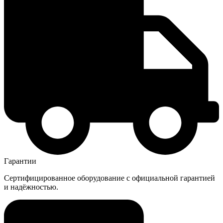
Гарантии
Сертифицированное оборудование с официальной гарантией
и надёжностью.