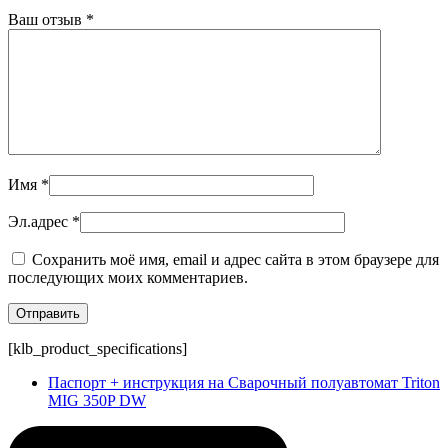
Ваш отзыв
*
Имя
*
Эл.адрес
*
Сохранить моё имя, email и адрес сайта в этом браузере для
последующих моих комментариев.
[klb_product_specifications]
Паспорт + инструкция на Сварочный полуавтомат Triton
MIG 350P DW