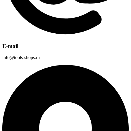
E-mail
info@tools-shops.ru