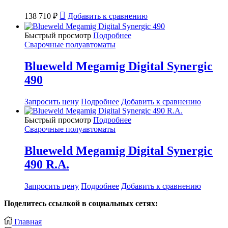
138 710
₽
Добавить к сравнению
Быстрый просмотр
Подробнее
Сварочные полуавтоматы
Blueweld Megamig Digital Synergic
490
Запросить цену
Подробнее
Добавить к сравнению
Быстрый просмотр
Подробнее
Сварочные полуавтоматы
Blueweld Megamig Digital Synergic
490 R.A.
Запросить цену
Подробнее
Добавить к сравнению
Поделитесь ссылкой в социальных сетях:
Главная