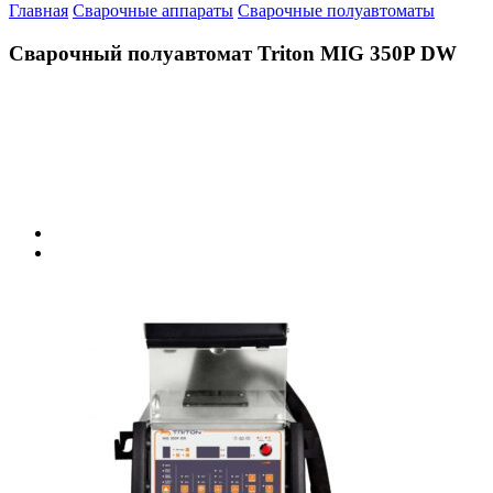
Главная
Сварочные аппараты
Сварочные полуавтоматы
Сварочный полуавтомат Triton MIG 350P DW