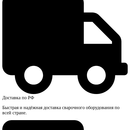
Доставка по РФ
Быстрая и надёжная доставка сварочного оборудования по
всей стране.