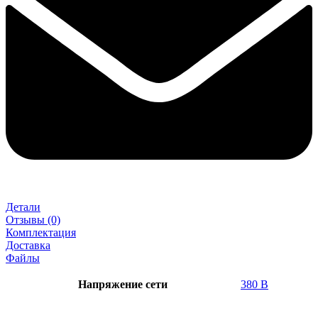
Детали
Отзывы (0)
Комплектация
Доставка
Файлы
Напряжение сети
380 В