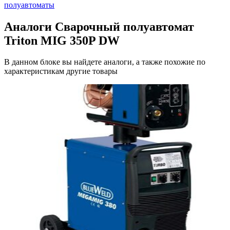
полуавтоматы
Аналоги Сварочный полуавтомат
Triton MIG 350P DW
В данном блоке вы найдете аналоги, а также похожие по
характеристикам другие товары