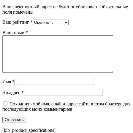
Ваш электронный адрес не будет опубликован. Обязательные
поля помечены
Ваш рейтинг
*
Ваш отзыв
*
Имя
*
Эл.адрес
*
Сохранить моё имя, email и адрес сайта в этом браузере для
последующих моих комментариев.
[klb_product_specifications]