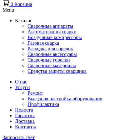
0
Корзина
Menu
Каталог
Сварочные аппараты
Автоматизация сварки
Воздушные компрессоры
Газовая сварка
Расходка для горелок
Сварочные аксессуары
Сварочные горелки
Сварочные материалы
Средства защиты сварщика
О нас
Услуги
Ремонт
Выездная настройка оборудования
Профилактика
Новости
Гарантия
Доставка
Контакты
Запросить счет