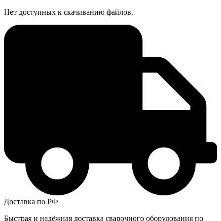
Нет доступных к скачиванию файлов.
Доставка по РФ
Быстрая и надёжная доставка сварочного оборудования по