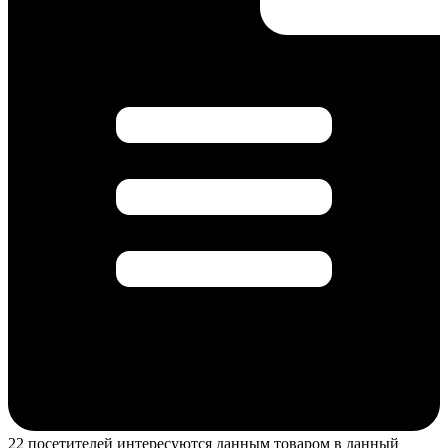
22 посетителей интересуются данным товаром в данный