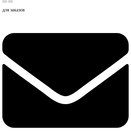
для заказов