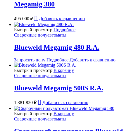
Megamig 380
495 000
₽
Добавить к сравнению
Быстрый просмотр
Подробнее
Сварочные полуавтоматы
Blueweld Megamig 480 R.A.
Запросить цену
Подробнее
Добавить к сравнению
Быстрый просмотр
В корзину
Сварочные полуавтоматы
Blueweld Megamig 500S R.A.
1 381 820
₽
Добавить к сравнению
Быстрый просмотр
В корзину
Сварочные полуавтоматы