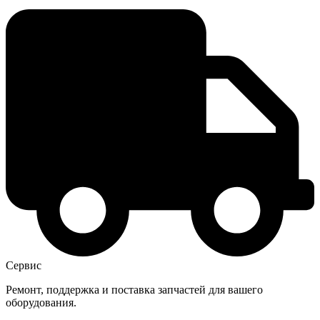
Сервис
Ремонт, поддержка и поставка запчастей для вашего
оборудования.