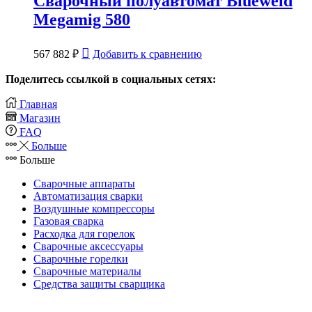
Сварочный полуавтомат Blueweld
Megamig 580
567 882
₽
Добавить к сравнению
Поделитесь ссылкой в социальных сетях:
Главная
Магазин
FAQ
Больше
Больше
Сварочные аппараты
Автоматизация сварки
Воздушные компрессоры
Газовая сварка
Расходка для горелок
Сварочные аксессуары
Сварочные горелки
Сварочные материалы
Средства защиты сварщика