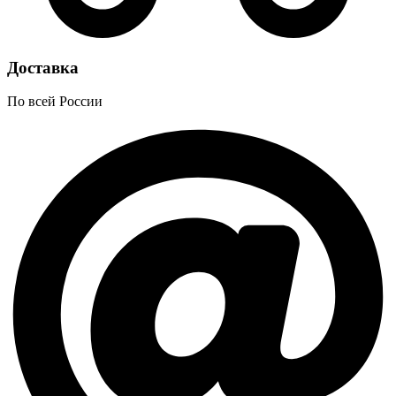
Доставка
По всей России