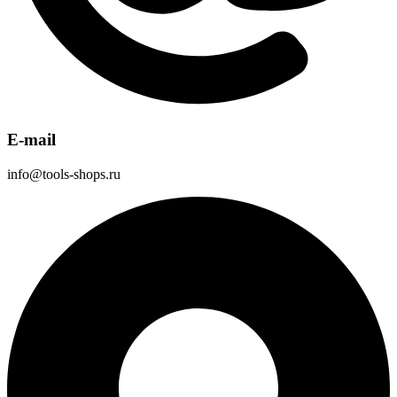
E-mail
info@tools-shops.ru