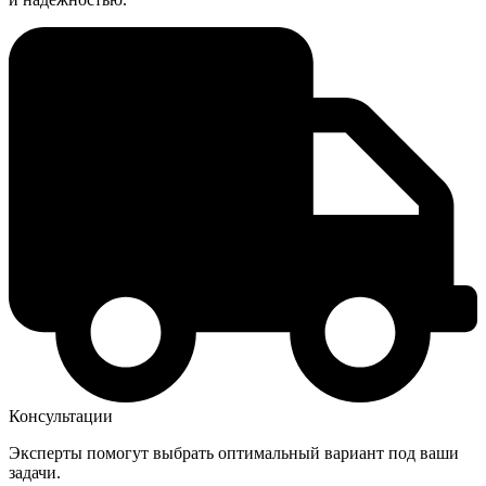
Консультации
Эксперты помогут выбрать оптимальный вариант под ваши
задачи.