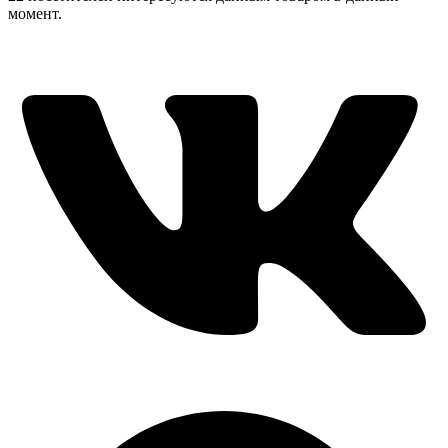
момент.