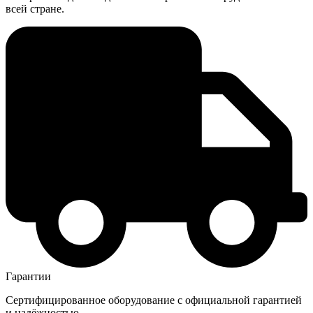
всей стране.
Гарантии
Сертифицированное оборудование с официальной гарантией
и надёжностью.