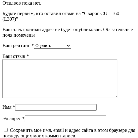
Отзывов пока нет.
Будьте первым, кто оставил отзыв на “Сварог CUT 160
(L307)”
Ваш электронный адрес не будет опубликован. Обязательные
поля помечены
Ваш рейтинг
*
Ваш отзыв
*
Имя
*
Эл.адрес
*
Сохранить моё имя, email и адрес сайта в этом браузере для
последующих моих комментариев.