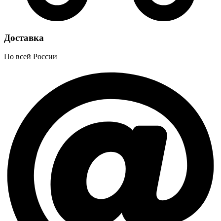
Доставка
По всей России