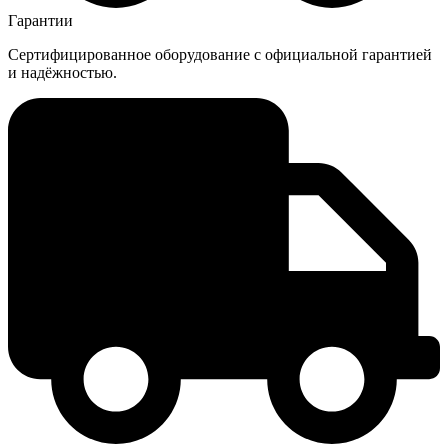
Гарантии
Сертифицированное оборудование с официальной гарантией
и надёжностью.