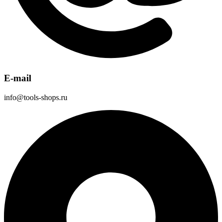
E-mail
info@tools-shops.ru