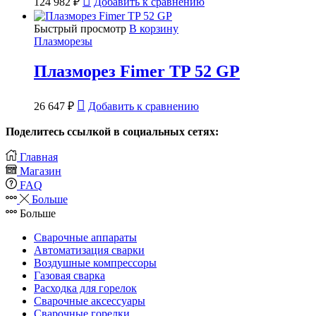
124 982
₽
Добавить к сравнению
Быстрый просмотр
В корзину
Плазморезы
Плазморез Fimer TP 52 GP
26 647
₽
Добавить к сравнению
Поделитесь ссылкой в социальных сетях:
Главная
Магазин
FAQ
Больше
Больше
Сварочные аппараты
Автоматизация сварки
Воздушные компрессоры
Газовая сварка
Расходка для горелок
Сварочные аксессуары
Сварочные горелки