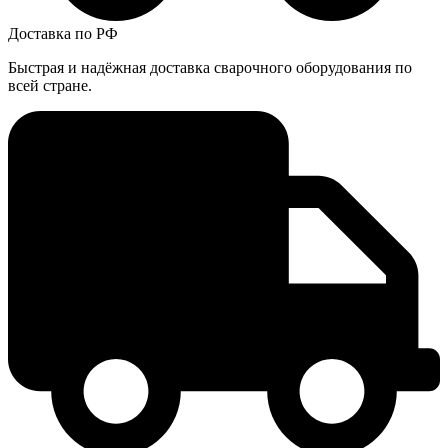
Доставка по РФ
Быстрая и надёжная доставка сварочного оборудования по
всей стране.