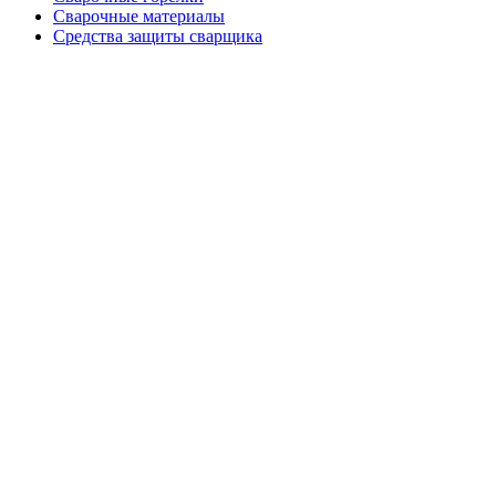
Сварочные материалы
Средства защиты сварщика