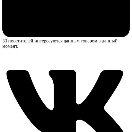
33 посетителей интересуются данным товаром в данный
момент.