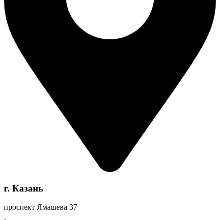
г. Казань
проспект Ямашева 37