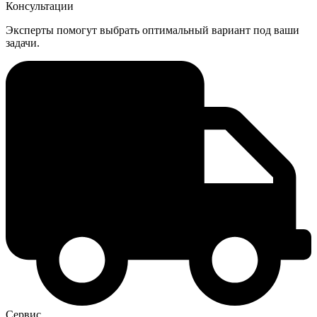
Консультации
Эксперты помогут выбрать оптимальный вариант под ваши
задачи.
Сервис