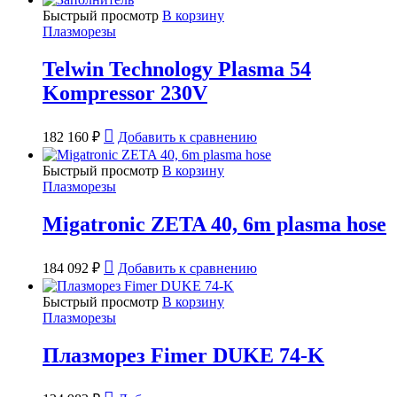
Быстрый просмотр
В корзину
Плазморезы
Telwin Technology Plasma 54
Kompressor 230V
182 160
₽
Добавить к сравнению
Быстрый просмотр
В корзину
Плазморезы
Migatronic ZETA 40, 6m plasma hose
184 092
₽
Добавить к сравнению
Быстрый просмотр
В корзину
Плазморезы
Плазморез Fimer DUKE 74-K