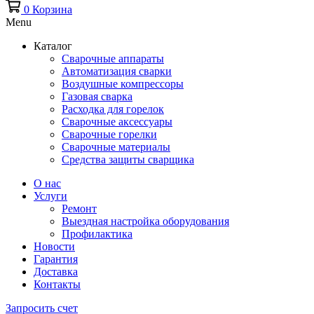
0
Корзина
Menu
Каталог
Сварочные аппараты
Автоматизация сварки
Воздушные компрессоры
Газовая сварка
Расходка для горелок
Сварочные аксессуары
Сварочные горелки
Сварочные материалы
Средства защиты сварщика
О нас
Услуги
Ремонт
Выездная настройка оборудования
Профилактика
Новости
Гарантия
Доставка
Контакты
Запросить счет