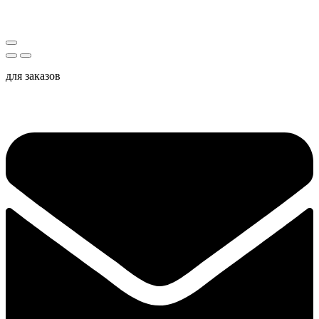
для заказов