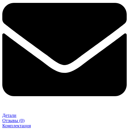
Детали
Отзывы (0)
Комплектация