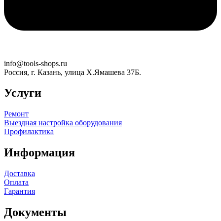
info@tools-shops.ru
Россия, г. Казань, улица Х.Ямашева 37Б.
Услуги
Ремонт
Выездная настройка оборудования
Профилактика
Информация
Доставка
Оплата
Гарантия
Документы