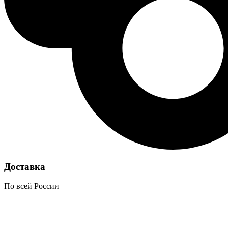
Доставка
По всей России