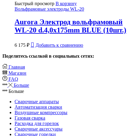
Быстрый просмотр
В корзину
Вольфрамовые электроды WL-20
Aurora Электрод вольфрамовый
WL-20 d.4,0x175mm BLUE (10шт.)
6 175
₽
Добавить к сравнению
Поделитесь ссылкой в социальных сетях:
Главная
Магазин
FAQ
Больше
Больше
Сварочные аппараты
Автоматизация сварки
Воздушные компрессоры
Газовая сварка
Расходка для горелок
Сварочные аксессуары
Сварочные горелки