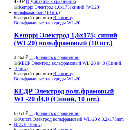
470
₽
Добавить к сравнению
Быстрый просмотр
В корзину
Вольфрамовые электроды WL-20
Kemppi Электрод 1,6х175; синий
(WL20) вольфрамовый (10 шт.)
2 462
₽
Добавить к сравнению
Быстрый просмотр
В корзину
Вольфрамовые электроды WL-20
КЕДР Электрод вольфрамовый
WL-20 d4,0 (Синий, 10 шт.)
6 051
₽
Добавить к сравнению
Быстрый просмотр
В корзину