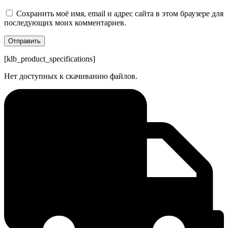
Сохранить моё имя, email и адрес сайта в этом браузере для
последующих моих комментариев.
[klb_product_specifications]
Нет доступных к скачиванию файлов.