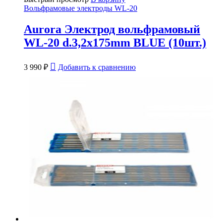
Вольфрамовые электроды WL-20
Aurora Электрод вольфрамовый
WL-20 d.3,2x175mm BLUE (10шт.)
3 990
₽
Добавить к сравнению