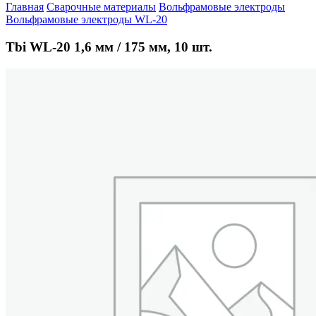
Главная
Сварочные материалы
Вольфрамовые электроды
Вольфрамовые электроды WL-20
Tbi WL-20 1,6 мм / 175 мм, 10 шт.