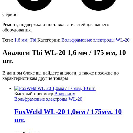
Сервис
Ремонт, поддержка и поставка запчастей для вашего
оборудования.
Теги:
1.6 мм
,
Tbi
Категории:
Вольфрамовые электроды WL-20
Аналоги Tbi WL-20 1,6 мм / 175 мм, 10
шт.
В данном блоке вы найдете аналоги, а также похожие по
характеристикам другие товары
Быстрый просмотр
В корзину
Вольфрамовые электроды WL-20
FoxWeld WL-20 1,0мм / 175мм, 10
шт.