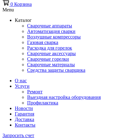
0
Корзина
Menu
Каталог
Сварочные аппараты
Автоматизация сварки
Воздушные компрессоры
Газовая сварка
Расходка для горелок
Сварочные аксессуары
Сварочные горелки
Сварочные материалы
Средства защиты сварщика
О нас
Услуги
Ремонт
Выездная настройка оборудования
Профилактика
Новости
Гарантия
Доставка
Контакты
Запросить счет