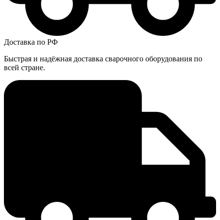
Доставка по РФ
Быстрая и надёжная доставка сварочного оборудования по
всей стране.