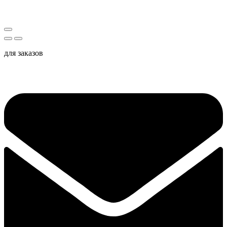
для заказов