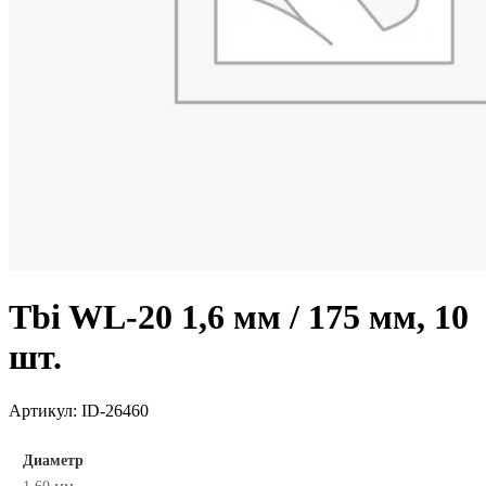
Tbi WL-20 1,6 мм / 175 мм, 10
шт.
Артикул:
ID-26460
Диаметр