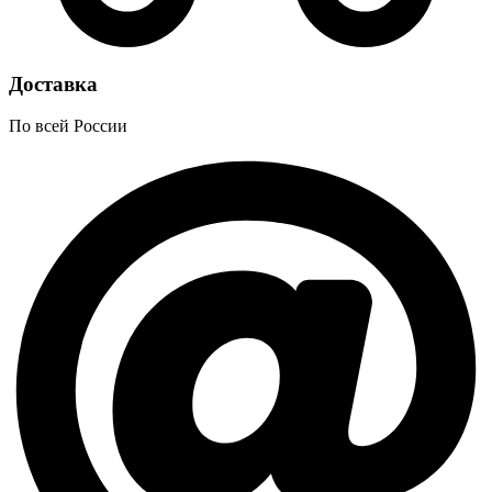
Доставка
По всей России