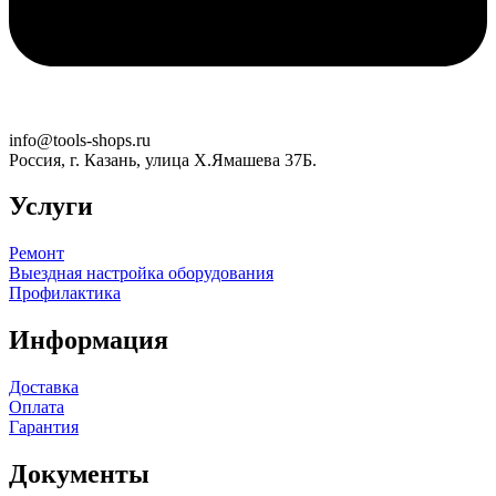
info@tools-shops.ru
Россия, г. Казань, улица Х.Ямашева 37Б.
Услуги
Ремонт
Выездная настройка оборудования
Профилактика
Информация
Доставка
Оплата
Гарантия
Документы