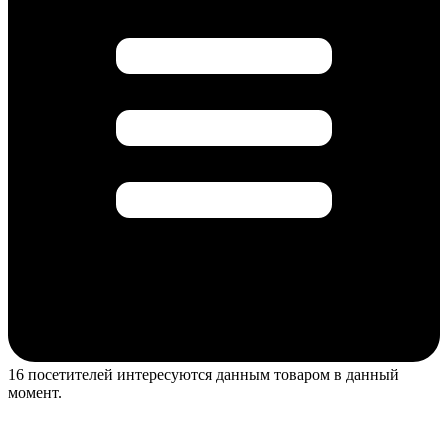
16 посетителей интересуются данным товаром в данный
момент.