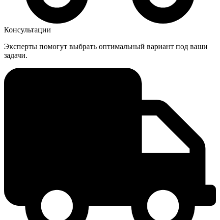
Консультации
Эксперты помогут выбрать оптимальный вариант под ваши
задачи.