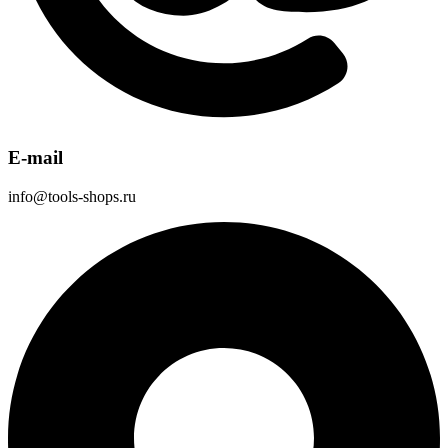
E-mail
info@tools-shops.ru