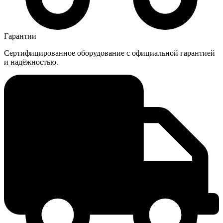
Гарантии
Сертифицированное оборудование с официальной гарантией
и надёжностью.