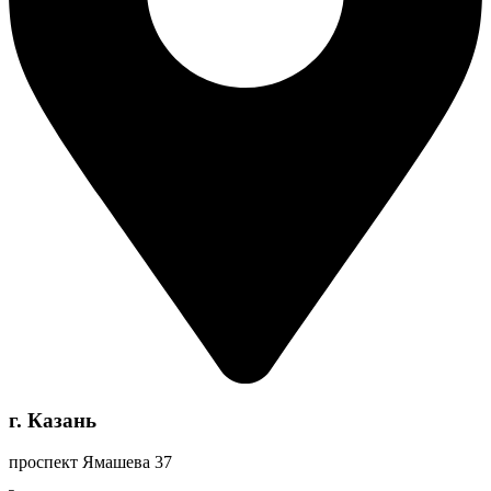
г. Казань
проспект Ямашева 37