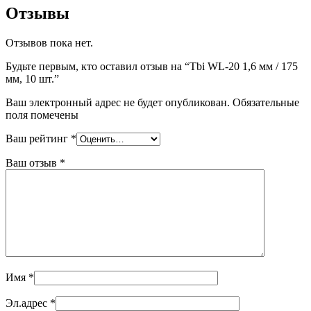
Отзывы
Отзывов пока нет.
Будьте первым, кто оставил отзыв на “Tbi WL-20 1,6 мм / 175
мм, 10 шт.”
Ваш электронный адрес не будет опубликован. Обязательные
поля помечены
Ваш рейтинг
*
Ваш отзыв
*
Имя
*
Эл.адрес
*