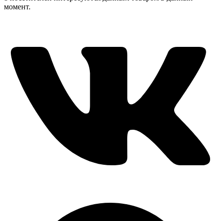
момент.