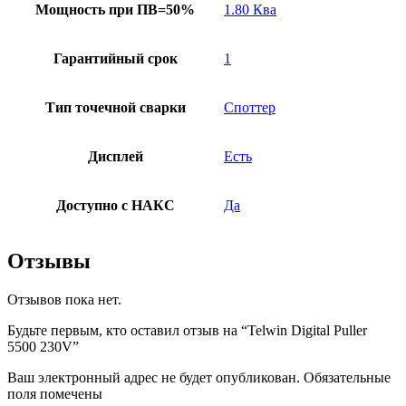
Мощность при ПВ=50%
1.80 Ква
Гарантийный срок
1
Тип точечной сварки
Споттер
Дисплей
Есть
Доступно с НАКС
Да
Отзывы
Отзывов пока нет.
Будьте первым, кто оставил отзыв на “Telwin Digital Puller
5500 230V”
Ваш электронный адрес не будет опубликован. Обязательные
поля помечены