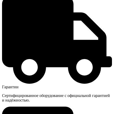
Гарантии
Сертифицированное оборудование с официальной гарантией
и надёжностью.