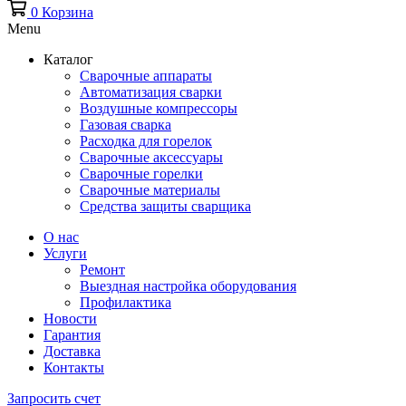
0
Корзина
Menu
Каталог
Сварочные аппараты
Автоматизация сварки
Воздушные компрессоры
Газовая сварка
Расходка для горелок
Сварочные аксессуары
Сварочные горелки
Сварочные материалы
Средства защиты сварщика
О нас
Услуги
Ремонт
Выездная настройка оборудования
Профилактика
Новости
Гарантия
Доставка
Контакты
Запросить счет