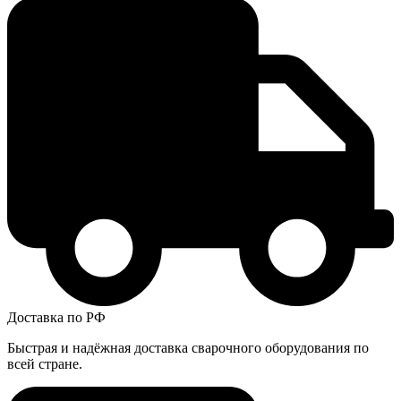
Доставка по РФ
Быстрая и надёжная доставка сварочного оборудования по
всей стране.