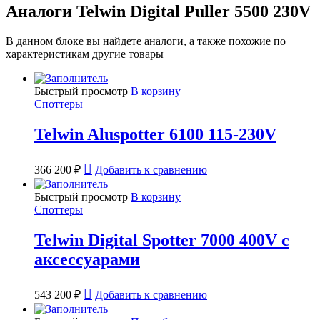
Аналоги Telwin Digital Puller 5500 230V
В данном блоке вы найдете аналоги, а также похожие по
характеристикам другие товары
Быстрый просмотр
В корзину
Споттеры
Telwin Aluspotter 6100 115-230V
366 200
₽
Добавить к сравнению
Быстрый просмотр
В корзину
Споттеры
Telwin Digital Spotter 7000 400V с
аксессуарами
543 200
₽
Добавить к сравнению