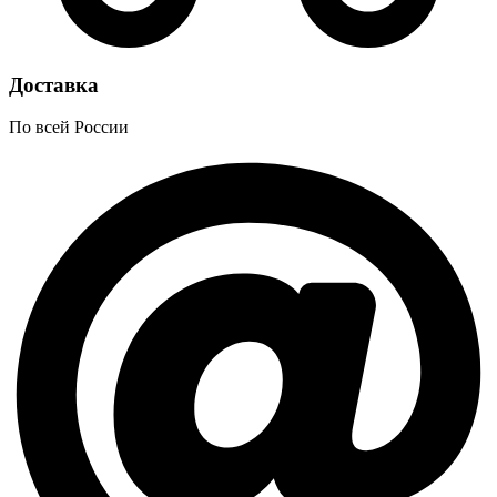
Доставка
По всей России