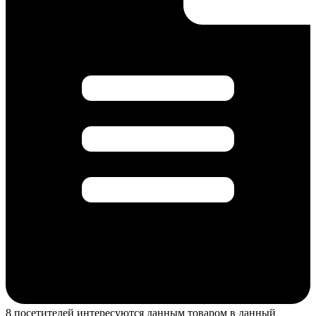
8 посетителей интересуются данным товаром в данный