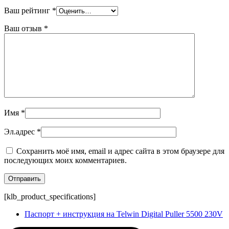
Ваш рейтинг
*
Ваш отзыв
*
Имя
*
Эл.адрес
*
Сохранить моё имя, email и адрес сайта в этом браузере для
последующих моих комментариев.
[klb_product_specifications]
Паспорт + инструкция на Telwin Digital Puller 5500 230V