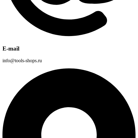
E-mail
info@tools-shops.ru