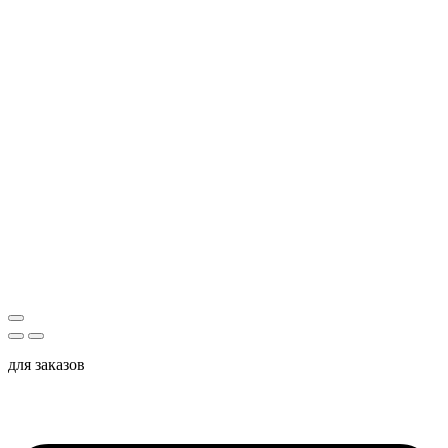
для заказов