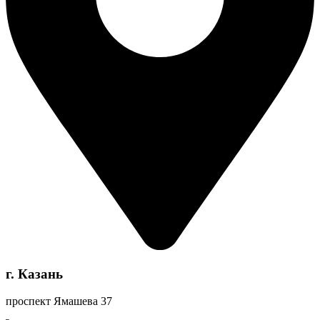
г. Казань
проспект Ямашева 37