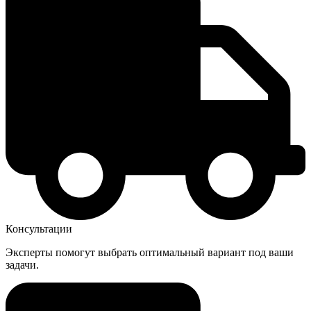
Консультации
Эксперты помогут выбрать оптимальный вариант под ваши
задачи.