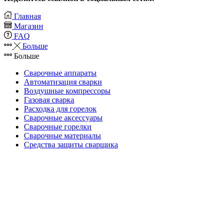
Главная
Магазин
FAQ
Больше
Больше
Сварочные аппараты
Автоматизация сварки
Воздушные компрессоры
Газовая сварка
Расходка для горелок
Сварочные аксессуары
Сварочные горелки
Сварочные материалы
Средства защиты сварщика