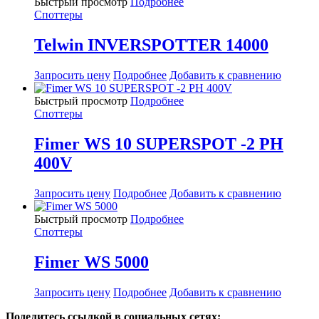
Быстрый просмотр
Подробнее
Споттеры
Telwin INVERSPOTTER 14000
Запросить цену
Подробнее
Добавить к сравнению
Быстрый просмотр
Подробнее
Споттеры
Fimer WS 10 SUPERSPOT -2 PH
400V
Запросить цену
Подробнее
Добавить к сравнению
Быстрый просмотр
Подробнее
Споттеры
Fimer WS 5000
Запросить цену
Подробнее
Добавить к сравнению
Поделитесь ссылкой в социальных сетях: