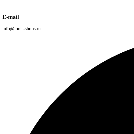
E-mail
info@tools-shops.ru