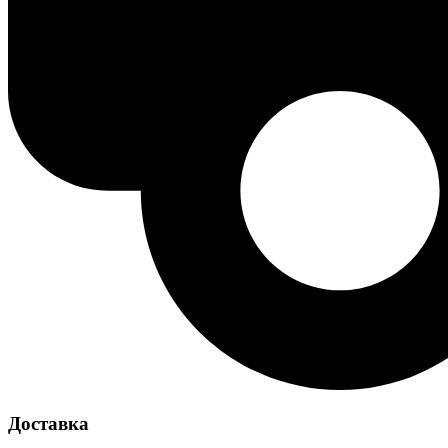
Доставка