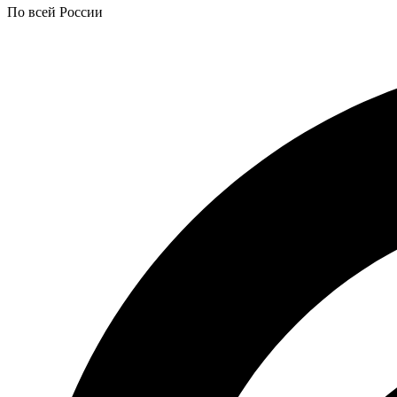
По всей России