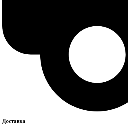
Доставка