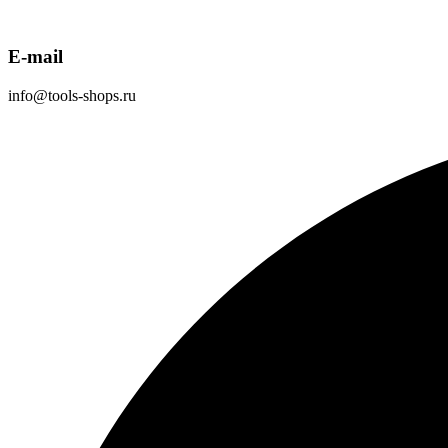
E-mail
info@tools-shops.ru