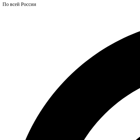
По всей России