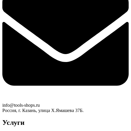
info@tools-shops.ru
Россия, г. Казань, улица Х.Ямашева 37Б.
Услуги