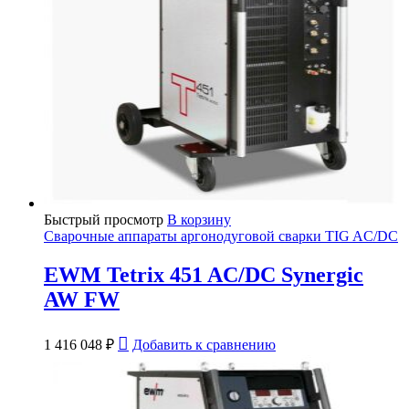
Быстрый просмотр
В корзину
Сварочные аппараты аргонодуговой сварки TIG AC/DC
EWM Tetrix 451 AC/DC Synergic
AW FW
1 416 048
₽
Добавить к сравнению