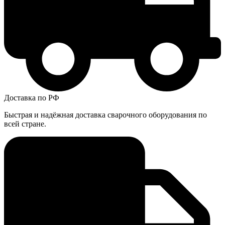
Доставка по РФ
Быстрая и надёжная доставка сварочного оборудования по
всей стране.