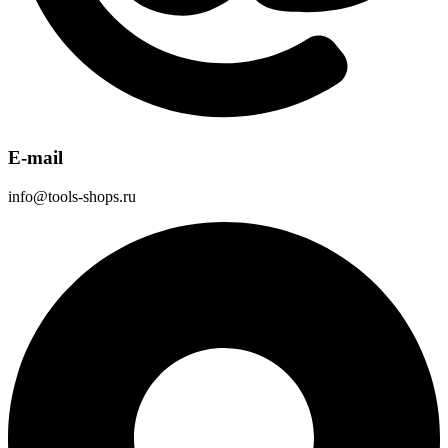
E-mail
info@tools-shops.ru