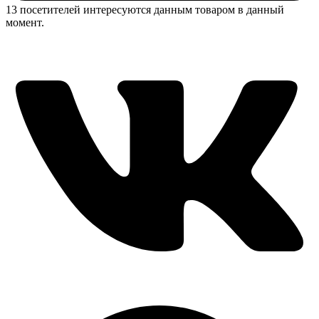
13 посетителей интересуются данным товаром в данный
момент.