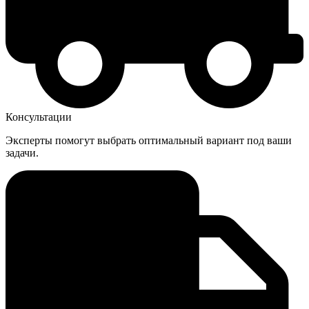
Консультации
Эксперты помогут выбрать оптимальный вариант под ваши
задачи.