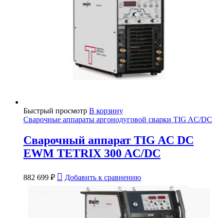
Быстрый просмотр
В корзину
Сварочные аппараты аргонодуговой сварки TIG AC/DC
Сварочный аппарат TIG AC DC
EWM TETRIX 300 AC/DC
882 699
₽
Добавить к сравнению