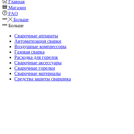
Главная
Магазин
FAQ
Больше
Больше
Сварочные аппараты
Автоматизация сварки
Воздушные компрессоры
Газовая сварка
Расходка для горелок
Сварочные аксессуары
Сварочные горелки
Сварочные материалы
Средства защиты сварщика