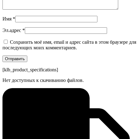
Имя
*
Эл.адрес
*
Сохранить моё имя, email и адрес сайта в этом браузере для
последующих моих комментариев.
[klb_product_specifications]
Нет доступных к скачиванию файлов.