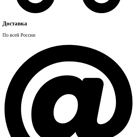
Доставка
По всей России