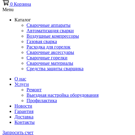
0
Корзина
Menu
Каталог
Сварочные аппараты
Автоматизация сварки
Воздушные компрессоры
Газовая сварка
Расходка для горелок
Сварочные аксессуары
Сварочные горелки
Сварочные материалы
Средства защиты сварщика
О нас
Услуги
Ремонт
Выездная настройка оборудования
Профилактика
Новости
Гарантия
Доставка
Контакты
Запросить счет