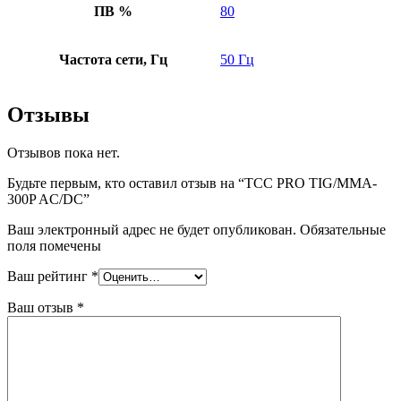
ПВ %
80
Частота сети, Гц
50 Гц
Отзывы
Отзывов пока нет.
Будьте первым, кто оставил отзыв на “ТСС PRO TIG/MMA-
300P AC/DC”
Ваш электронный адрес не будет опубликован. Обязательные
поля помечены
Ваш рейтинг
*
Ваш отзыв
*