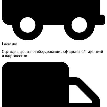
Гарантии
Сертифицированное оборудование с официальной гарантией
и надёжностью.