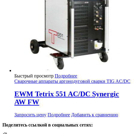
Быстрый просмотр
Подробнее
Сварочные аппараты аргонодуговой сварки TIG AC/DC
EWM Tetrix 551 AC/DC Synergic
AW FW
Запросить цену
Подробнее
Добавить к сравнению
Поделитесь ссылкой в социальных сетях: