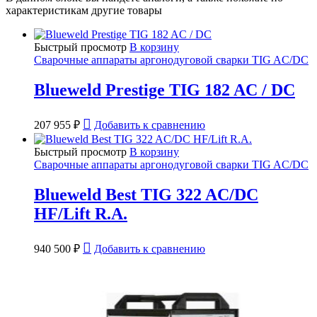
характеристикам другие товары
Быстрый просмотр
В корзину
Сварочные аппараты аргонодуговой сварки TIG AC/DC
Blueweld Prestige TIG 182 AC / DC
207 955
₽
Добавить к сравнению
Быстрый просмотр
В корзину
Сварочные аппараты аргонодуговой сварки TIG AC/DC
Blueweld Best TIG 322 AC/DC
HF/Lift R.A.
940 500
₽
Добавить к сравнению