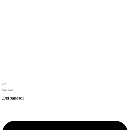
для заказов