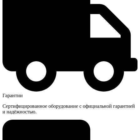
Гарантии
Сертифицированное оборудование с официальной гарантией
и надёжностью.