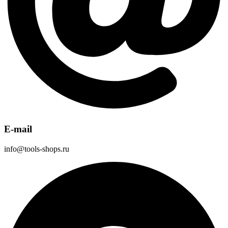
E-mail
info@tools-shops.ru