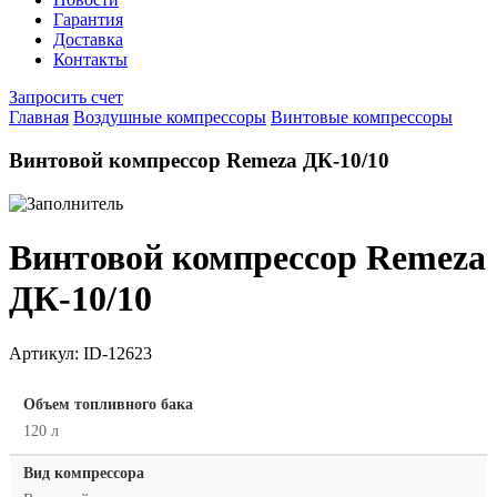
Гарантия
Доставка
Контакты
Запросить счет
Главная
Воздушные компрессоры
Винтовые компрессоры
Винтовой компрессор Remeza ДК-10/10
Винтовой компрессор Remeza
ДК-10/10
Артикул:
ID-12623
Объем топливного бака
120 л
Вид компрессора