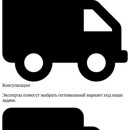
Консультации
Эксперты помогут выбрать оптимальный вариант под ваши
задачи.