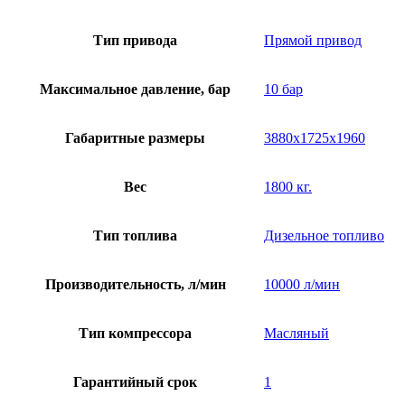
Тип привода
Прямой привод
Максимальное давление, бар
10 бар
Габаритные размеры
3880х1725х1960
Вес
1800 кг.
Тип топлива
Дизельное топливо
Производительность, л/мин
10000 л/мин
Тип компрессора
Масляный
Гарантийный срок
1