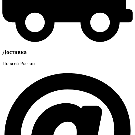
Доставка
По всей России