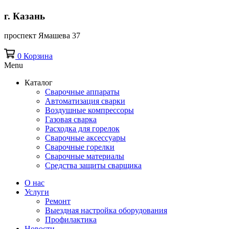
г. Казань
проспект Ямашева 37
0
Корзина
Menu
Каталог
Сварочные аппараты
Автоматизация сварки
Воздушные компрессоры
Газовая сварка
Расходка для горелок
Сварочные аксессуары
Сварочные горелки
Сварочные материалы
Средства защиты сварщика
О нас
Услуги
Ремонт
Выездная настройка оборудования
Профилактика
Новости