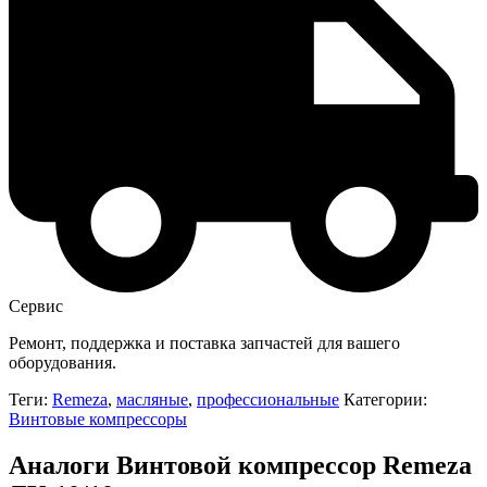
Сервис
Ремонт, поддержка и поставка запчастей для вашего
оборудования.
Теги:
Remeza
,
масляные
,
профессиональные
Категории:
Винтовые компрессоры
Аналоги Винтовой компрессор Remeza