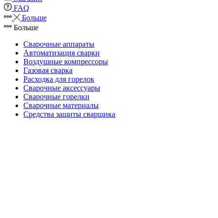
FAQ
Больше
Больше
Сварочные аппараты
Автоматизация сварки
Воздушные компрессоры
Газовая сварка
Расходка для горелок
Сварочные аксессуары
Сварочные горелки
Сварочные материалы
Средства защиты сварщика