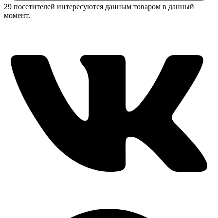
29 посетителей интересуются данным товаром в данный
момент.