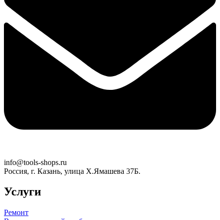
info@tools-shops.ru
Россия, г. Казань, улица Х.Ямашева 37Б.
Услуги
Ремонт