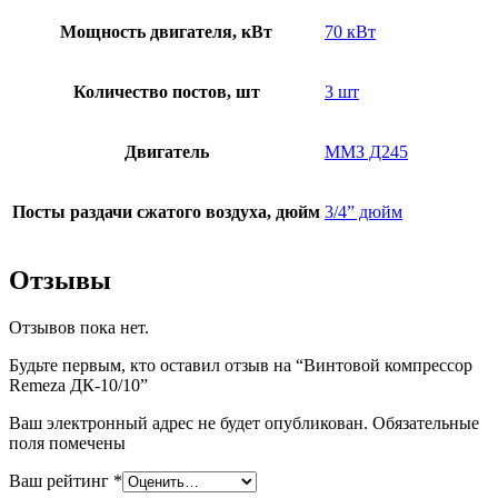
Мощность двигателя, кВт
70 кВт
Количество постов, шт
3 шт
Двигатель
ММЗ Д245
Посты раздачи сжатого воздуха, дюйм
3/4” дюйм
Отзывы
Отзывов пока нет.
Будьте первым, кто оставил отзыв на “Винтовой компрессор
Remeza ДК-10/10”
Ваш электронный адрес не будет опубликован. Обязательные
поля помечены
Ваш рейтинг
*