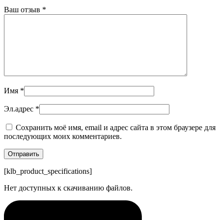
Ваш отзыв
*
Имя
*
Эл.адрес
*
Сохранить моё имя, email и адрес сайта в этом браузере для
последующих моих комментариев.
[klb_product_specifications]
Нет доступных к скачиванию файлов.