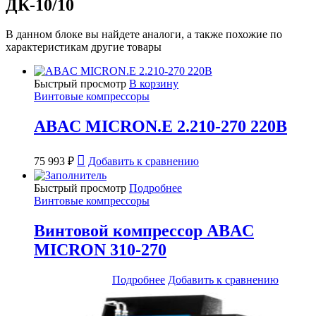
ДК-10/10
В данном блоке вы найдете аналоги, а также похожие по
характеристикам другие товары
Быстрый просмотр
В корзину
Винтовые компрессоры
ABAC MICRON.E 2.210-270 220В
75 993
₽
Добавить к сравнению
Быстрый просмотр
Подробнее
Винтовые компрессоры
Винтовой компрессор ABAC
MICRON 310-270
Подробнее
Добавить к сравнению