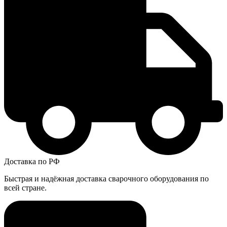
Доставка по РФ
Быстрая и надёжная доставка сварочного оборудования по
всей стране.