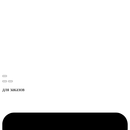
для заказов