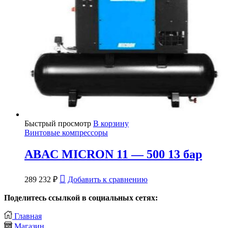
Быстрый просмотр
В корзину
Винтовые компрессоры
ABAC MICRON 11 — 500 13 бар
289 232
₽
Добавить к сравнению
Поделитесь ссылкой в социальных сетях:
Главная
Магазин