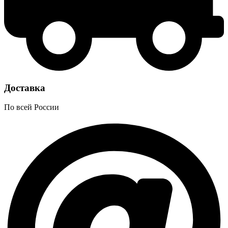
Доставка
По всей России