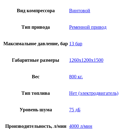
Вид компрессора
Винтовой
Тип привода
Ременной привод
Максимальное давление, бар
13 бар
Габаритные размеры
1260х1200х1500
Вес
800 кг.
Тип топлива
Нет (электродвигатель)
Уровень шума
75 дБ
Производительность, л/мин
4000 л/мин