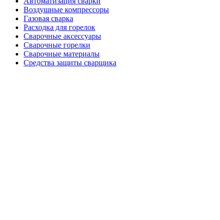
Автоматизация сварки
Воздушные компрессоры
Газовая сварка
Расходка для горелок
Сварочные аксессуары
Сварочные горелки
Сварочные материалы
Средства защиты сварщика