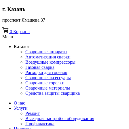
г. Казань
проспект Ямашева 37
0
Корзина
Menu
Каталог
Сварочные аппараты
Автоматизация сварки
Воздушные компрессоры
Газовая сварка
Расходка для горелок
Сварочные аксессуары
Сварочные горелки
Сварочные материалы
Средства защиты сварщика
О нас
Услуги
Ремонт
Выездная настройка оборудования
Профилактика
Новости