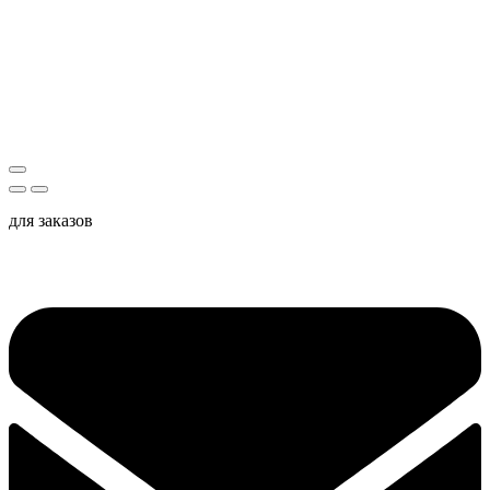
для заказов