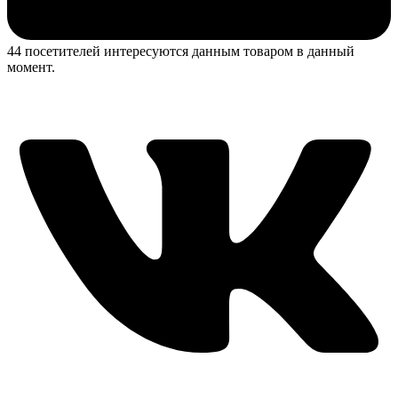
44 посетителей интересуются данным товаром в данный
момент.