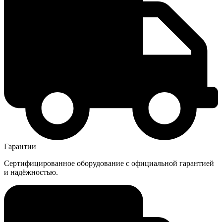
Гарантии
Сертифицированное оборудование с официальной гарантией
и надёжностью.