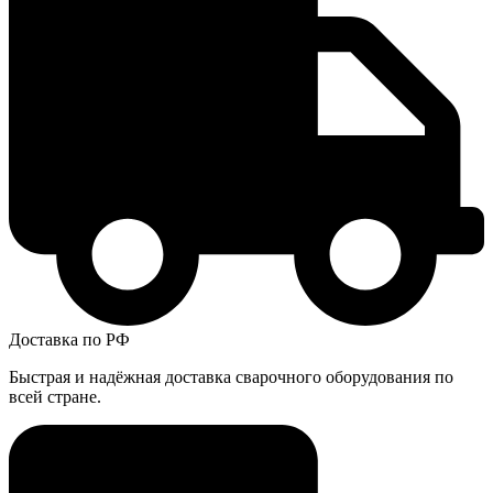
Доставка по РФ
Быстрая и надёжная доставка сварочного оборудования по
всей стране.