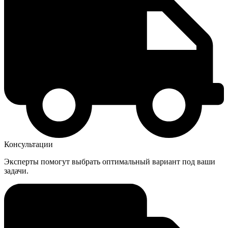
Консультации
Эксперты помогут выбрать оптимальный вариант под ваши
задачи.