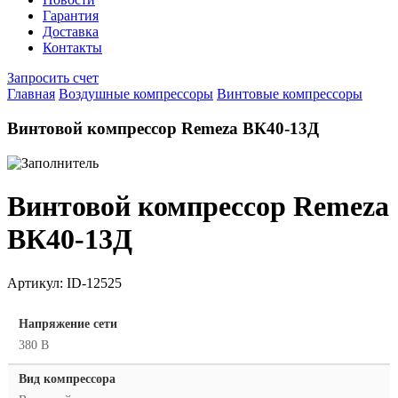
Гарантия
Доставка
Контакты
Запросить счет
Главная
Воздушные компрессоры
Винтовые компрессоры
Винтовой компрессор Remeza ВК40-13Д
Винтовой компрессор Remeza
ВК40-13Д
Артикул:
ID-12525
Напряжение сети
380 В
Вид компрессора