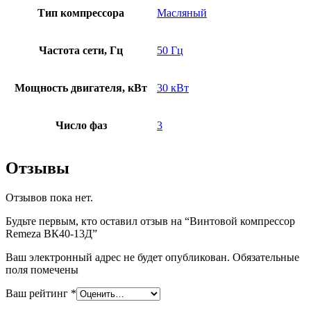
Тип компрессора
Масляный
Частота сети, Гц
50 Гц
Мощность двигателя, кВт
30 кВт
Число фаз
3
Отзывы
Отзывов пока нет.
Будьте первым, кто оставил отзыв на “Винтовой компрессор
Remeza ВК40-13Д”
Ваш электронный адрес не будет опубликован. Обязательные
поля помечены
Ваш рейтинг
*