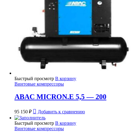
Быстрый просмотр
В корзину
Винтовые компрессоры
ABAC MICRON.E 5,5 — 200
95 150
₽
Добавить к сравнению
Быстрый просмотр
В корзину
Винтовые компрессоры