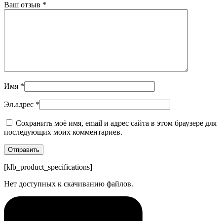
Ваш отзыв
*
Имя
*
Эл.адрес
*
Сохранить моё имя, email и адрес сайта в этом браузере для
последующих моих комментариев.
[klb_product_specifications]
Нет доступных к скачиванию файлов.