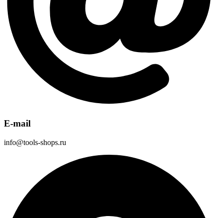
E-mail
info@tools-shops.ru