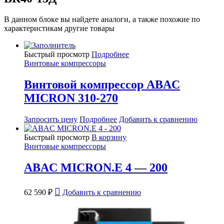
В данном блоке вы найдете аналоги, а также похожие по
характеристикам другие товары
Быстрый просмотр
Подробнее
Винтовые компрессоры
Винтовой компрессор ABAC
MICRON 310-270
Запросить цену
Подробнее
Добавить к сравнению
Быстрый просмотр
В корзину
Винтовые компрессоры
ABAC MICRON.E 4 — 200
62 590
₽
Добавить к сравнению