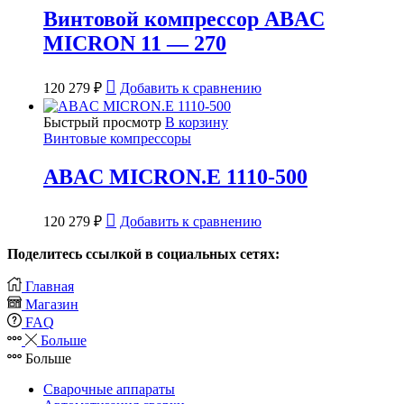
Винтовой компрессор ABAC
MICRON 11 — 270
120 279
₽
Добавить к сравнению
Быстрый просмотр
В корзину
Винтовые компрессоры
ABAC MICRON.E 1110-500
120 279
₽
Добавить к сравнению
Поделитесь ссылкой в социальных сетях:
Главная
Магазин
FAQ
Больше
Больше
Сварочные аппараты