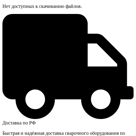
Нет доступных к скачиванию файлов.
Доставка по РФ
Быстрая и надёжная доставка сварочного оборудования по