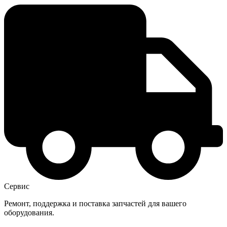
Сервис
Ремонт, поддержка и поставка запчастей для вашего
оборудования.