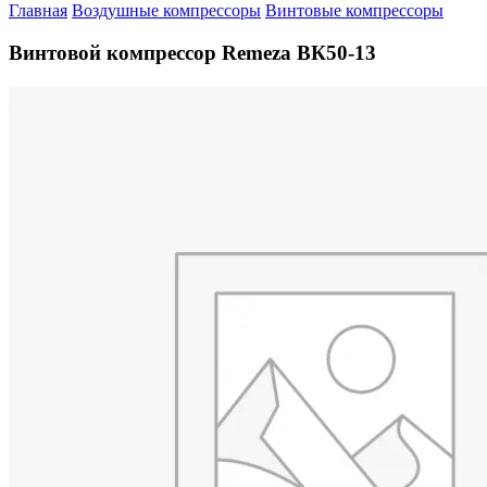
Главная
Воздушные компрессоры
Винтовые компрессоры
Винтовой компрессор Remeza ВК50-13