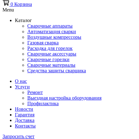
0
Корзина
Menu
Каталог
Сварочные аппараты
Автоматизация сварки
Воздушные компрессоры
Газовая сварка
Расходка для горелок
Сварочные аксессуары
Сварочные горелки
Сварочные материалы
Средства защиты сварщика
О нас
Услуги
Ремонт
Выездная настройка оборудования
Профилактика
Новости
Гарантия
Доставка
Контакты
Запросить счет