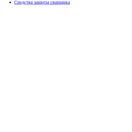
Средства защиты сварщика