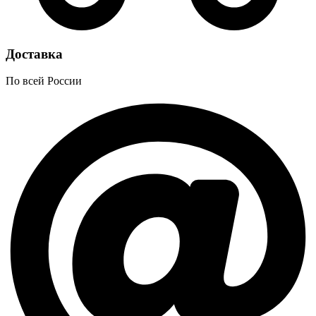
Доставка
По всей России