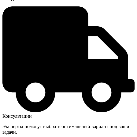
Консультации
Эксперты помогут выбрать оптимальный вариант под ваши
задачи.