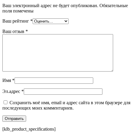
Ваш электронный адрес не будет опубликован. Обязательные
поля помечены
Ваш рейтинг
*
Ваш отзыв
*
Имя
*
Эл.адрес
*
Сохранить моё имя, email и адрес сайта в этом браузере для
последующих моих комментариев.
[klb_product_specifications]