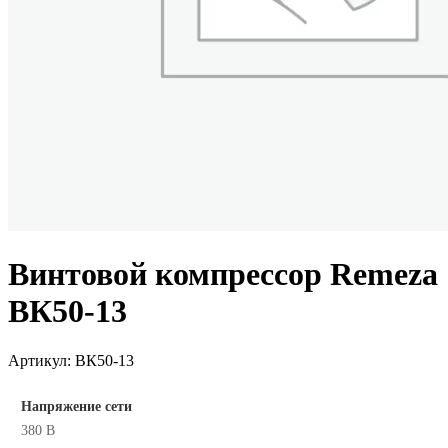
Винтовой компрессор Remeza
ВК50-13
Артикул:
ВК50-13
Напряжение сети
380 В