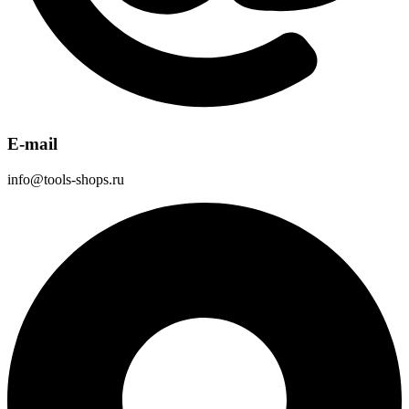
E-mail
info@tools-shops.ru