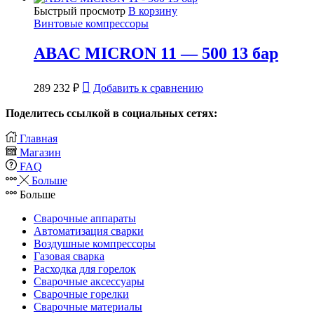
Быстрый просмотр
В корзину
Винтовые компрессоры
ABAC MICRON 11 — 500 13 бар
289 232
₽
Добавить к сравнению
Поделитесь ссылкой в социальных сетях:
Главная
Магазин
FAQ
Больше
Больше
Сварочные аппараты
Автоматизация сварки
Воздушные компрессоры
Газовая сварка
Расходка для горелок
Сварочные аксессуары
Сварочные горелки
Сварочные материалы