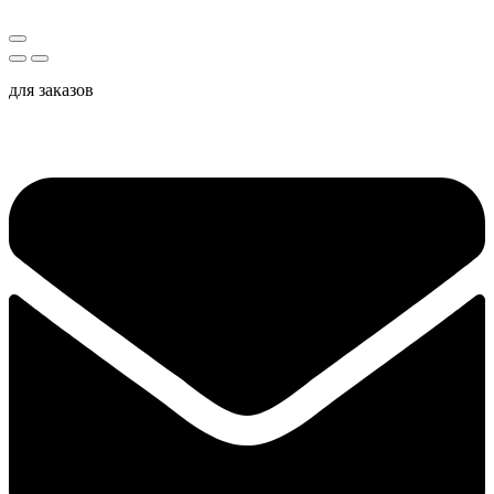
для заказов