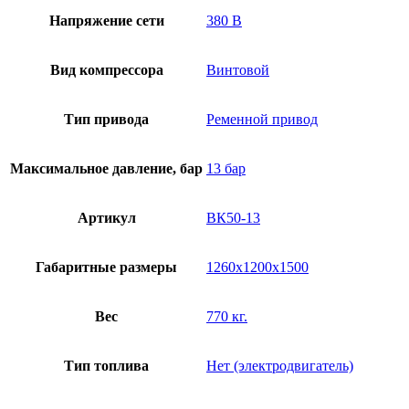
Напряжение сети
380 В
Вид компрессора
Винтовой
Тип привода
Ременной привод
Максимальное давление, бар
13 бар
Артикул
ВК50-13
Габаритные размеры
1260х1200х1500
Вес
770 кг.
Тип топлива
Нет (электродвигатель)