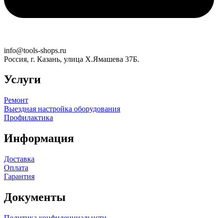
info@tools-shops.ru
Россия, г. Казань, улица Х.Ямашева 37Б.
Услуги
Ремонт
Выездная настройка оборудования
Профилактика
Информация
Доставка
Оплата
Гарантия
Документы
Политика конфиденциальнсти