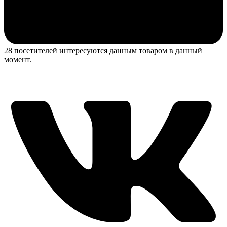
28 посетителей интересуются данным товаром в данный
момент.