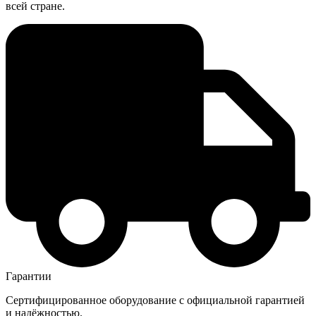
всей стране.
Гарантии
Сертифицированное оборудование с официальной гарантией
и надёжностью.