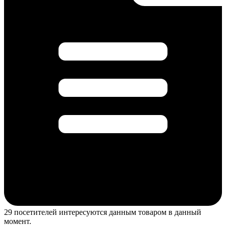
29 посетителей интересуются данным товаром в данный
момент.