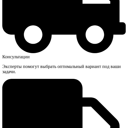
Консультации
Эксперты помогут выбрать оптимальный вариант под ваши
задачи.