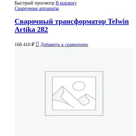
Быстрый просмотр
В корзину
Сварочные аппараты
Сварочный трансформатор Telwin
Artika 282
168 410
₽
Добавить к сравнению