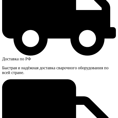
Доставка по РФ
Быстрая и надёжная доставка сварочного оборудования по
всей стране.