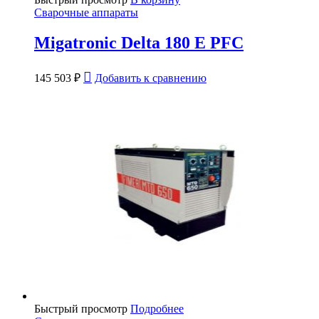
Сварочные аппараты
Migatronic Delta 180 E PFC
145 503
₽
Добавить к сравнению
Быстрый просмотр
Подробнее