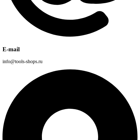
E-mail
info@tools-shops.ru