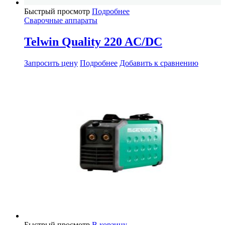
Быстрый просмотр
Подробнее
Сварочные аппараты
Telwin Quality 220 AC/DC
Запросить цену
Подробнее
Добавить к сравнению
Быстрый просмотр
В корзину