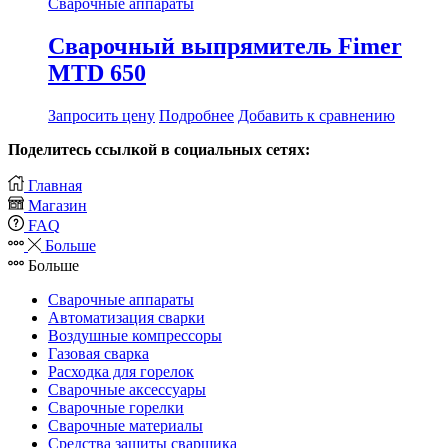
Сварочные аппараты
Сварочный выпрямитель Fimer
MTD 650
Запросить цену
Подробнее
Добавить к сравнению
Поделитесь ссылкой в социальных сетях:
Главная
Магазин
FAQ
Больше
Больше
Сварочные аппараты
Автоматизация сварки
Воздушные компрессоры
Газовая сварка
Расходка для горелок
Сварочные аксессуары
Сварочные горелки
Сварочные материалы
Средства защиты сварщика