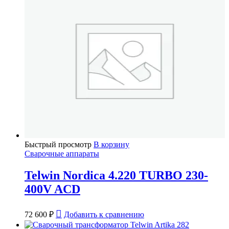
Быстрый просмотр
В корзину
Сварочные аппараты
Telwin Nordica 4.220 TURBO 230-
400V ACD
72 600
₽
Добавить к сравнению