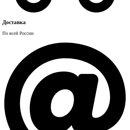
Доставка
По всей России