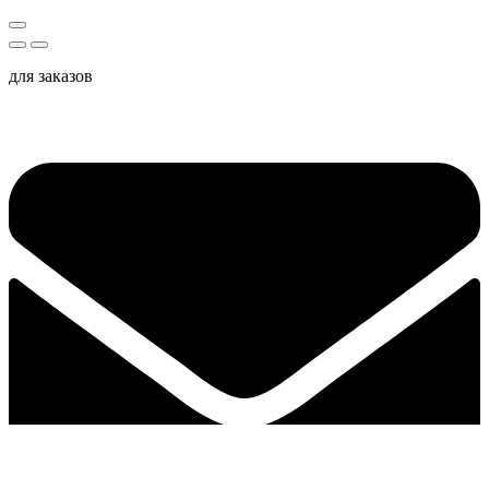
для заказов