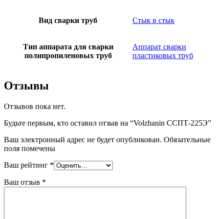
Вид сварки труб
Стык в стык
Тип аппарата для сварки
Аппарат сварки
полипропиленовых труб
пластиковых труб
Отзывы
Отзывов пока нет.
Будьте первым, кто оставил отзыв на “Volzhanin ССПТ-225Э”
Ваш электронный адрес не будет опубликован. Обязательные
поля помечены
Ваш рейтинг
*
Ваш отзыв
*