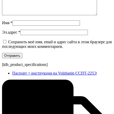
Имя
*
Эл.адрес
*
Сохранить моё имя, email и адрес сайта в этом браузере для
последующих моих комментариев.
[klb_product_specifications]
Паспорт + инструкция на Volzhanin ССПТ-225Э