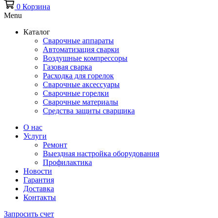
0
Корзина
Menu
Каталог
Сварочные аппараты
Автоматизация сварки
Воздушные компрессоры
Газовая сварка
Расходка для горелок
Сварочные аксессуары
Сварочные горелки
Сварочные материалы
Средства защиты сварщика
О нас
Услуги
Ремонт
Выездная настройка оборудования
Профилактика
Новости
Гарантия
Доставка
Контакты
Запросить счет