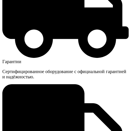
Гарантии
Сертифицированное оборудование с официальной гарантией
и надёжностью.