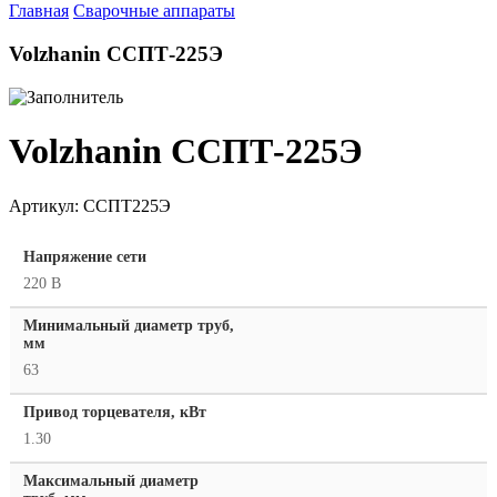
Главная
Сварочные аппараты
Volzhanin ССПТ-225Э
Volzhanin ССПТ-225Э
Артикул:
ССПТ225Э
Напряжение сети
220 В
Минимальный диаметр труб,
мм
63
Привод торцевателя, кВт
1.30
Максимальный диаметр