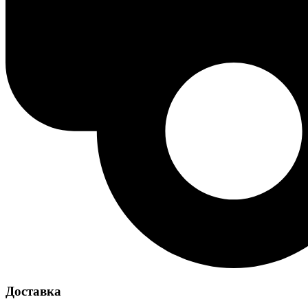
Доставка