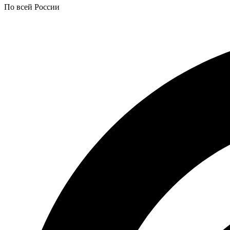
По всей России