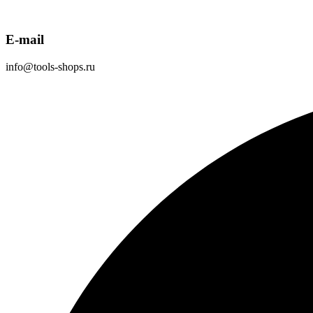
E-mail
info@tools-shops.ru