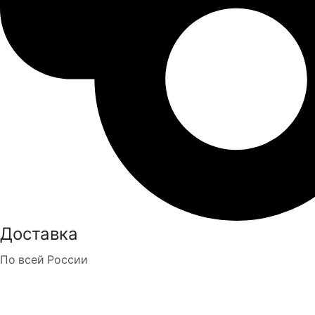
Доставка
По всей России