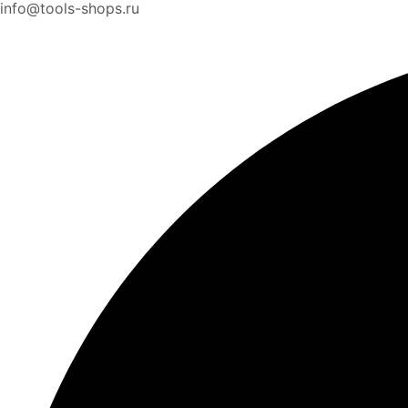
info@tools-shops.ru