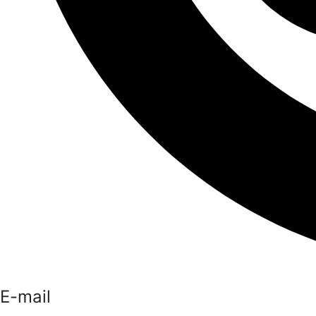
E-mail